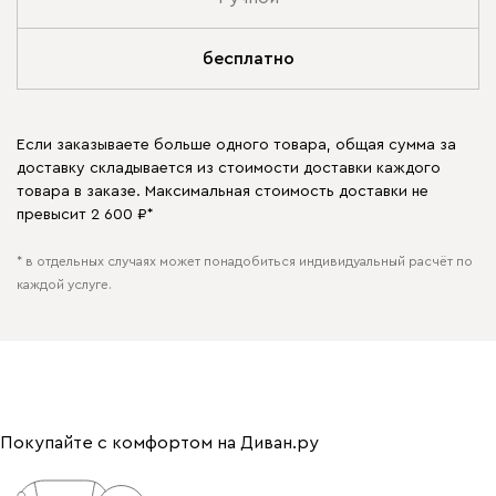
бесплатно
Если заказываете больше одного товара, общая сумма за
доставку складывается из стоимости доставки каждого
товара в заказе. Максимальная стоимость доставки не
превысит 2 600 ₽*
* в отдельных случаях может понадобиться индивидуальный расчёт по
каждой услуге.
Покупайте с комфортом на Диван.ру