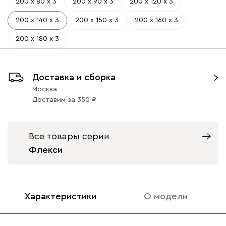
200 х 80 х 3
200 х 90 х 3
200 х 120 х 3
200 х 140 х 3
200 х 150 х 3
200 х 160 х 3
200 х 180 х 3
Доставка и сборка
Москва
Доставим
за
350
Все товары серии
Флекси
Характеристики
О модели