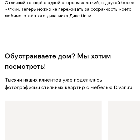
Отличный топпер! с одной стороны жёсткий, с другой более
мягкий. Теперь можно не переживать за сохранность моего
любимого жёлтого диванчика Динс Мини
Обустраиваете дом? Мы хотим
посмотреть!
Тысячи наших клиентов уже поделились
фотографиями стильных квартир с мебелью Divan.ru