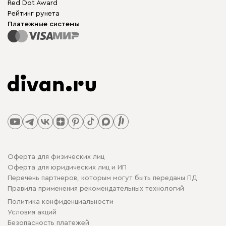
Red Dot Award
Рейтинг рунета
Платежные системы
Оферта для физических лиц
Оферта для юридических лиц и ИП
Перечень партнеров, которым могут быть переданы ПД
Правила применения рекомендательных технологий
Политика конфиденциальности
Условия акций
Безопасность платежей