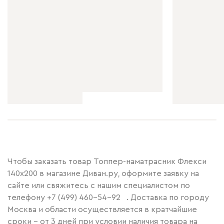
Чтобы заказать товар Топпер-наматрасник Флекси
140x200 в магазине Диван.ру, оформите заявку на
сайте или свяжитесь с нашим специалистом по
телефону
+7 (499) 460-54-92
. Доставка по городу
Москва и области осуществляется в кратчайшие
сроки – от 3 дней при условии наличия товара на