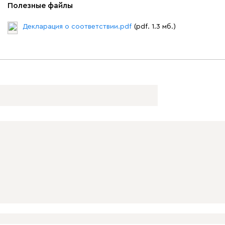
Полезные файлы
Декларация о соответствии.pdf
(pdf. 1.3 мб.)