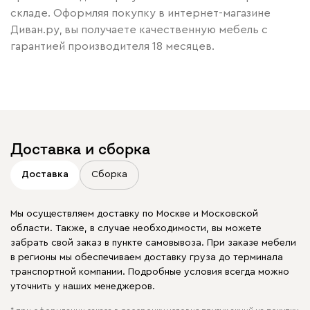
складе. Оформляя покупку в интернет-магазине
Диван.ру, вы получаете качественную мебель с
гарантией производителя 18 месяцев.
Доставка и сборка
Доставка
Сборка
Мы осуществляем доставку по Москве и Московской
области. Также, в случае необходимости, вы можете
забрать свой заказ в пункте самовывоза. При заказе мебели
в регионы мы обеспечиваем доставку груза до терминала
транспортной компании. Подробные условия всегда можно
уточнить у наших менеджеров.