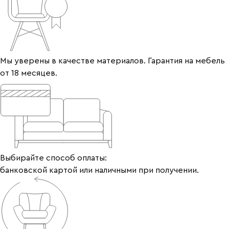
Мы уверены в качестве материалов. Гарантия на мебель
от 18 месяцев.
Выбирайте способ оплаты:
банковской картой или наличными при получении.