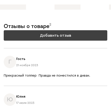
2
Отзывы о товаре
Добавить отзыв
Гость
Г
21 ноября 2023
Прекрасный топпер Правда не поместился в диван.
Юлия
Ю
17 июля 2023