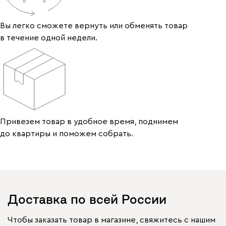
Вы легко сможете вернуть или обменять товар
в течение одной недели.
Привезем товар в удобное время, поднимем
до квартиры и поможем собрать.
Доставка по всей России
Чтобы заказать товар в магазине, свяжитесь с нашим