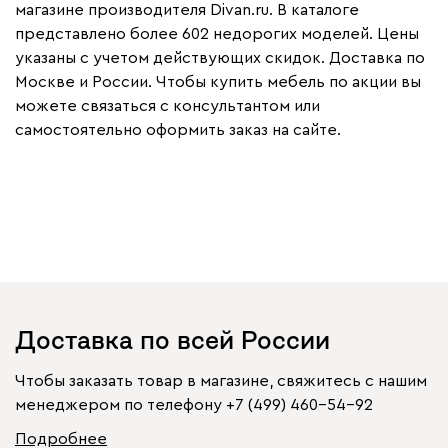
магазине производителя Divan.ru. В каталоге
представлено более 602 недорогих моделей. Цены
указаны с учетом действующих скидок. Доставка по
Москве и России. Чтобы купить мебель по акции вы
можете связаться с консультантом или
самостоятельно оформить заказ на сайте.
Доставка по всей России
Чтобы заказать товар в магазине, свяжитесь с нашим
менеджером по телефону
+7 (499) 460-54-92
Подробнее