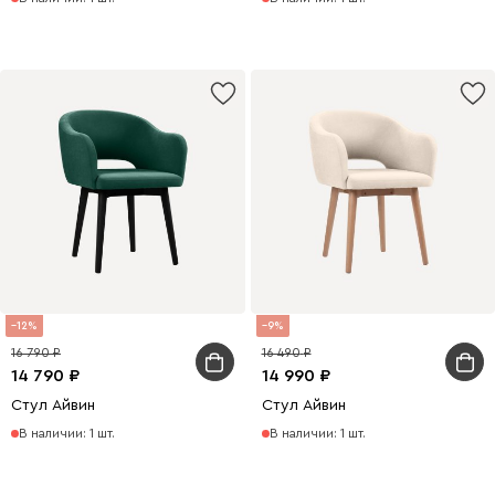
12
9
16 790
16 490
14 790
14 990
Стул Айвин
Стул Айвин
В наличии: 1 шт.
В наличии: 1 шт.