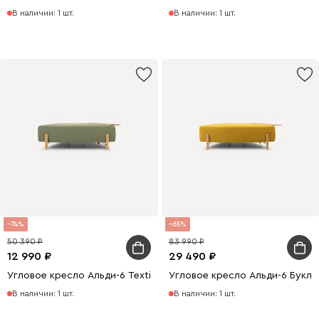
В наличии: 1 шт.
В наличии: 1 шт.
74
65
50 390
83 990
12 990
29 490
Угловое кресло Альди-6 Textile Grass
Угловое кресло Альди-6 Букл
В наличии: 1 шт.
В наличии: 1 шт.