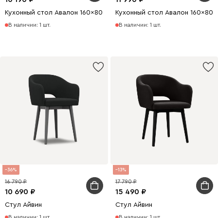
Кухонный стол Авалон 160x80 раскладной Белый/Натуральный
Кухонный стол Авалон 160x80
В наличии: 1 шт.
В наличии: 1 шт.
36
13
16 790
17 790
10 690
15 490
Стул Айвин
Стул Айвин
В наличии: 1 шт.
В наличии: 1 шт.