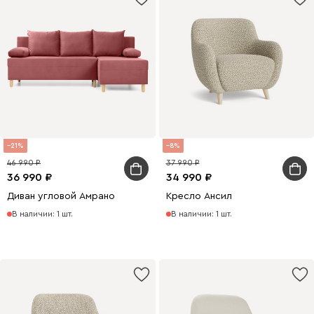
21
8
46 990
37 990
36 990
34 990
Диван угловой Амрано
Кресло Ансил
В наличии: 1 шт.
В наличии: 1 шт.