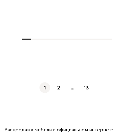
Показать еще
1
2
…
13
Распродажа мебели в официальном интернет-