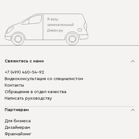
Свяжитесь с нами
+7 (499) 460-54-92
Видеоконсультация со специалистом
Контакты
Обращение в отдел качества
Написать руководству
Партнерам
Для бизнеса
Дизайнерам
Франчайзинг