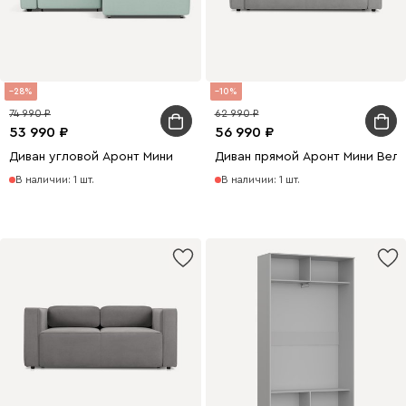
28
10
74 990
62 990
53 990
56 990
Диван угловой Аронт Мини
Диван прямой Аронт Мини Вел
В наличии: 1 шт.
В наличии: 1 шт.