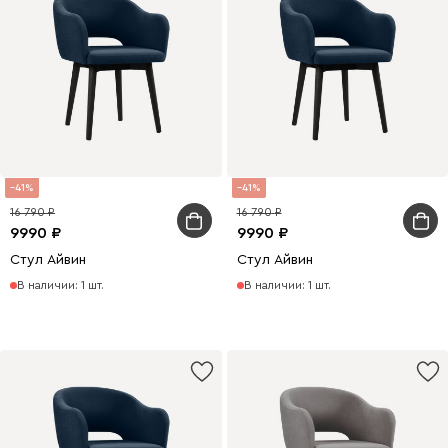
41
41
16 790
16 790
9990
9990
Стул Айвин
Стул Айвин
В наличии: 1 шт.
В наличии: 1 шт.