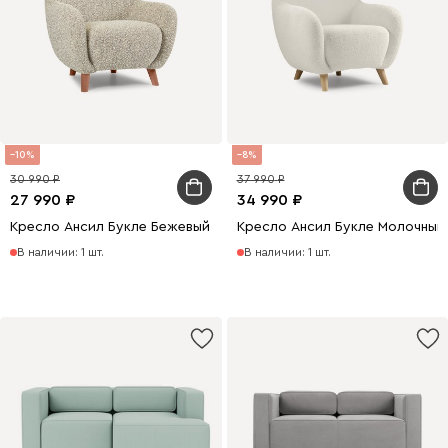
10
8
30 990
37 990
27 990
34 990
Кресло Ансил Букле Бежевый
Кресло Ансил Букле Молочный
В наличии: 1 шт.
В наличии: 1 шт.