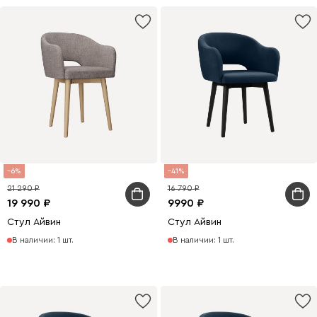
6
41
21 290
16 790
19 990
9990
Стул Айвин
Стул Айвин
В наличии: 1 шт.
В наличии: 1 шт.