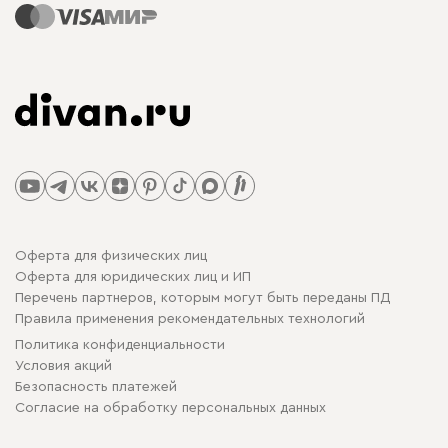
Оферта для физических лиц
Оферта для юридических лиц и ИП
Перечень партнеров, которым могут быть переданы ПД
Правила применения рекомендательных технологий
Политика конфиденциальности
Условия акций
Безопасность платежей
Cогласие на обработку персональных данных