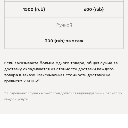
1500 {rub}
600 {rub}
Ручной
300 {rub} за этаж
Если заказываете больше одного товара, общая сумма за
доставку складывается из стоимости доставки каждого
товара в заказе. Максимальная стоимость доставки не
превысит 2 600 ₽*
* в отдельных случаях может понадобиться индивидуальный расчёт по
каждой услуге.