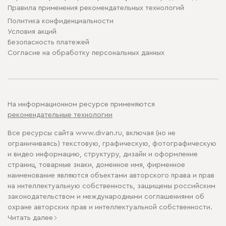
Правила применения рекомендательных технологий
Политика конфиденциальности
Условия акций
Безопасность платежей
Cогласие на обработку персональных данных
На информационном ресурсе применяются
рекомендательные технологии
Все ресурсы сайта www.divan.ru, включая (но не
ограничиваясь) текстовую, графическую, фотографическую
и видео информацию, структуру, дизайн и оформление
страниц, товарные знаки, доменное имя, фирменное
наименование являются объектами авторского права и прав
на интеллектуальную собственность, защищены российским
законодательством и международными соглашениями об
охране авторских прав и интеллектуальной собственности.
Читать далее