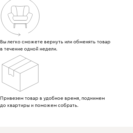
Вы легко сможете вернуть или обменять товар
в течение одной недели.
Привезем товар в удобное время, поднимем
до квартиры и поможем собрать.