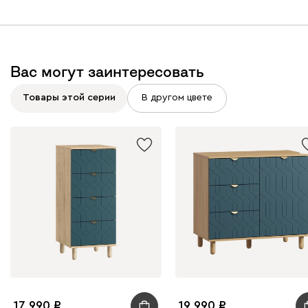
Вас могут заинтересовать
Товары этой серии
В другом цвете
17 990
19 990