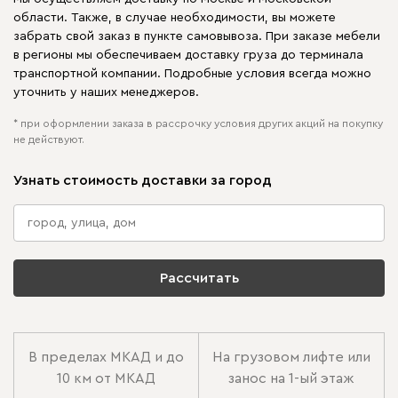
области. Также, в случае необходимости, вы можете
забрать свой заказ в пункте самовывоза. При заказе мебели
в регионы мы обеспечиваем доставку груза до терминала
транспортной компании. Подробные условия всегда можно
уточнить у наших менеджеров.
* при оформлении заказа в рассрочку условия других акций на покупку
не действуют.
Узнать стоимость доставки за город
Рассчитать
В пределах МКАД и до
На грузовом лифте или
10 км от МКАД
занос на 1-ый этаж