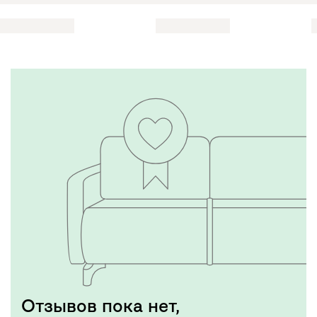
Отзывов пока нет,