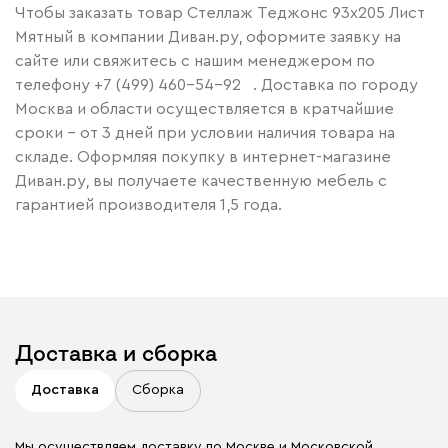
Чтобы заказать товар Стеллаж Теджонс 93x205 Лист
Мятный в компании Диван.ру, оформите заявку на
сайте или свяжитесь с нашим менеджером по
телефону
+7 (499) 460-54-92
. Доставка по городу
Москва и области осуществляется в кратчайшие
сроки – от 3 дней при условии наличия товара на
складе. Оформляя покупку в интернет-магазине
Диван.ру, вы получаете качественную мебель с
гарантией производителя 1,5 года.
Доставка и сборка
Доставка
Сборка
Мы осуществляем доставку по Москве и Московской