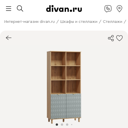
Интернет-магазин divan.ru
/
Шкафы и стеллажи
/
Стеллажи
/