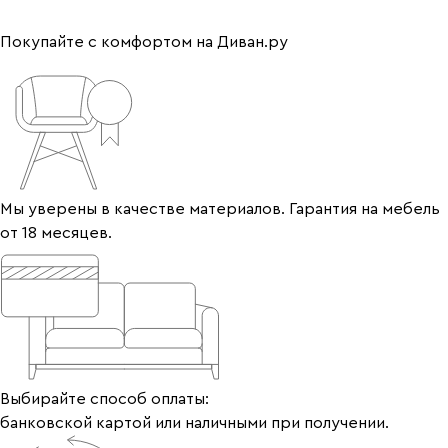
Покупайте с комфортом на Диван.ру
Мы уверены в качестве материалов. Гарантия на мебель
от 18 месяцев.
Выбирайте способ оплаты:
банковской картой или наличными при получении.