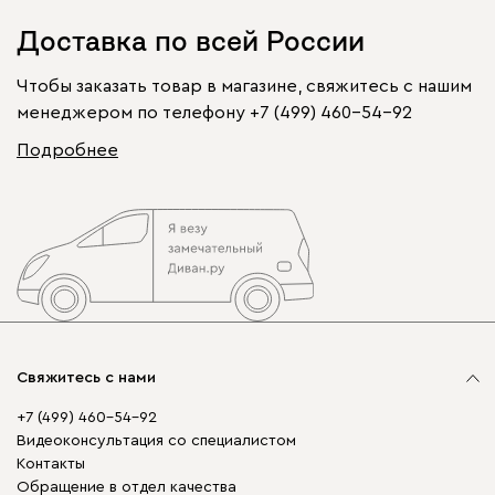
Доставка по всей России
Чтобы заказать товар в магазине, свяжитесь с нашим
менеджером по телефону
+7 (499) 460-54-92
Подробнее
Свяжитесь с нами
+7 (499) 460-54-92
Видеоконсультация со специалистом
Контакты
Обращение в отдел качества