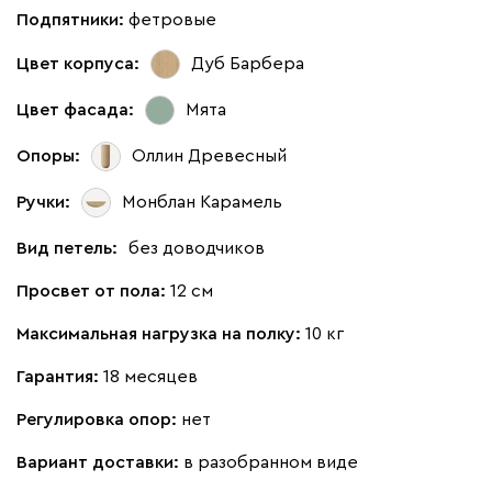
Подпятники:
фетровые
Цвет корпуса:
Дуб Барбера
Цвет фасада:
Мята
Опоры:
Оллин Древесный
Ручки:
Монблан Карамель
Вид петель:
без доводчиков
Просвет от пола:
12 см
Максимальная нагрузка на полку:
10 кг
Гарантия:
18 месяцев
Регулировка опор:
нет
Вариант доставки:
в разобранном виде