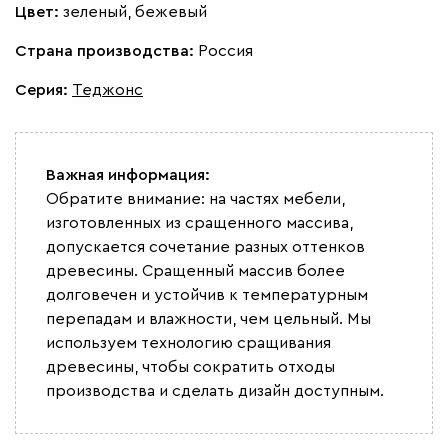
Цвет:
зеленый, бежевый
Страна производства:
Россия
Серия
:
Теджонс
Важная информация:
Обратите внимание: на частях мебели,
изготовленных из сращенного массива,
допускается сочетание разных оттенков
древесины. Сращенный массив более
долговечен и устойчив к температурным
перепадам и влажности, чем цельный. Мы
используем технологию сращивания
древесины, чтобы сократить отходы
производства и сделать дизайн доступным.