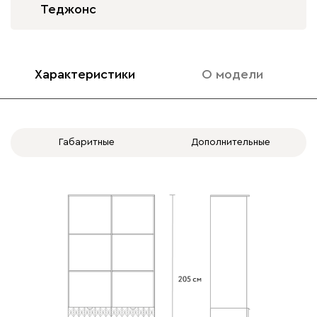
Теджонс
Характеристики
О модели
Габаритные
Дополнительные