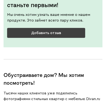
станьте первыми!
Мы очень хотим узнать ваше мнение о нашем
продукте. Это займет всего пару кликов.
Добавить отзыв
Обустраиваете дом? Мы хотим
посмотреть!
Тысячи наших клиентов уже поделились
фотографиями стильных квартир с мебелью Divan.ru