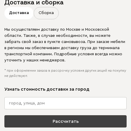
Доставка и сборка
Доставка
Сборка
Мы осуществляем доставку по Москве и Московской
области. Также, в случае необходимости, вы можете
забрать свой заказ в пункте самовывоза. При заказе мебели
в регионы мы обеспечиваем доставку груза до терминала
транспортной компании. Подробные условия всегда можно
уточнить у наших менеджеров.
* при оформлении заказа в рассрочку условия других акций на покупку
не действуют.
Узнать стоимость доставки за город
Рассчитать