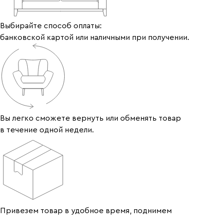
Выбирайте способ оплаты:
банковской картой или наличными при получении.
Вы легко сможете вернуть или обменять товар
в течение одной недели.
Привезем товар в удобное время, поднимем