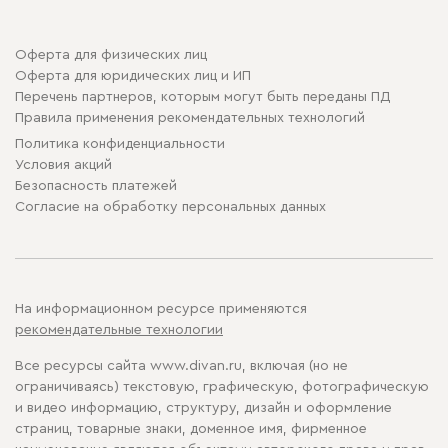
Оферта для физических лиц
Оферта для юридических лиц и ИП
Перечень партнеров, которым могут быть переданы ПД
Правила применения рекомендательных технологий
Политика конфиденциальности
Условия акций
Безопасность платежей
Cогласие на обработку персональных данных
На информационном ресурсе применяются
рекомендательные технологии
Все ресурсы сайта www.divan.ru, включая (но не
ограничиваясь) текстовую, графическую, фотографическую
и видео информацию, структуру, дизайн и оформление
страниц, товарные знаки, доменное имя, фирменное