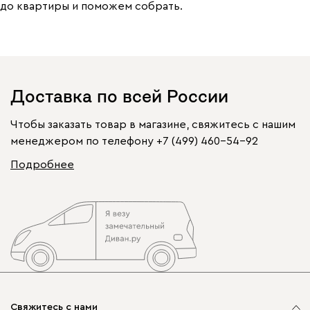
до квартиры и поможем собрать.
Доставка по всей России
Чтобы заказать товар в магазине, свяжитесь с нашим
менеджером по телефону
+7 (499) 460-54-92
Подробнее
Свяжитесь с нами