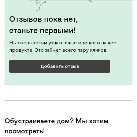
Отзывов пока нет,
станьте первыми!
Мы очень хотим узнать ваше мнение о нашем
продукте. Это займет всего пару кликов.
Добавить отзыв
Обустраиваете дом? Мы хотим
посмотреть!