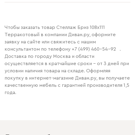
Чтобы заказать товар Стеллаж Бриз 108x111
Терракотовый в компании Диван.ру, оформите
заявку на сайте или свяжитесь с нашим
консультантом по телефону
+7 (499) 460-54-92
.
Доставка по городу Москва и области
осуществляется в кратчайшие сроки – от 3 дней при
условии наличия товара на складе. Оформляя
покупку в интернет-магазине Диван.ру, вы получаете
качественную мебель с гарантией производителя 1,5
года.