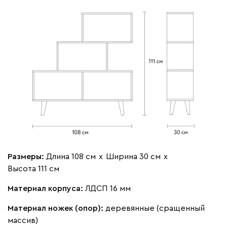
Размеры:
Длина 108 см
х
Ширина 30 см
х
Высота 111 см
Материал корпуса:
ЛДСП 16 мм
Материал ножек (опор):
деревянные (сращенный
массив)