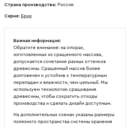
Страна производства:
Россия
Серия
:
Бриз
Важная информация:
Обратите внимание: на опорах,
изготовленных из сращенного массива,
допускается сочетание разных оттенков
древесины. Сращенный массив более
долговечен и устойчив к температурным
перепадам и влажности, чем цельный. Мы
используем технологию сращивания
древесины, чтобы сократить отходы
производства и сделать дизайн доступным.
На дополнительных схемах указаны размеры
полезного пространства системы хранения