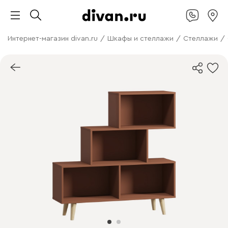
Интернет-магазин divan.ru
/
Шкафы и стеллажи
/
Стеллажи
/