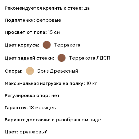
Рекомендуется крепить к стене:
да
Подпятники:
фетровые
Просвет от пола:
15 см
Цвет корпуса:
Терракота
Цвет задней стенки:
Терракота ЛДСП
Опоры:
Бриз Древесный
Максимальная нагрузка на полку:
10 кг
Регулировка опор:
нет
Гарантия:
18 месяцев
Вариант доставки:
в разобранном виде
Цвет:
оранжевый