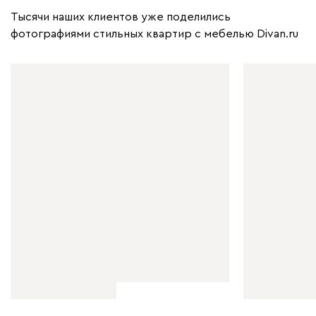
Тысячи наших клиентов уже поделились
фотографиями стильных квартир с мебелью Divan.ru