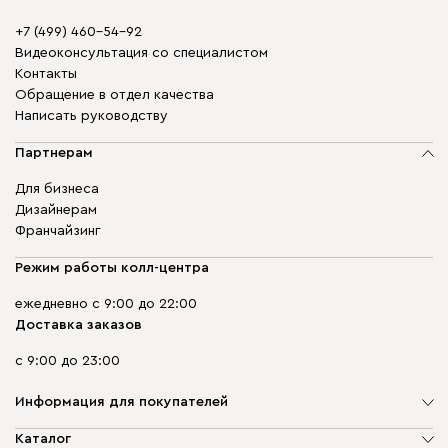
+7 (499) 460-54-92
Видеоконсультация со специалистом
Контакты
Обращение в отдел качества
Написать руководству
Партнерам
Для бизнеса
Дизайнерам
Франчайзинг
Режим работы колл-центра
ежедневно с 9:00 до 22:00
Доставка заказов
с 9:00 до 23:00
Информация для покупателей
О компании
Каталог