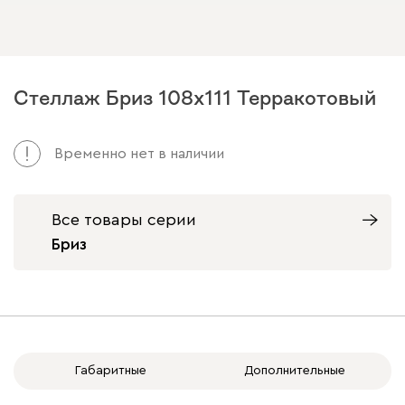
Стеллаж Бриз 108x111 Терракотовый
Арт. 235277
Временно нет в наличии
Все товары серии
Бриз
Габаритные
Дополнительные