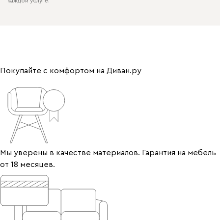
каждой услуге.
Покупайте с комфортом на Диван.ру
Мы уверены в качестве материалов. Гарантия на мебель
от 18 месяцев.