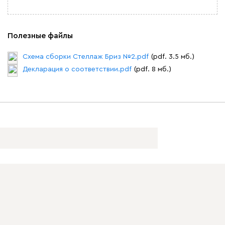
Полезные файлы
Схема сборки Стеллаж Бриз №2.pdf
(pdf. 3.5 мб.)
Декларация о соответствии.pdf
(pdf. 8 мб.)