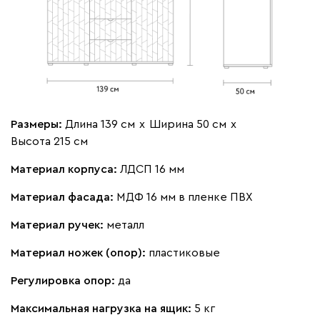
Размеры:
Длина 139 см
х
Ширина 50 см
х
Высота 215 см
Материал корпуса:
ЛДСП 16 мм
Материал фасада:
МДФ 16 мм в пленке ПВХ
Материал ручек:
металл
Материал ножек (опор):
пластиковые
Регулировка опор:
да
Максимальная нагрузка на ящик:
5 кг