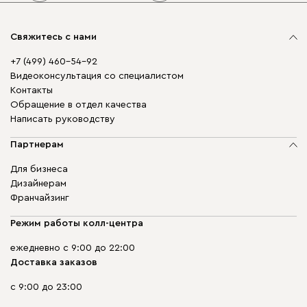
Свяжитесь с нами
+7 (499) 460-54-92
Видеоконсультация со специалистом
Контакты
Обращение в отдел качества
Написать руководству
Партнерам
Для бизнеса
Дизайнерам
Франчайзинг
Режим работы колл-центра
ежедневно с 9:00 до 22:00
Доставка заказов
с 9:00 до 23:00