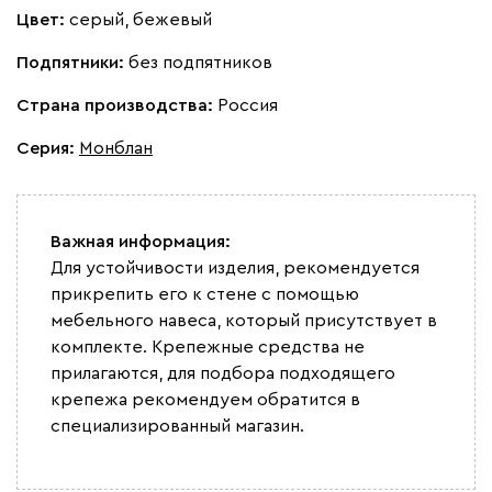
Цвет:
серый, бежевый
Подпятники:
без подпятников
Страна производства:
Россия
Серия
:
Монблан
Важная информация:
Для устойчивости изделия, рекомендуется
прикрепить его к стене с помощью
мебельного навеса, который присутствует в
комплекте. Крепежные средства не
прилагаются, для подбора подходящего
крепежа рекомендуем обратится в
специализированный магазин.