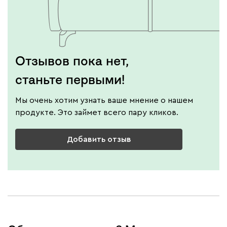
Отзывов пока нет,
станьте первыми!
Мы очень хотим узнать ваше мнение о нашем
продукте. Это займет всего пару кликов.
Добавить отзыв