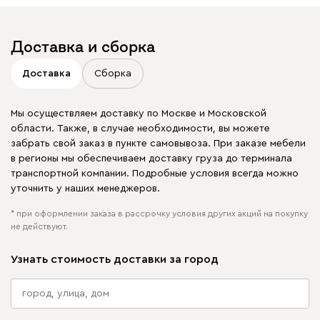
Доставка и сборка
Доставка
Сборка
Мы осуществляем доставку по Москве и Московской
области. Также, в случае необходимости, вы можете
забрать свой заказ в пункте самовывоза. При заказе мебели
в регионы мы обеспечиваем доставку груза до терминала
транспортной компании. Подробные условия всегда можно
уточнить у наших менеджеров.
* при оформлении заказа в рассрочку условия других акций на покупку
не действуют.
Узнать стоимость доставки за город