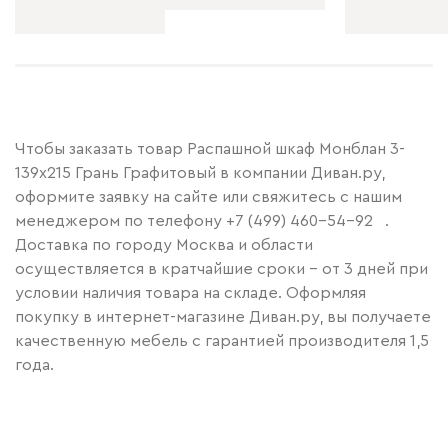
Чтобы заказать товар Распашной шкаф Монблан 3-
139x215 Грань Графитовый в компании Диван.ру,
оформите заявку на сайте или свяжитесь с нашим
менеджером по телефону
+7 (499) 460-54-92
.
Доставка по городу Москва и области
осуществляется в кратчайшие сроки – от 3 дней при
условии наличия товара на складе. Оформляя
покупку в интернет-магазине Диван.ру, вы получаете
качественную мебель с гарантией производителя 1,5
года.