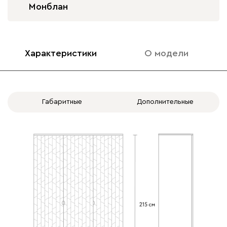
Монблан
Характеристики
О модели
Габаритные
Дополнительные