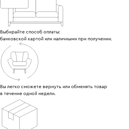
Выбирайте способ оплаты:
банковской картой или наличными при получении.
Вы легко сможете вернуть или обменять товар
в течение одной недели.