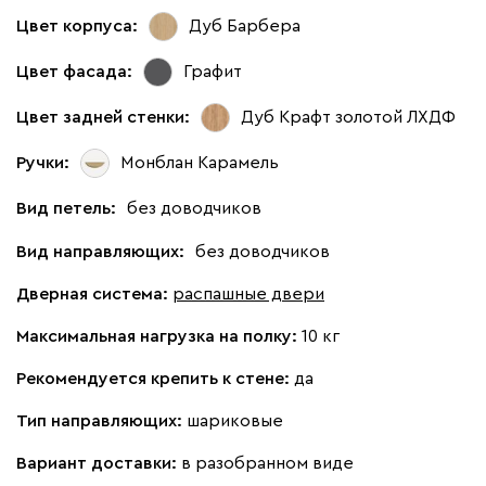
Цвет корпуса:
Дуб Барбера
Цвет фасада:
Графит
Цвет задней стенки:
Дуб Крафт золотой ЛХДФ
Ручки:
Монблан Карамель
Вид петель:
без доводчиков
Вид направляющих:
без доводчиков
Дверная система:
распашные двери
Максимальная нагрузка на полку:
10 кг
Рекомендуется крепить к стене:
да
Тип направляющих:
шариковые
Вариант доставки:
в разобранном виде