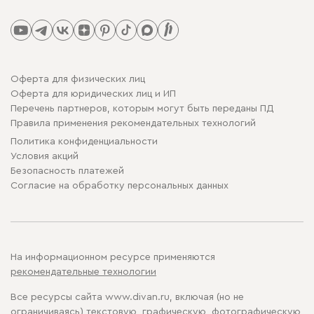
Оферта для физических лиц
Оферта для юридических лиц и ИП
Перечень партнеров, которым могут быть переданы ПД
Правила применения рекомендательных технологий
Политика конфиденциальности
Условия акций
Безопасность платежей
Cогласие на обработку персональных данных
На информационном ресурсе применяются
рекомендательные технологии
Все ресурсы сайта www.divan.ru, включая (но не
ограничиваясь) текстовую, графическую, фотографическую