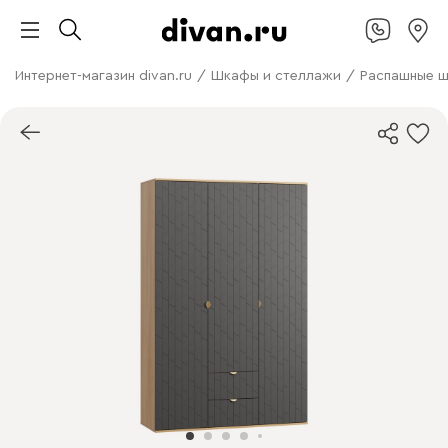
Интернет-магазин divan.ru
/
Шкафы и стеллажи
/
Распашные 