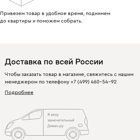
Привезем товар в удобное время, поднимем
до квартиры и поможем собрать.
Доставка по всей России
Чтобы заказать товар в магазине, свяжитесь с нашим
менеджером по телефону
+7 (499) 460-54-92
Подробнее