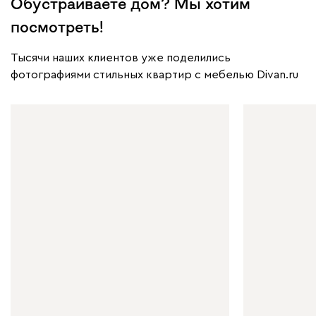
Обустраиваете дом? Мы хотим
посмотреть!
Тысячи наших клиентов уже поделились
фотографиями стильных квартир с мебелью Divan.ru