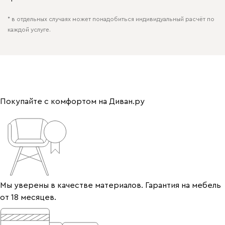
* в отдельных случаях может понадобиться индивидуальный расчёт по
каждой услуге.
Покупайте с комфортом на Диван.ру
Мы уверены в качестве материалов. Гарантия на мебель
от 18 месяцев.