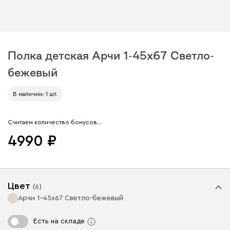
Полка детская Арчи 1-45x67 Светло-
бежевый
Арт. 283082
В наличии: 1 шт.
Считаем количество бонусов…
4990
Цвет
(
6
)
Арчи 1-45x67 Светло-бежевый
Есть на складе