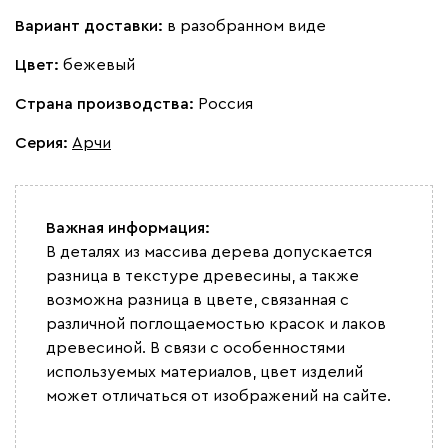
Вариант доставки:
в разобранном виде
Цвет:
бежевый
Страна производства:
Россия
Серия
:
Арчи
Важная информация:
В деталях из массива дерева допускается
разница в текстуре древесины, а также
возможна разница в цвете, связанная с
различной поглощаемостью красок и лаков
древесиной. В связи с особенностями
используемых материалов, цвет изделий
может отличаться от изображений на сайте.