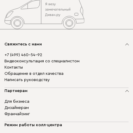
Свяжитесь с нами
+7 (499) 460-54-92
Видеоконсультация со специалистом
Контакты
Обращение в отдел качества
Написать руководству
Партнерам
Для бизнеса
Дизайнерам
Франчайзинг
Режим работы колл-центра