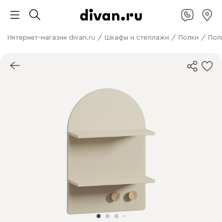
Интернет-магазин divan.ru
/
Шкафы и стеллажи
/
Полки
/
Пол