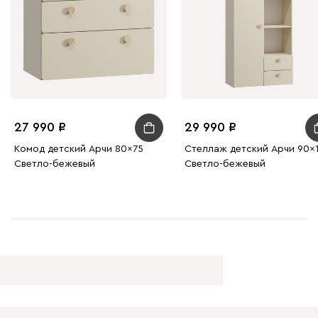
27 990
29 990
Комод детский Арчи 80x75
Стеллаж детский Арчи 90x1
Светло-бежевый
Светло-бежевый