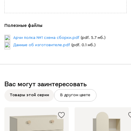
Полезные файлы
Арчи полка №1 схема сборки.pdf
(pdf. 5.7 мб.)
Данные об изготовителе.pdf
(pdf. 0.1 мб.)
Вас могут заинтересовать
Товары этой серии
В другом цвете