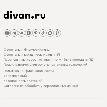
Оферта для физических лиц
Оферта для юридических лиц и ИП
Перечень партнеров, которым могут быть переданы ПД
Правила применения рекомендательных технологий
Политика конфиденциальности
Условия акций
Безопасность платежей
Cогласие на обработку персональных данных