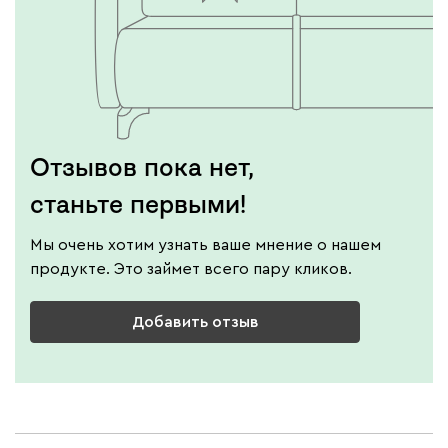
Отзывов пока нет,
станьте первыми!
Мы очень хотим узнать ваше мнение о нашем
продукте. Это займет всего пару кликов.
Добавить отзыв