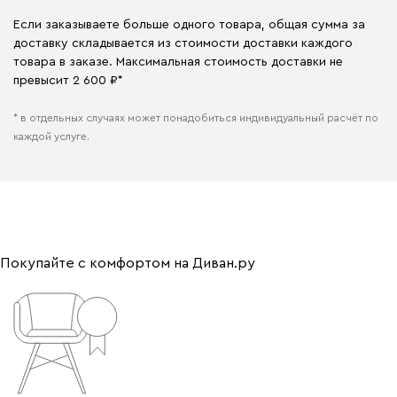
Если заказываете больше одного товара, общая сумма за
доставку складывается из стоимости доставки каждого
товара в заказе. Максимальная стоимость доставки не
превысит 2 600 ₽*
* в отдельных случаях может понадобиться индивидуальный расчёт по
каждой услуге.
Покупайте с комфортом на Диван.ру