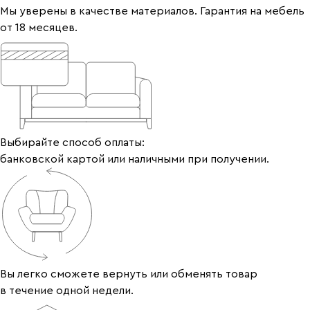
Мы уверены в качестве материалов. Гарантия на мебель
от 18 месяцев.
Выбирайте способ оплаты:
банковской картой или наличными при получении.
Вы легко сможете вернуть или обменять товар
в течение одной недели.