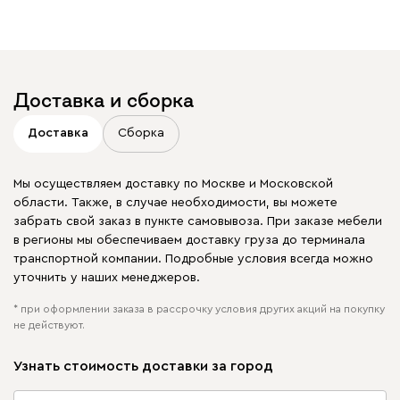
Доставка и сборка
Доставка
Сборка
Мы осуществляем доставку по Москве и Московской
области. Также, в случае необходимости, вы можете
забрать свой заказ в пункте самовывоза. При заказе мебели
в регионы мы обеспечиваем доставку груза до терминала
транспортной компании. Подробные условия всегда можно
уточнить у наших менеджеров.
* при оформлении заказа в рассрочку условия других акций на покупку
не действуют.
Узнать стоимость доставки за город