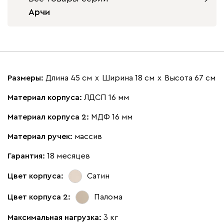
Арчи
Размеры:
Длина 45 см
х
Ширина 18 см
х
Высота 67 см
Материал корпуса:
ЛДСП 16 мм
Материал корпуса 2:
МДФ 16 мм
Материал ручек:
массив
Гарантия:
18 месяцев
Цвет корпуса:
Сатин
Цвет корпуса 2:
Палома
Максимальная нагрузка:
3 кг