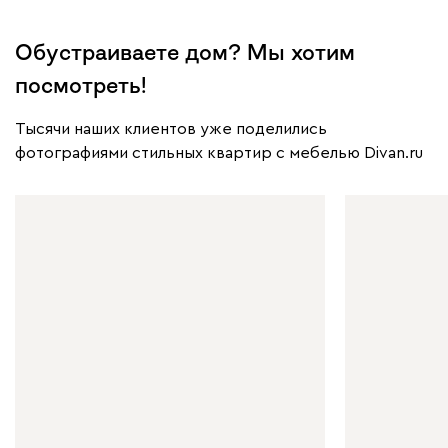
Обустраиваете дом? Мы хотим
посмотреть!
Тысячи наших клиентов уже поделились
фотографиями стильных квартир с мебелью Divan.ru