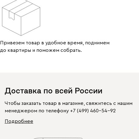
Привезем товар в удобное время, поднимем
до квартиры и поможем собрать.
Доставка по всей России
Чтобы заказать товар в магазине, свяжитесь с нашим
менеджером по телефону
+7 (499) 460-54-92
Подробнее