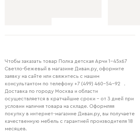
Чтобы заказать товар Полка детская Арчи 1-45x67
Светло-бежевый в магазине Диван.ру, оформите
заявку на сайте или свяжитесь с нашим
консультантом по телефону
+7 (499) 460-54-92
.
Доставка по городу Москва и области
осуществляется в кратчайшие сроки – от 3 дней при
условии наличия товара на складе. Оформляя
покупку в интернет-магазине Диван.ру, вы получаете
качественную мебель с гарантией производителя 18
месяцев.