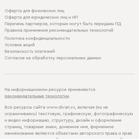
Оферта для физических лиц
Оферта для юридических лиц и ИП
Перечень партнеров, которым могут быть переданы ПД
Правила применения рекомендательных технологий
Политика конфиденциальности
Условия акций
Безопасность платежей
Cогласие на обработку персональных данных
На информационном ресурсе применяются
рекомендательные технологии
Все ресурсы сайта www.divan.ru, включая (но не
ограничиваясь) текстовую, графическую, фотографическую
и видео информацию, структуру, дизайн и оформление
страниц, товарные знаки, доменное имя, фирменное
наименование являются объектами авторского права и прав