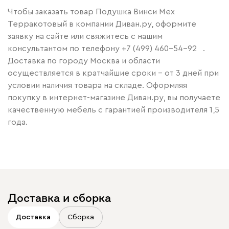
Чтобы заказать товар Подушка Винси Мех
Терракотовый в компании Диван.ру, оформите
заявку на сайте или свяжитесь с нашим
консультантом по телефону
+7 (499) 460-54-92
.
Доставка по городу Москва и области
осуществляется в кратчайшие сроки – от 3 дней при
условии наличия товара на складе. Оформляя
покупку в интернет-магазине Диван.ру, вы получаете
качественную мебель с гарантией производителя 1,5
года.
Доставка и сборка
Доставка
Сборка