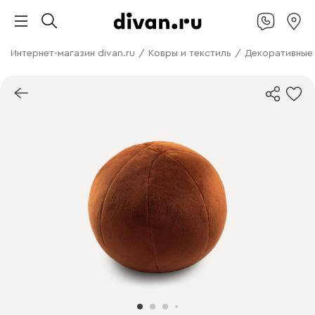
Интернет-магазин divan.ru
/
Ковры и текстиль
/
Декоративные