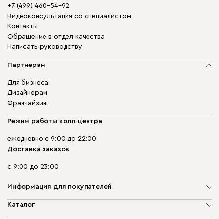
+7 (499) 460-54-92
Видеоконсультация со специалистом
Контакты
Обращение в отдел качества
Написать руководству
Партнерам
Для бизнеса
Дизайнерам
Франчайзинг
Режим работы колл-центра
ежедневно с 9:00 до 22:00
Доставка заказов
с 9:00 до 23:00
Информация для покупателей
О компании
Каталог
Адреса магазинов