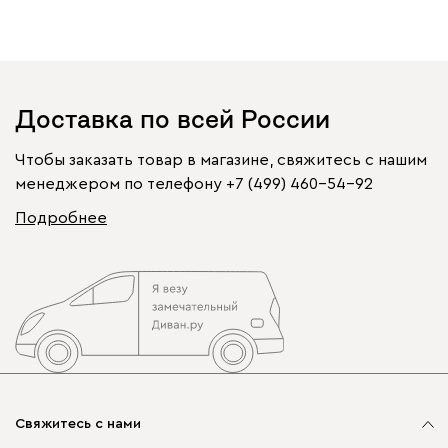
Доставка по всей России
Чтобы заказать товар в магазине, свяжитесь с нашим
менеджером по телефону
+7 (499) 460-54-92
Подробнее
Свяжитесь с нами