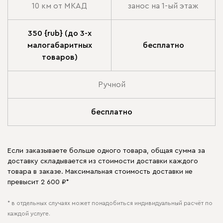
10 км от МКАД
занос на 1-ый этаж
350 {rub} (до 3-х
малогабаритных
бесплатно
товаров)
Ручной
бесплатно
Если заказываете больше одного товара, общая сумма за
доставку складывается из стоимости доставки каждого
товара в заказе. Максимальная стоимость доставки не
превысит 2 600 ₽*
* в отдельных случаях может понадобиться индивидуальный расчёт по
каждой услуге.