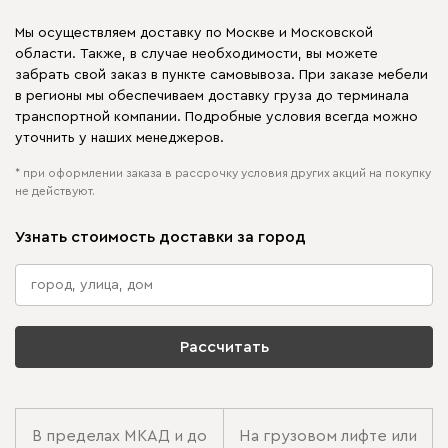
Мы осуществляем доставку по Москве и Московской
области. Также, в случае необходимости, вы можете
забрать свой заказ в пункте самовывоза. При заказе мебели
в регионы мы обеспечиваем доставку груза до терминала
транспортной компании. Подробные условия всегда можно
уточнить у наших менеджеров.
* при оформлении заказа в рассрочку условия других акций на покупку
не действуют.
Узнать стоимость доставки за город
Рассчитать
В пределах МКАД и до
На грузовом лифте или