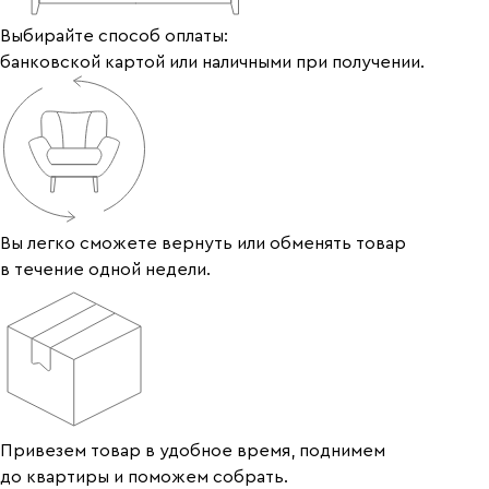
Выбирайте способ оплаты:
банковской картой или наличными при получении.
Вы легко сможете вернуть или обменять товар
в течение одной недели.
Привезем товар в удобное время, поднимем
до квартиры и поможем собрать.