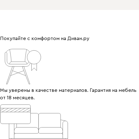
Покупайте с комфортом на Диван.ру
Мы уверены в качестве материалов. Гарантия на мебель
от 18 месяцев.