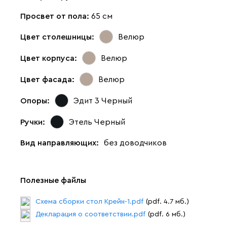
Просвет от пола:
65 см
Цвет столешницы:
Велюр
Цвет корпуса:
Велюр
Цвет фасада:
Велюр
Опоры:
Эдит 3 Черный
Ручки:
Этель Черный
Вид направляющих:
без доводчиков
Полезные файлы
Схема сборки стол Крейн-1.pdf
(pdf. 4.7 мб.)
Декларация о соответствии.pdf
(pdf. 6 мб.)