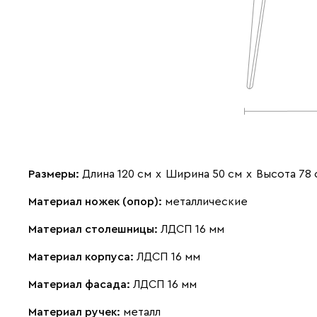
Размеры:
Длина 120 см
х
Ширина 50 см
х
Высота 78 
Материал ножек (опор):
металлические
Материал столешницы:
ЛДСП 16 мм
Материал корпуса:
ЛДСП 16 мм
Материал фасада:
ЛДСП 16 мм
Материал ручек:
металл