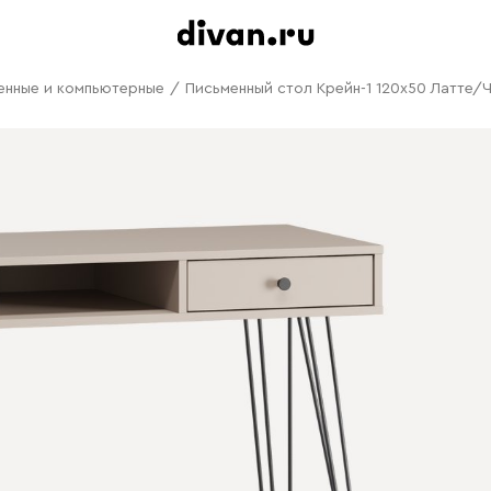
енные и компьютерные
/
Письменный стол Крейн-1 120x50 Латте/