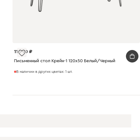
11 990
Письменный стол Крейн-1 120x50 Белый/Черный
В наличии в других цветах: 1 шт.