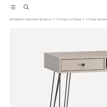
Интернет-магазин divan.ru
/
Столы и стулья
/
Столы письм