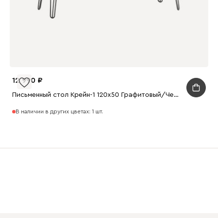
12 990
Письменный стол Крейн-1 120x50 Графитовый/Черный
В наличии в других цветах: 1 шт.