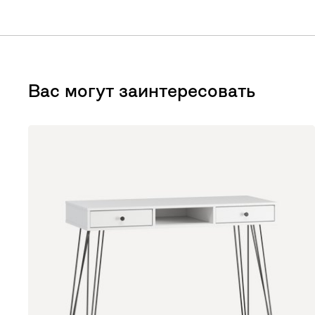
Вас могут заинтересовать