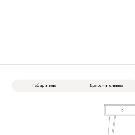
Габаритные
Дополнительные