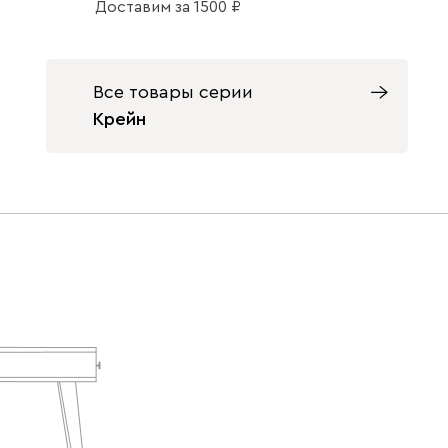
Доставим
за
1500
Все товары серии
Крейн