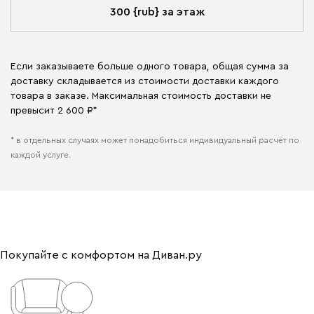
300 {rub} за этаж
Если заказываете больше одного товара, общая сумма за
доставку складывается из стоимости доставки каждого
товара в заказе. Максимальная стоимость доставки не
превысит 2 600 ₽*
* в отдельных случаях может понадобиться индивидуальный расчёт по
каждой услуге.
Покупайте с комфортом на Диван.ру