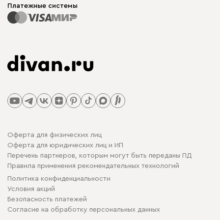
Платежные системы
Оферта для физических лиц
Оферта для юридических лиц и ИП
Перечень партнеров, которым могут быть переданы ПД
Правила применения рекомендательных технологий
Политика конфиденциальности
Условия акций
Безопасность платежей
Cогласие на обработку персональных данных