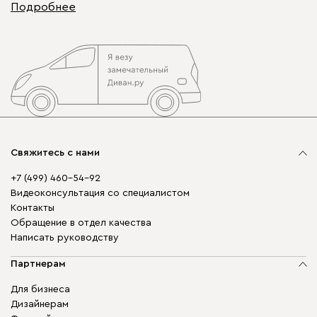
Подробнее
Свяжитесь с нами
+7 (499) 460-54-92
Видеоконсультация со специалистом
Контакты
Обращение в отдел качества
Написать руководству
Партнерам
Для бизнеса
Дизайнерам