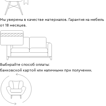
Мы уверены в качестве материалов. Гарантия на мебель
от 18 месяцев.
Выбирайте способ оплаты:
банковской картой или наличными при получении.