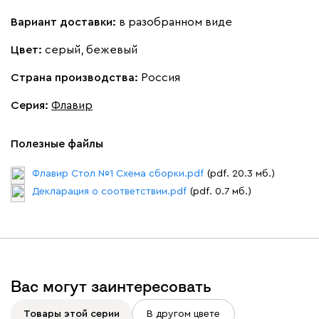
Вариант доставки:
в разобранном виде
Цвет:
серый, бежевый
Страна производства:
Россия
Серия
:
Флавир
Полезные файлы
Флавир Стол №1 Схема сборки.pdf
(pdf. 20.3 мб.)
Декларация о соответствии.pdf
(pdf. 0.7 мб.)
Вас могут заинтересовать
Товары этой серии
В другом цвете