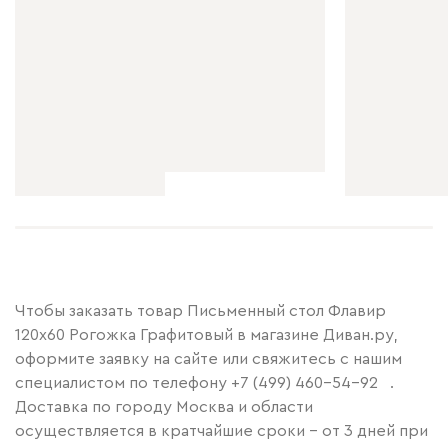
Чтобы заказать товар Письменный стол Флавир
120x60 Рогожка Графитовый в магазине Диван.ру,
оформите заявку на сайте или свяжитесь с нашим
специалистом по телефону
+7 (499) 460-54-92
.
Доставка по городу Москва и области
осуществляется в кратчайшие сроки – от 3 дней при