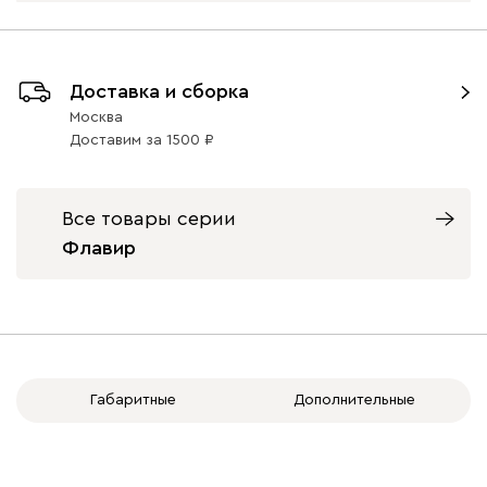
Доставка и сборка
Москва
Доставим
за
1500
Все товары серии
Флавир
Габаритные
Дополнительные