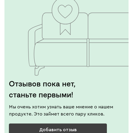
Отзывов пока нет,
станьте первыми!
Мы очень хотим узнать ваше мнение о нашем
продукте. Это займет всего пару кликов.
Добавить отзыв