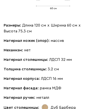
Размеры:
Длина 120 см
х
Ширина 60 см
х
Высота 75.3 см
Материал ножек (опор):
массив
Механизм:
нет
Материал столешницы:
ЛДСП 32 мм
Толщина столешницы:
3.2 см
Материал корпуса:
ЛДСП 16 мм
Материал фасада:
рамка МДФ
Материал ручек:
металл
Цвет столешницы:
Дуб Барбера