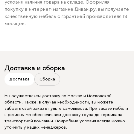
условии наличия товара на складе. Оформляя
покупку в интернет-магазине Диван.ру, вы получаете
качественную мебель с гарантией производителя 18
месяцев.
Доставка и сборка
Доставка
Сборка
Мы осуществляем доставку по Москве и Московской
области. Также, в случае необходимости, вы можете
забрать свой заказ в пункте самовывоза. При заказе мебели
в регионы мы обеспечиваем доставку груза до терминала
транспортной компании. Подробные условия всегда можно
уточнить у наших менеджеров.