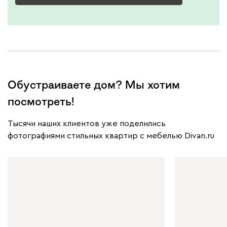
Обустраиваете дом? Мы хотим
посмотреть!
Тысячи наших клиентов уже поделились
фотографиями стильных квартир с мебелью Divan.ru