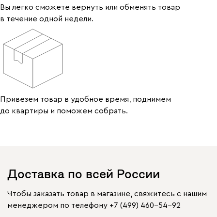
Вы легко сможете вернуть или обменять товар
в течение одной недели.
Привезем товар в удобное время, поднимем
до квартиры и поможем собрать.
Доставка по всей России
Чтобы заказать товар в магазине, свяжитесь с нашим
менеджером по телефону
+7 (499) 460-54-92