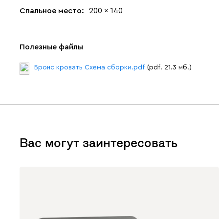
Спальное место:
200 x 140
Полезные файлы
Бронс кровать Схема сборки.pdf
(pdf. 21.3 мб.)
Вас могут заинтересовать