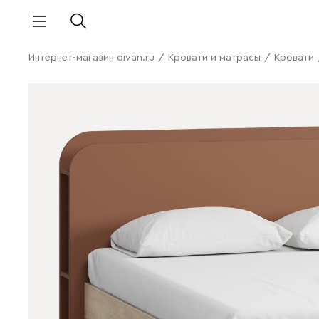
Интернет-магазин divan.ru
/
Кровати и матрасы
/
Кровати