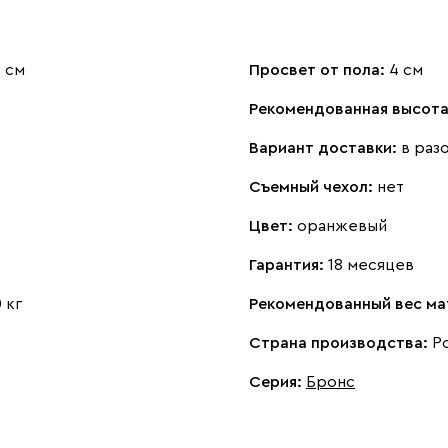
 см
Просвет от пола:
4 см
Рекомендованная высота
Вариант доставки:
в раз
Съемный чехол:
нет
Цвет:
оранжевый
Гарантия:
18 месяцев
 кг
Рекомендованный вес ма
Страна производства:
Р
Серия
:
Бронс