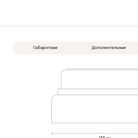
Габаритные
Дополнительные