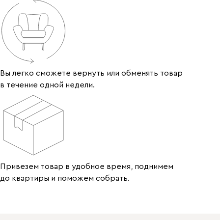
Вы легко сможете вернуть или обменять товар
в течение одной недели.
Привезем товар в удобное время, поднимем
до квартиры и поможем собрать.