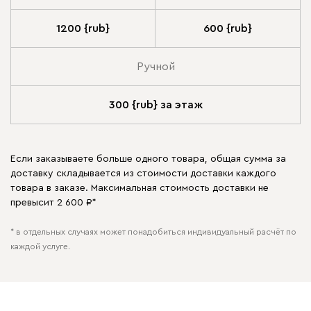
1200 {rub}
600 {rub}
Ручной
300 {rub} за этаж
Если заказываете больше одного товара, общая сумма за
доставку складывается из стоимости доставки каждого
товара в заказе. Максимальная стоимость доставки не
превысит 2 600 ₽*
* в отдельных случаях может понадобиться индивидуальный расчёт по
каждой услуге.