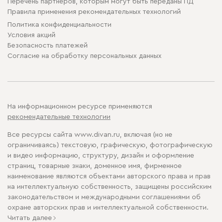
Перечень партнеров, которым могут быть переданы ПД
Правила применения рекомендательных технологий
Политика конфиденциальности
Условия акций
Безопасность платежей
Cогласие на обработку персональных данных
На информационном ресурсе применяются
рекомендательные технологии
Все ресурсы сайта www.divan.ru, включая (но не
ограничиваясь) текстовую, графическую, фотографическую
и видео информацию, структуру, дизайн и оформление
страниц, товарные знаки, доменное имя, фирменное
наименование являются объектами авторского права и прав
на интеллектуальную собственность, защищены российским
законодательством и международными соглашениями об
охране авторских прав и интеллектуальной собственности.
Читать далее