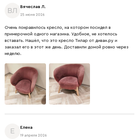
Вячеслав Л.
ВЛ
25 июня 2026
Очень понравилось кресло, на котором посидел в
примерочной одного магазина. Удобное, не хотелось
вставать. Нашёл, что это кресло Тилар от диван.ру и
заказал его в этот же день. Доставили домой ровно через
неделю.
Елена
Е
19 апреля 2026