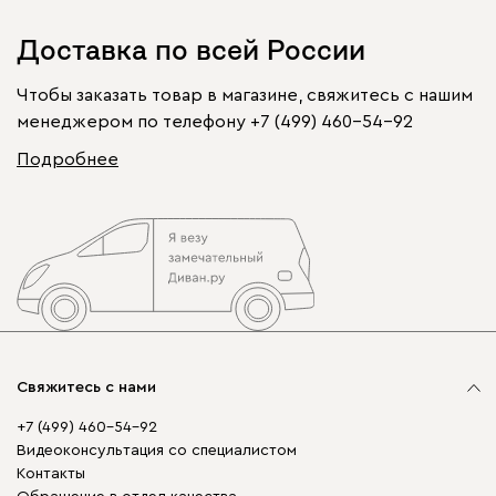
Доставка по всей России
Чтобы заказать товар в магазине, свяжитесь с нашим
менеджером по телефону
+7 (499) 460-54-92
Подробнее
Свяжитесь с нами
+7 (499) 460-54-92
Видеоконсультация со специалистом
Контакты