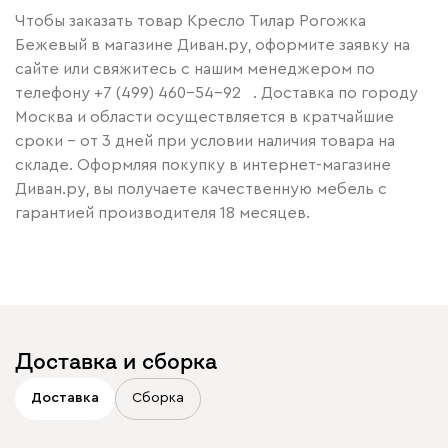
Чтобы заказать товар Кресло Тилар Рогожка
Бежевый в магазине Диван.ру, оформите заявку на
сайте или свяжитесь с нашим менеджером по
телефону
+7 (499) 460-54-92
. Доставка по городу
Москва и области осуществляется в кратчайшие
сроки – от 3 дней при условии наличия товара на
складе. Оформляя покупку в интернет-магазине
Диван.ру, вы получаете качественную мебель с
гарантией производителя 18 месяцев.
Доставка и сборка
Доставка
Сборка