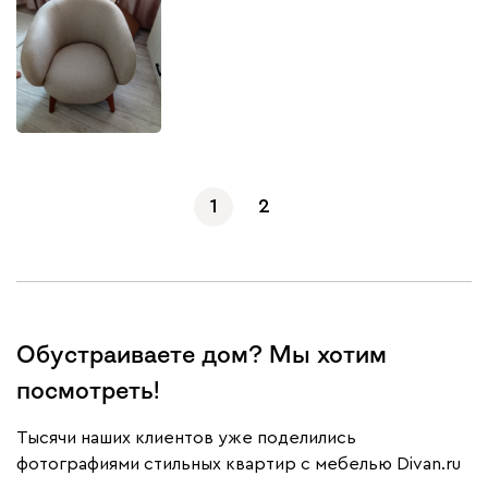
1
2
Обустраиваете дом? Мы хотим
посмотреть!
Тысячи наших клиентов уже поделились
фотографиями стильных квартир с мебелью Divan.ru