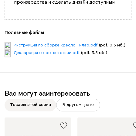
производства и сделать дизайн доступным.
Полезные файлы
Инструкция по сборке кресло Тилар.pdf
(pdf. 0.5 мб.)
Декларация о соответствии.pdf
(pdf. 3.5 мб.)
Вас могут заинтересовать
Товары этой серии
В другом цвете