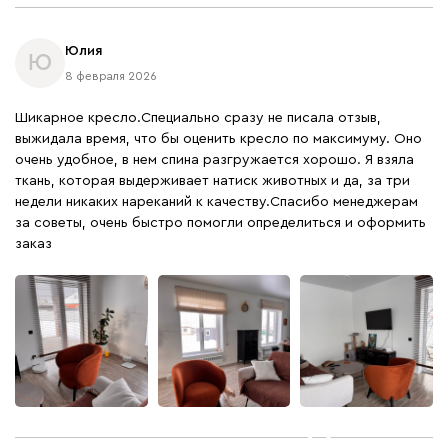
Юлия
Ю
8 февраля 2026
Шикарное кресло.Специально сразу не писала отзыв,
выжидала время, что бы оценить кресло по максимуму. Оно
очень удобное, в нем спина разгружается хорошо. Я взяла
ткань, которая выдерживает натиск животных и да, за три
недели никаких нареканий к качеству.Спасибо менеджерам
за советы, очень быстро помогли определиться и оформить
заказ
+
2