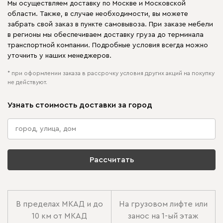
Мы осуществляем доставку по Москве и Московской
области. Также, в случае необходимости, вы можете
забрать свой заказ в пункте самовывоза. При заказе мебели
в регионы мы обеспечиваем доставку груза до терминала
транспортной компании. Подробные условия всегда можно
уточнить у наших менеджеров.
* при оформлении заказа в рассрочку условия других акций на покупку
не действуют.
Узнать стоимость доставки за город
Рассчитать
В пределах МКАД и до
На грузовом лифте или
10 км от МКАД
занос на 1-ый этаж