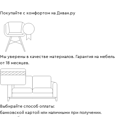
Покупайте с комфортом на Диван.ру
Мы уверены в качестве материалов. Гарантия на мебель
от 18 месяцев.
Выбирайте способ оплаты:
банковской картой или наличными при получении.