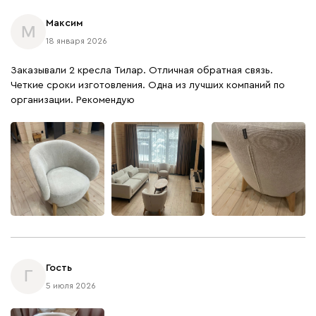
Максим
М
18 января 2026
Заказывали 2 кресла Тилар. Отличная обратная связь.
Четкие сроки изготовления. Одна из лучших компаний по
организации. Рекомендую
Гость
Г
5 июля 2026