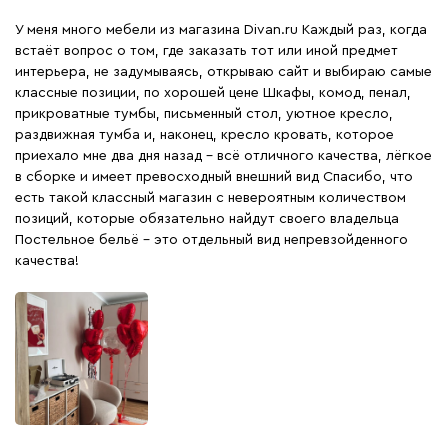
У меня много мебели из магазина Divan.ru Каждый раз, когда
встаёт вопрос о том, где заказать тот или иной предмет
интерьера, не задумываясь, открываю сайт и выбираю самые
классные позиции, по хорошей цене Шкафы, комод, пенал,
прикроватные тумбы, письменный стол, уютное кресло,
раздвижная тумба и, наконец, кресло кровать, которое
приехало мне два дня назад - всё отличного качества, лёгкое
в сборке и имеет превосходный внешний вид Спасибо, что
есть такой классный магазин с невероятным количеством
позиций, которые обязательно найдут своего владельца
Постельное бельё - это отдельный вид непревзойденного
качества!