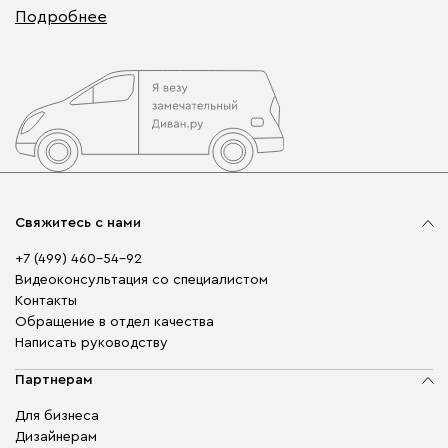
Подробнее
Свяжитесь с нами
+7 (499) 460-54-92
Видеоконсультация со специалистом
Контакты
Обращение в отдел качества
Написать руководству
Партнерам
Для бизнеса
Дизайнерам