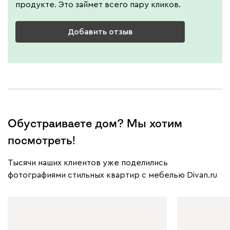
продукте. Это займет всего пару кликов.
Добавить отзыв
Обустраиваете дом? Мы хотим
посмотреть!
Тысячи наших клиентов уже поделились
фотографиями стильных квартир с мебелью Divan.ru