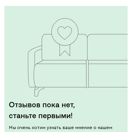
Отзывов пока нет,
станьте первыми!
Мы очень хотим узнать ваше мнение о нашем