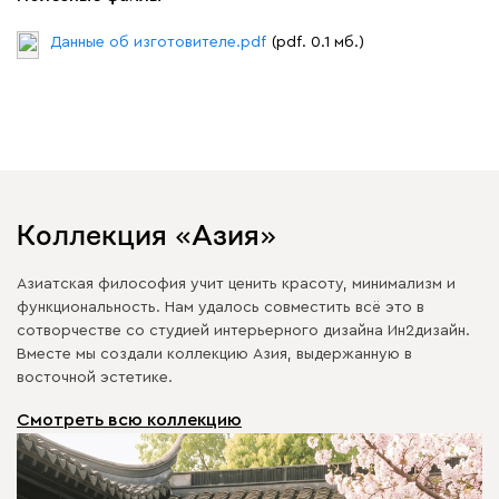
Данные об изготовителе.pdf
(pdf. 0.1 мб.)
Коллекция «Азия»
Азиатская философия учит ценить красоту, минимализм и
функциональность. Нам удалось совместить всё это в
сотворчестве со студией интерьерного дизайна Ин2дизайн.
Вместе мы создали коллекцию Азия, выдержанную в
восточной эстетике.
Смотреть всю коллекцию