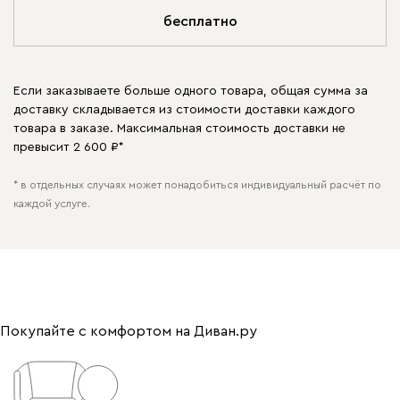
бесплатно
Если заказываете больше одного товара, общая сумма за
доставку складывается из стоимости доставки каждого
товара в заказе. Максимальная стоимость доставки не
превысит 2 600 ₽*
* в отдельных случаях может понадобиться индивидуальный расчёт по
каждой услуге.
Покупайте с комфортом на Диван.ру