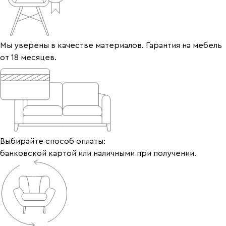
Мы уверены в качестве материалов. Гарантия на мебель
от 18 месяцев.
Выбирайте способ оплаты:
банковской картой или наличными при получении.