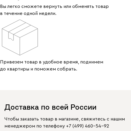
Вы легко сможете вернуть или обменять товар
в течение одной недели.
Привезем товар в удобное время, поднимем
до квартиры и поможем собрать.
Доставка по всей России
Чтобы заказать товар в магазине, свяжитесь с нашим
менеджером по телефону
+7 (499) 460-54-92