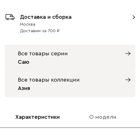
Доставка и сборка
Москва
Доставим
за
700
Все товары серии
Саю
Все товары коллекции
Азия
Характеристики
О модели