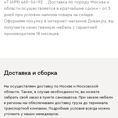
+7 (499) 460-54-92
. Доставка по городу Москва и
области осуществляется в кратчайшие сроки – от 3
дней при условии наличия товара на складе.
Оформляя покупку в интернет-магазине Диван.ру, вы
получаете качественную мебель с гарантией
производителя 18 месяцев.
Доставка и сборка
Мы осуществляем доставку по Москве и Московской
области. Также, в случае необходимости, вы можете
забрать свой заказ в пункте самовывоза. При заказе мебели
в регионы мы обеспечиваем доставку груза до терминала
транспортной компании. Подробные условия всегда можно
уточнить у наших менеджеров.