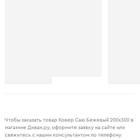
Чтобы заказать товар Ковер Саю Бежевый 200x300 в
магазине Диван.ру, оформите заявку на сайте или
свяжитесь с нашим консультантом по телефону