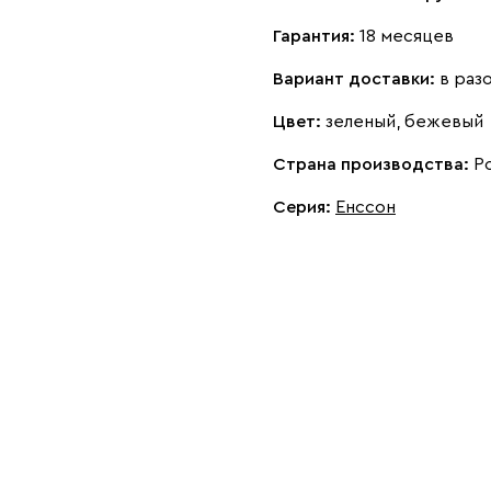
Гарантия:
18 месяцев
Вариант доставки:
в раз
Цвет:
зеленый, бежевый
Страна производства:
Р
Серия
:
Енссон