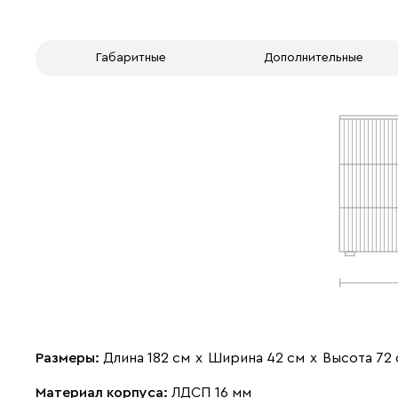
Габаритные
Дополнительные
Размеры:
Длина 182 см
х
Ширина 42 см
х
Высота 72 
Материал корпуса:
ЛДСП 16 мм