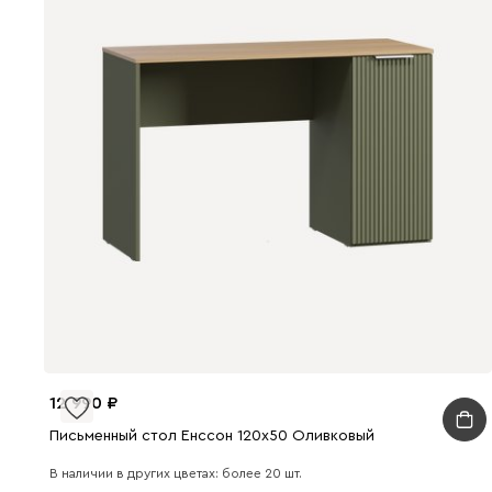
12 990
Письменный стол Енссон 120x50 Оливковый
В наличии в других цветах: более 20 шт.