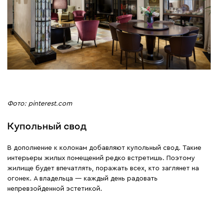
Фото: pinterest.com
Купольный свод
В дополнение к колонам добавляют купольный свод. Такие
интерьеры жилых помещений редко встретишь. Поэтому
жилище будет впечатлять, поражать всех, кто заглянет на
огонек. А владельца ― каждый день радовать
непревзойденной эстетикой.