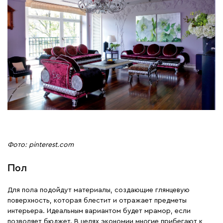
Фото: pinterest.com
Пол
Для пола подойдут материалы, создающие глянцевую
поверхность, которая блестит и отражает предметы
интерьера. Идеальным вариантом будет мрамор, если
позволяет бюджет. В целях экономии многие прибегают к