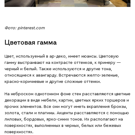
Фото: pinterest.com
Цветовая гамма
Цвет, используемый в ар-деко, имеет нюансы. Цветовую
гамму выстраивают на контрасте оттенков, к примеру ―
черный и белый. Также используются и другие тона,
относящиеся к авангарду. Встречаются желто-зеленые,
красно-коричневые и другие сложные оттенки.
На неброском однотонном фоне стен расставляются цветные
декорации в виде мебели, картин, цветных ярких торшеров и
прочих элементов. Все они могут иметь вкрапления бронзы,
золота, стали и платины. Акценты расставляются с помощью
лиловых, бордовых, ярко-синих тонов. Их располагают на
поверхностях, выполненных в черных, белых или бежевых
поверхностях.