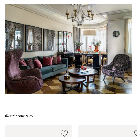
Фото: salon.ru