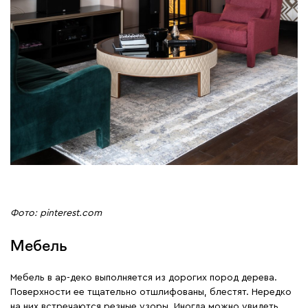
Фото: pinterest.com
Мебель
Мебель в ар-деко выполняется из дорогих пород дерева.
Поверхности ее тщательно отшлифованы, блестят. Нередко
на них встречаются резные узоры. Иногда можно увидеть