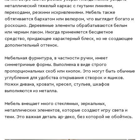
металлический тяжелый каркас с гнутыми линиями,
переходами, резкими искривлениями. Мебель также
обтягивается бархатом или велюром, что выглядит богато и
роскошно. Деревянные элементы обрабатываются белым
или черным лаком. Иногда применяется бесцветное
средство, придающее характерный блеск, но не создающее
дополнительный оттенок.
Мебельная фурнитура, в частности ручки, имеет
симметричные формы. Выполнена в виде строго
пропорциональных скоб или кнопок. Это могут быть обычные
углубления для удобства открывания створок и ящиков.
Ножки дивана, кровати, кресел, стульев, шкафов
выполняются из металла.
Мебель вмещает много стеклянных, зеркальных,
металлических элементов, которые создают игру света и
тени. Это важная деталь ар-деко, без которой не обойтись.