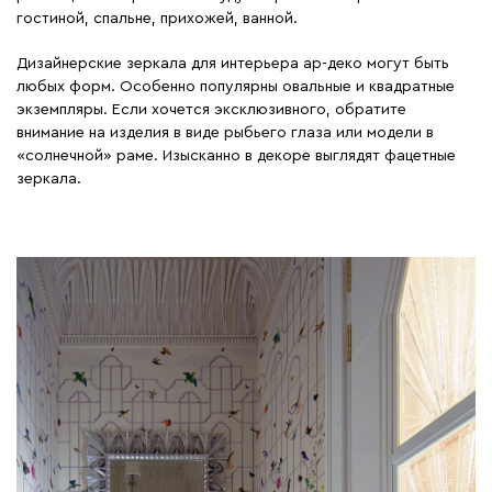
гостиной, спальне, прихожей, ванной.
Дизайнерские зеркала для интерьера ар-деко могут быть
любых форм. Особенно популярны овальные и квадратные
экземпляры. Если хочется эксклюзивного, обратите
внимание на изделия в виде рыбьего глаза или модели в
«солнечной» раме. Изысканно в декоре выглядят фацетные
зеркала.