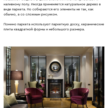
наливному полу. Иногда применяется натуральное дерево в
виде паркета. Но собираются его элементы не так, как
обычно, а со сложным рисунком.
Помимо паркета используют паркетную доску, керамические
плиты квадратной формы и небольшого размера.