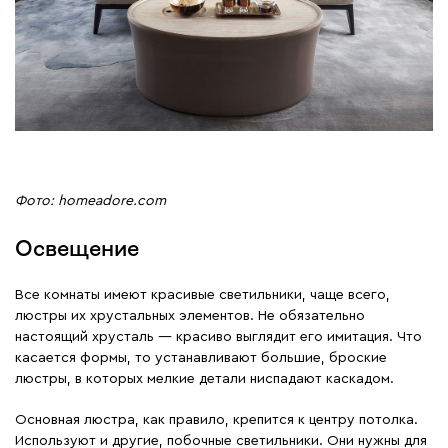
Фото: homeadore.com
Освещение
Все комнаты имеют красивые светильники, чаще всего,
люстры их хрустальных элементов. Не обязательно
настоящий хрусталь ― красиво выглядит его имитация. Что
касается формы, то устанавливают большие, броские
люстры, в которых мелкие детали ниспадают каскадом.
Основная люстра, как правило, крепится к центру потолка.
Используют и другие, побочные светильники. Они нужны для