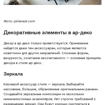
Фото: pinterest.com
Декоративные элементы в ар-деко
Декор в ар-деко только приветствуется. Применение
найдется даже тем аксессуарам, которые являются
моветоном для других направлений. Сложные формы,
вычурность, сочетание несочетаемого — основные принципы
декора в стиле ар-деко.
Зеркала
Ключевой аксессуар стиля — зеркала. Выбирайте
массивные, большие, обрамленные оригинальными рамами.
Создавайте зеркальные композиции из нескольких
минималистичных экземпляров. Нет строгих требований к
размещению зеркал. Они будут хорошо смотреться в