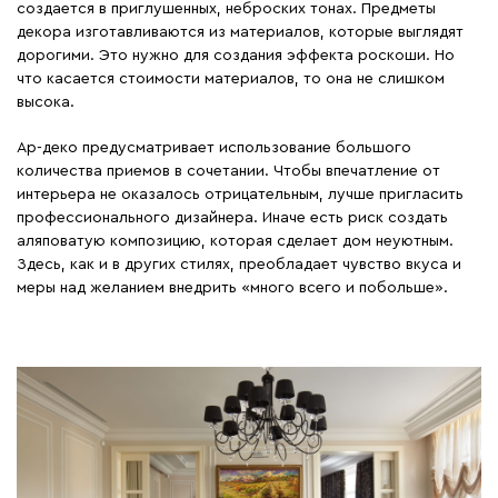
создается в приглушенных, неброских тонах. Предметы
декора изготавливаются из материалов, которые выглядят
дорогими. Это нужно для создания эффекта роскоши. Но
что касается стоимости материалов, то она не слишком
высока.
Ар-деко предусматривает использование большого
количества приемов в сочетании. Чтобы впечатление от
интерьера не оказалось отрицательным, лучше пригласить
профессионального дизайнера. Иначе есть риск создать
аляповатую композицию, которая сделает дом неуютным.
Здесь, как и в других стилях, преобладает чувство вкуса и
меры над желанием внедрить «много всего и побольше».