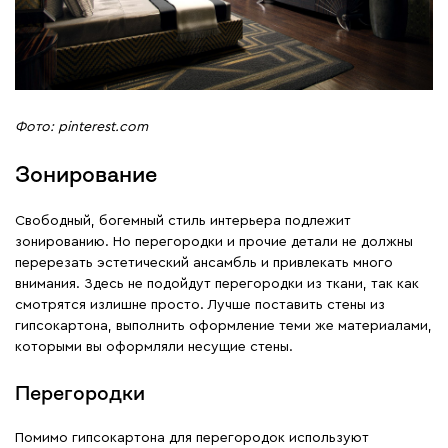
Фото: pinterest.com
Зонирование
Свободный, богемный стиль интерьера подлежит
зонированию. Но перегородки и прочие детали не должны
перерезать эстетический ансамбль и привлекать много
внимания. Здесь не подойдут перегородки из ткани, так как
смотрятся излишне просто. Лучше поставить стены из
гипсокартона, выполнить оформление теми же материалами,
которыми вы оформляли несущие стены.
Перегородки
Помимо гипсокартона для перегородок используют