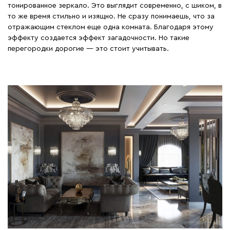
тонированное зеркало. Это выглядит современно, с шиком, в
то же время стильно и изящно. Не сразу понимаешь, что за
отражающим стеклом еще одна комната. Благодаря этому
эффекту создается эффект загадочности. Но такие
перегородки дорогие ― это стоит учитывать.