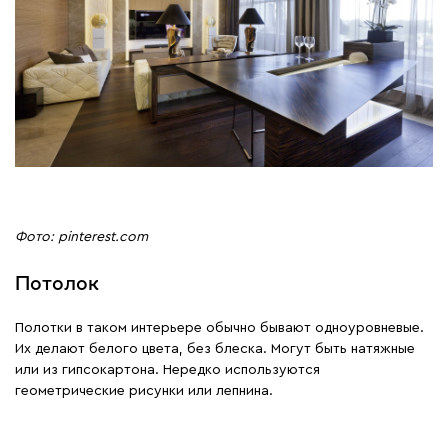
Фото: pinterest.com
Потолок
Полотки в таком интерьере обычно бывают одноуровневые.
Их делают белого цвета, без блеска. Могут быть натяжные
или из гипсокартона. Нередко используются
геометрические рисунки или лепнина.