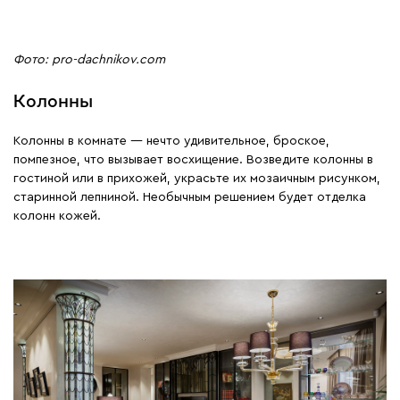
Фото: pro-dachnikov.com
Колонны
Колонны в комнате ― нечто удивительное, броское,
помпезное, что вызывает восхищение. Возведите колонны в
гостиной или в прихожей, украсьте их мозаичным рисунком,
старинной лепниной. Необычным решением будет отделка
колонн кожей.