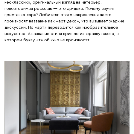
неоклассики, оригинальный взгляд на интерьер,
неповторимая роскошь ― это ар-деко. Почему звучит
приставка «ар»? Любители этого направления часто
произносят название как «арт-деко», что вызывает жаркие
дискуссии. Но «арт» переводится как изобразительное
искусство. А название стиля пришло из французского, в
котором букву «т» обычно не произносят.