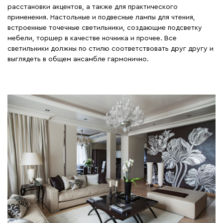
расстановки акцентов, а также для практического
применения. Настольные и подвесные лампы для чтения,
встроенные точечные светильники, создающие подсветку
мебели, торшер в качестве ночника и прочее. Все
светильники должны по стилю соответствовать друг другу и
выглядеть в общем ансамбле гармонично.