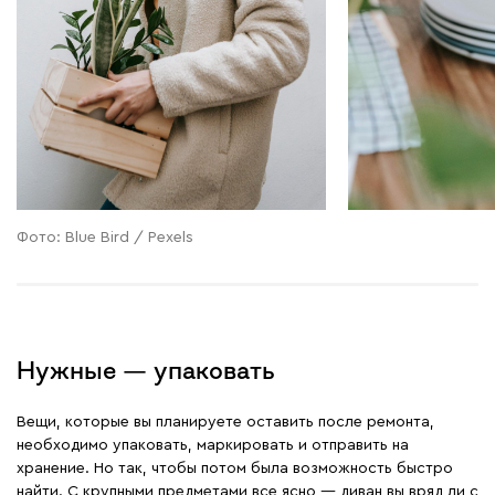
Фото: Blue Bird / Pexels
Нужные — упаковать
Вещи, которые вы планируете оставить после ремонта,
необходимо упаковать, маркировать и отправить на
хранение. Но так, чтобы потом была возможность быстро
найти. С крупными предметами все ясно — диван вы вряд ли с