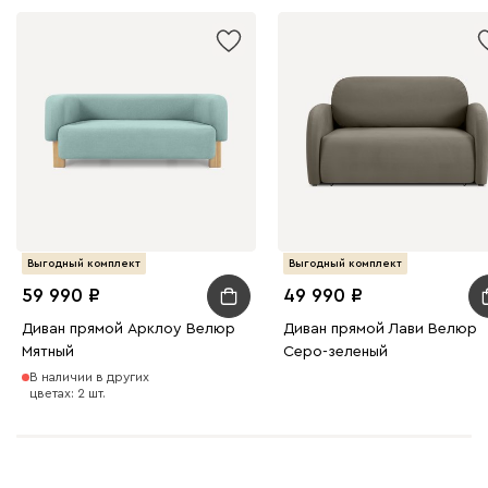
Выгодный комплект
Выгодный комплект
59 990
49 990
Диван прямой Арклоу Велюр
Диван прямой Лави Велюр
Мятный
Серо-зеленый
В наличии в других
цветах: 2 шт.