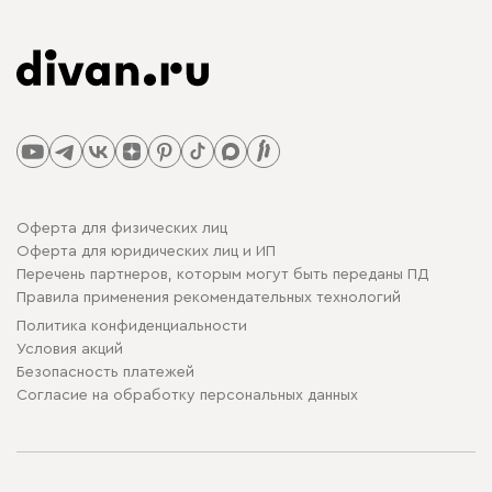
Оферта для физических лиц
Оферта для юридических лиц и ИП
Перечень партнеров, которым могут быть переданы ПД
Правила применения рекомендательных технологий
Политика конфиденциальности
Условия акций
Безопасность платежей
Cогласие на обработку персональных данных