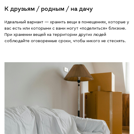
К друзьям / родным / на дачу
Идеальный вариант — хранить вещи в помещениях, которые у
вас есть или которыми с вами могут «поделиться» близкие.
При хранении вещей на территории других людей
соблюдайте оговоренные сроки, чтобы никого не стеснять.