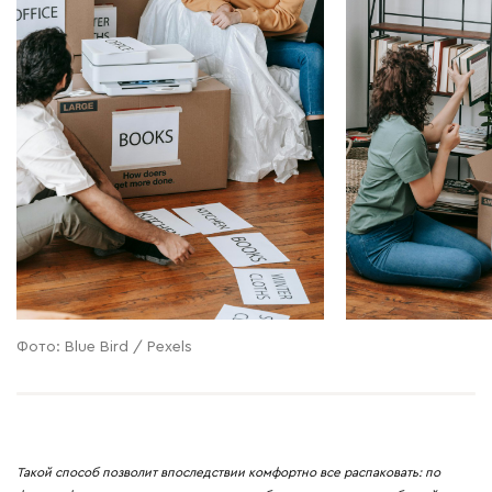
Фото: Blue Bird / Pexels
Такой способ позволит впоследствии комфортно все распаковать: по