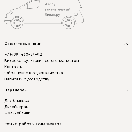
Свяжитесь с нами
+7 (499) 460-54-92
Видеоконсультация со специалистом
Контакты
Обращение в отдел качества
Написать руководству
Партнерам
Для бизнеса
Дизайнерам
Франчайзинг
Режим работы колл-центра