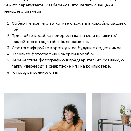
чем-то перепутаете. Разберемся, что делать с вещами
меньшего размера.
Соберите все, что вы хотите сложить в коробку, рядом с
ней.
Присвойте коробке номер или название и напишите/
наклейте его так, чтобы было заметно.
Сфотографируйте коробку и ее будущее содержимое.
Назовите фотографию номером коробки.
Переместите фотографию в предварительно созданную
папку «переезд» в смартфоне или на компьютере.
Готово, вы великолепны!