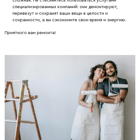
сложная. Не стесняйтесь пользоваться услугами
специализированных компаний: они демонтируют,
перевезут и сохранят ваши вещи в целости и
сохранности, а вы сэкономите свои время и энергию.
Приятного вам ремонта!