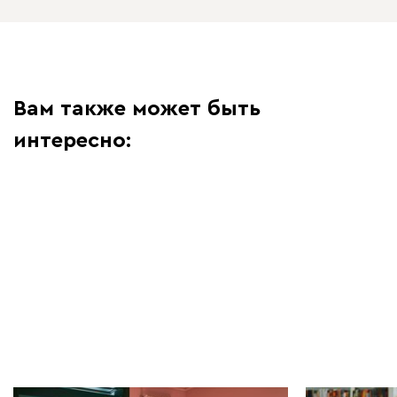
Вам также может быть
интересно: