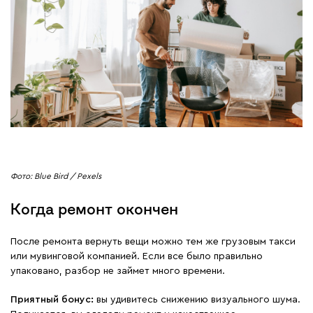
Фото: Blue Bird / Pexels
Когда ремонт окончен
​​После ремонта вернуть вещи можно тем же грузовым такси
или мувинговой компанией. Если все было правильно
упаковано, разбор не займет много времени.
Приятный бонус:
вы удивитесь снижению визуального шума.