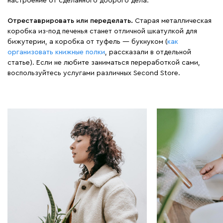
настроение от сделанного доброго дела.
Отреставрировать или переделать.
Старая металлическая
коробка из-под печенья станет отличной шкатулкой для
бижутерии, а коробка от туфель — букнуком (
как
организовать книжные полки
, рассказали в отдельной
статье). Если не любите заниматься переработкой сами,
воспользуйтесь услугами различных Second Store.