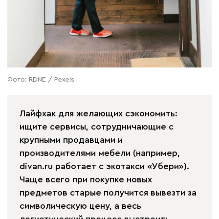
Фото: RDNE / Pexels
Лайфхак для желающих сэкономить:
ищите сервисы, сотрудничающие с
крупными продавцами и
производителями мебели (например,
divan.ru работает с экотакси «Убери»).
Чаще всего при покупке новых
предметов старые получится вывезти за
символическую цену, а весь
логистический процесс выстроить