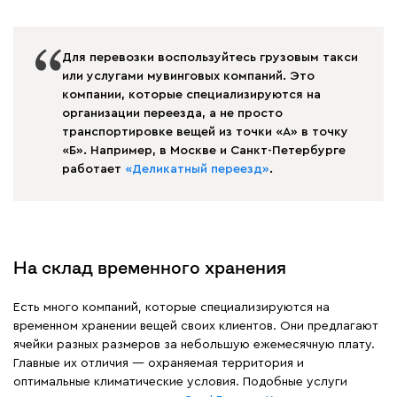
Для перевозки воспользуйтесь грузовым такси
или услугами мувинговых компаний. Это
компании, которые специализируются на
организации переезда, а не просто
транспортировке вещей из точки «А» в точку
«Б». Например, в Москве и Санкт-Петербурге
работает
«Деликатный переезд»
.
На склад временного хранения
Есть много компаний, которые специализируются на
временном хранении вещей своих клиентов. Они предлагают
ячейки разных размеров за небольшую ежемесячную плату.
Главные их отличия — охраняемая территория и
оптимальные климатические условия. Подобные услуги