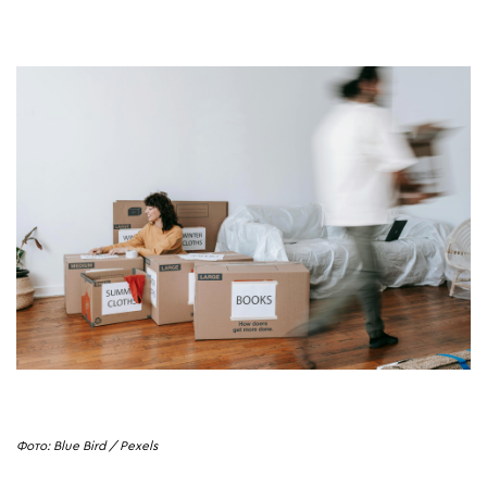
Фото: Blue Bird / Pexels