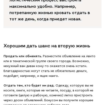
максимально удобно. Например,
потрепанную жизнью кровать отдать в
тот же день, когда приедет новая.
Хорошим дать шанс на вторую жизнь
Продать или обменять.
Разместите объявление на Авито
или в тематической группе своего города. Возможно,
ненужный вам диван кому-то окажется очень кстати.
Благодарностью могут стать не обязательно деньги,
подойдет, например, и ящик манго.
Отдать тем, кто будет им рад.
Одежду, которую вы не
носите, книги, которые не читаете, посуду, в которой не
готовите (целую и рабочую, конечно) легко пристроить
через доски объявлений. Бонусом вы получите хорошее