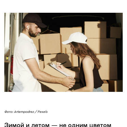
Фото: Artempodrez / Pexels
Зимой и летом — не одним цветом