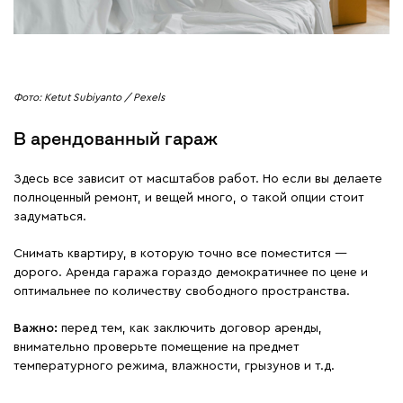
Фото: Ketut Subiyanto / Pexels
В арендованный гараж
Здесь все зависит от масштабов работ. Но если вы делаете
полноценный ремонт, и вещей много, о такой опции стоит
задуматься.
Снимать квартиру, в которую точно все поместится —
дорого. Аренда гаража гораздо демократичнее по цене и
оптимальнее по количеству свободного пространства.
Важно:
перед тем, как заключить договор аренды,
внимательно проверьте помещение на предмет
температурного режима, влажности, грызунов и т.д.