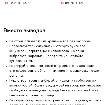
В наличии: 1 шт.
В наличии: 1 шт.
Вместо выводов
Не стоит отправлять на хранение все без разбора.
Воспользуйтесь ситуацией и отсортируйте все
ненужное. Непригодные к использованию вещи
выбросьте, хорошие — продайте или отдайте
нуждающимся.
Маркируйте вещи, которые отправляете на хранение —
это существенно облегчит их поиск и распаковку после
ремонта.
Куда отвезти вещи, выбирайте, исходя из собственных
возможностей. Если у вас, друзей или родственников нет
свободного помещения, арендуйте гараж или ячейку на
специализированном складе.
Разобрать квартиру перед ремонтом — задача довольно