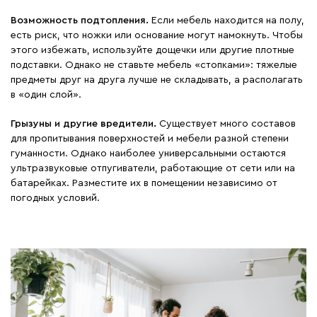
Возможность подтопления.
Если мебель находится на полу,
есть риск, что ножки или основание могут намокнуть. Чтобы
этого избежать, используйте дощечки или другие плотные
подставки. Однако не ставьте мебель «стопками»: тяжелые
предметы друг на друга лучше не складывать, а располагать
в «один слой».
Грызуны и другие вредители.
Существует много составов
для пропитывания поверхностей и мебели разной степени
гуманности. Однако наиболее универсальными остаются
ультразвуковые отпугиватели, работающие от сети или на
батарейках. Разместите их в помещении независимо от
погодных условий.