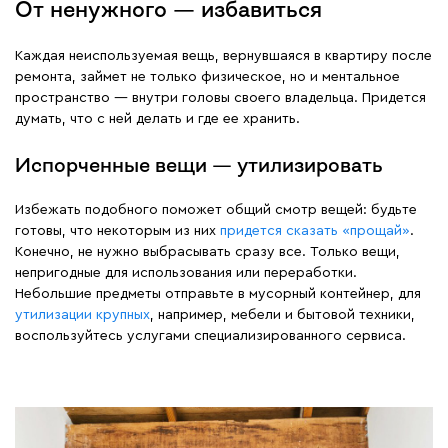
От ненужного — избавиться
Каждая неиспользуемая вещь, вернувшаяся в квартиру после
ремонта, займет не только физическое, но и ментальное
пространство — внутри головы своего владельца. Придется
думать, что с ней делать и где ее хранить.
Испорченные вещи — утилизировать
Избежать подобного поможет общий смотр вещей: будьте
готовы, что некоторым из них
придется сказать «прощай»
.
Конечно, не нужно выбрасывать сразу все. Только вещи,
непригодные для использования или переработки.
Небольшие предметы отправьте в мусорный контейнер, для
утилизации крупных
, например, мебели и бытовой техники,
воспользуйтесь услугами специализированного сервиса.