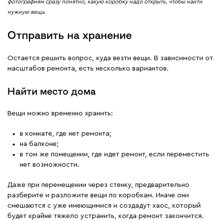
фотографиям сразу понятно, какую коробку надо открыть, чтобы найти
нужную вещь
Отправить на хранение
Остается решить вопрос, куда везти вещи. В зависимости от
масштабов ремонта, есть несколько вариантов.
Найти место дома
Вещи можно временно хранить:
в комнате, где нет ремонта;
на балконе;
в том же помещении, где идет ремонт, если переместить
нет возможности.
Даже при перемещении через стенку, предварительно
разберите и разложите вещи по коробкам. Иначе они
смешаются с уже имеющимися и создадут хаос, который
будет крайне тяжело устранить, когда ремонт закончится.