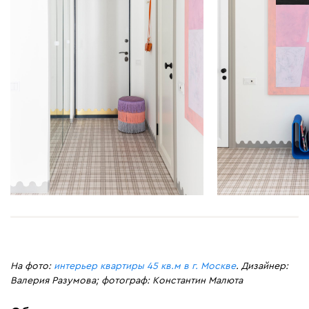
На фото:
интерьер квартиры 45 кв.м в г. Москве
. Дизайнер:
Валерия Разумова; фотограф: Константин Малюта