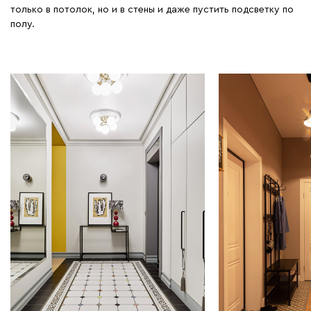
только в потолок, но и в стены и даже пустить подсветку по
полу.