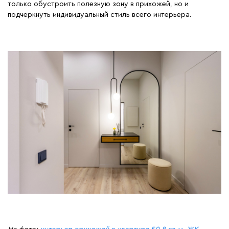
только обустроить полезную зону в прихожей, но и
подчеркнуть индивидуальный стиль всего интерьера.