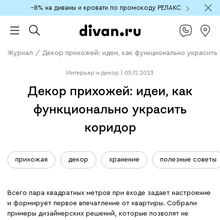
−8% на диваны и кровати по промокоду РЕЛАКС
Журнал
/
Декор прихожей: идеи, как функционально украсить
Интерьер и декор
|
05.12.2023
Декор прихожей: идеи, как
функционально украсить
коридор
прихожая
декор
хранение
полезные советы
Всего пара квадратных метров при входе задает настроение
и формирует первое впечатление от квартиры. Собрали
примеры дизайнерских решений, которые позволят не