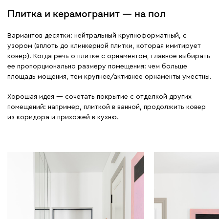
Плитка и керамогранит — на пол
Вариантов десятки: нейтральный крупноформатный, с
узором (вплоть до клинкерной плитки, которая имитирует
ковер). Когда речь о плитке с орнаментом, главное выбирать
ее пропорционально размеру помещения: чем больше
площадь мощения, тем крупнее/активнее орнаменты уместны.
Хорошая идея — сочетать покрытие с отделкой других
помещений: например, плиткой в ванной, продолжить ковер
из коридора и прихожей в кухню.