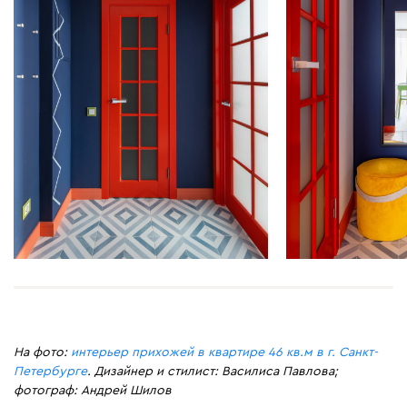
На фото:
интерьер прихожей в квартире 46 кв.м в г. Санкт-
Петербурге
. Дизайнер и стилист: Василиса Павлова;
фотограф: Андрей Шилов