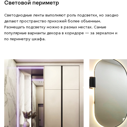
Световой периметр
Светодиодные ленты выполняют роль подсветки, но заодно
делают пространство прихожей более объемным.
Размещать подсветку можно в разных местах. Самые
популярные варианты декора в коридоре — за зеркалом и
по периметру шкафа.