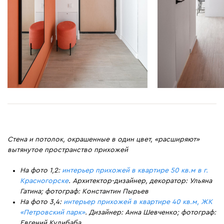
Стена и потолок, окрашенные в один цвет, «расширяют»
вытянутое пространство прихожей
На фото 1,2:
интерьер прихожей в квартире 50 кв.м в г.
Красногорске
. Архитектор-дизайнер, декоратор: Ульяна
Гатина; фотограф: Константин Пырьев
На фото 3,4:
интерьер прихожей в квартире 40 кв.м, ЖК
«Петровский парк»
. Дизайнер: Анна Шевченко; фотограф:
Евгений Кулибаба