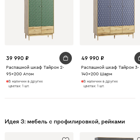
39 990
49 990
Распашной шкаф Тайрон 2-
Распашной шкаф Тайрон 3-
95x200 Атом
140x200 Шарм ​
В наличии в других
В наличии в других
цветах: 1 шт.
цветах: 1 шт.
Идея 3: мебель с профилировкой, рейками