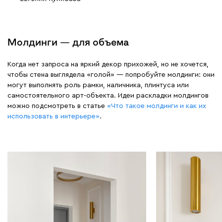
Молдинги — для объема
Когда нет запроса на яркий декор прихожей, но не хочется,
чтобы стена выглядела «голой» — попробуйте молдинги: они
могут выполнять роль рамки, наличника, плинтуса или
самостоятельного арт-объекта. Идеи раскладки молдингов
можно подсмотреть в статье
«Что такое молдинги и как их
использовать в интерьере»
.