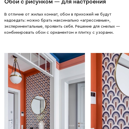
Обои с рисунком — для настроения
В отличие от жилых комнат, обои в прихожей не будут
надоедать: можно брать максимально «агрессивные»,
экспериментальные, проявить себя. Решение для смелых —
комбинировать обои с орнаментом и плитку с узорами.