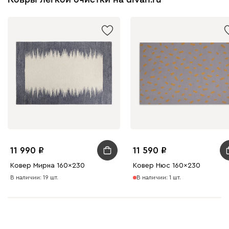
11 990
11 590
Ковер Мирна 160x230
Ковер Нюс 160x230
В наличии: 19 шт.
В наличии: 1 шт.