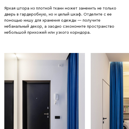
Яркая штора из плотной ткани может заменить не только
дверь в гардеробную, но и целый шкаф. Отделите с ее
помощью нишу для хранения одежды — получите
небанальный декор, а заодно сэкономите пространство
небольшой прихожей или узкого коридора.