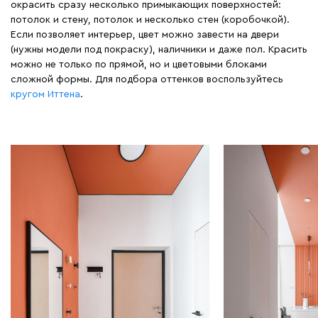
окрасить сразу несколько примыкающих поверхностей:
потолок и стену, потолок и несколько стен (коробочкой).
Если позволяет интерьер, цвет можно завести на двери
(нужны модели под покраску), наличники и даже пол. Красить
можно не только по прямой, но и цветовыми блоками
сложной формы. Для подбора оттенков воспользуйтесь
кругом Иттена
.