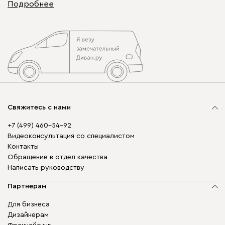
Подробнее
Свяжитесь с нами
+7 (499) 460-54-92
Видеоконсультация со специалистом
Контакты
Обращение в отдел качества
Написать руководству
Партнерам
Для бизнеса
Дизайнерам