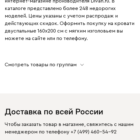
интернет-магазине производителя Divan.ru. В
каталоге представлено более 248 недорогих
моделей. Цены указаны с учетом распродаж и
действующих скидок. Оформить покупку на кровати
двуспальные 160х200 см с мягким изголовьем вы
можете на сайте или по телефону.
Смотреть товары по группам
Доставка по всей России
Чтобы заказать товар в магазине, свяжитесь с нашим
менеджером по телефону
+7 (499) 460-54-92