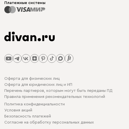
Платежные системы
Оферта для физических лиц
Оферта для юридических лиц и ИП
Перечень партнеров, которым могут быть переданы ПД
Правила применения рекомендательных технологий
Политика конфиденциальности
Условия акций
Безопасность платежей
Cогласие на обработку персональных данных