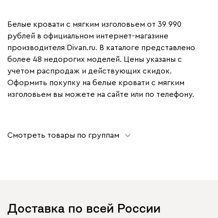
Белые кровати с мягким изголовьем от 39 990
рублей в официальном интернет-магазине
производителя Divan.ru. В каталоге представлено
более 48 недорогих моделей. Цены указаны с
учетом распродаж и действующих скидок.
Оформить покупку на белые кровати с мягким
изголовьем вы можете на сайте или по телефону.
Смотреть товары по группам
Доставка по всей России