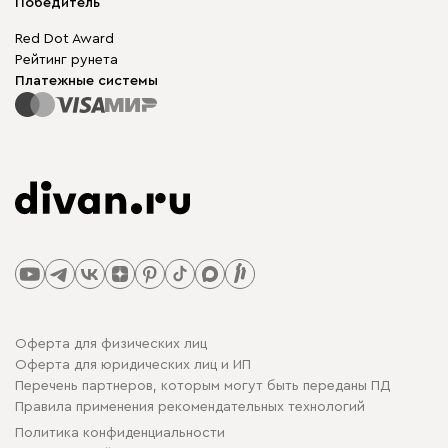
Победитель
Red Dot Award
Рейтинг рунета
Платежные системы
Оферта для физических лиц
Оферта для юридических лиц и ИП
Перечень партнеров, которым могут быть переданы ПД
Правила применения рекомендательных технологий
Политика конфиденциальности