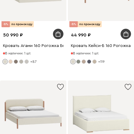
-8%
по промокоду
-8%
по промокоду
50 990
44 990
Кровать Агами 160 Рогожка Белый
Кровать Кейси-Б 160 Рогожка 
В наличии: 1 шт.
В наличии: 1 шт.
+87
+119