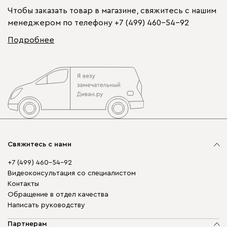
Чтобы заказать товар в магазине, свяжитесь с нашим
менеджером по телефону
+7 (499) 460-54-92
Подробнее
Свяжитесь с нами
+7 (499) 460-54-92
Видеоконсультация со специалистом
Контакты
Обращение в отдел качества
Написать руководству
Партнерам