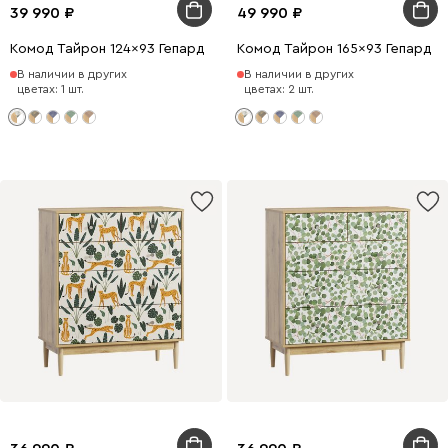
39 990
49 990
Комод Тайрон 124x93 Гепард
Комод Тайрон 165x93 Гепард
В наличии в других
В наличии в других
цветах: 1 шт.
цветах: 2 шт.