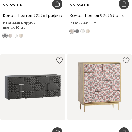
22 990
22 990
Комод Шелтон 92x96 Графитовый
Комод Шелтон 92x96 Латте
В наличии в других
В наличии: 9 шт.
цветах: 10 шт.