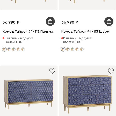
36 990
36 990
Комод Тайрон 94x113 Пальма ​
Комод Тайрон 94x113 Шарм ​
В наличии в других
В наличии в других
цветах: 1 шт.
цветах: 1 шт.