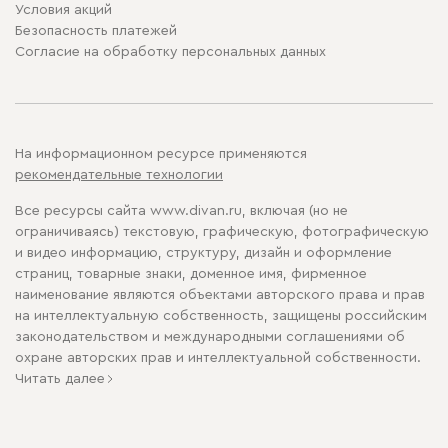
Условия акций
Безопасность платежей
Cогласие на обработку персональных данных
На информационном ресурсе применяются
рекомендательные технологии
Все ресурсы сайта www.divan.ru, включая (но не
ограничиваясь) текстовую, графическую, фотографическую
и видео информацию, структуру, дизайн и оформление
страниц, товарные знаки, доменное имя, фирменное
наименование являются объектами авторского права и прав
на интеллектуальную собственность, защищены российским
законодательством и международными соглашениями об
охране авторских прав и интеллектуальной собственности.
Читать далее