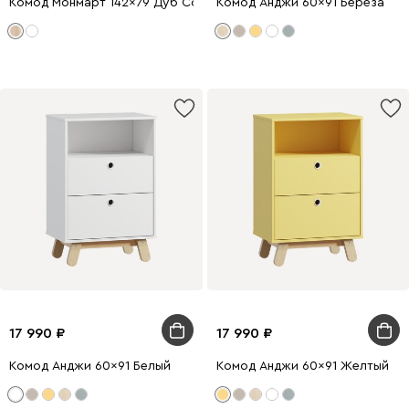
Комод Монмарт 142x79 Дуб Сонома
Комод Анджи 60x91 Береза
17 990
17 990
Комод Анджи 60x91 Белый
Комод Анджи 60x91 Желтый