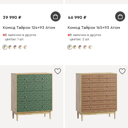
39 990
46 990
Комод Тайрон 124x93 Атом
Комод Тайрон 165x93 Атом
В наличии в других
В наличии в других
цветах: 1 шт.
цветах: 2 шт.