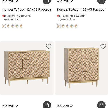
39 990
49 990
Комод Тайрон 124x93 Рассвет ​
Комод Тайрон 165x93 Рассвет ​
В наличии в других
В наличии в других
цветах: 1 шт.
цветах: 2 шт.
39 990
36 990