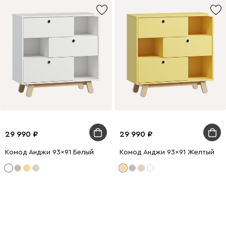
29 990
29 990
Комод Анджи 93x91 Белый
Комод Анджи 93x91 Желтый