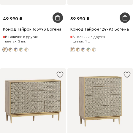
49 990
39 990
Комод Тайрон 165x93 Богема ​
Комод Тайрон 124x93 Богема ​
В наличии в других
В наличии в других
цветах: 2 шт.
цветах: 1 шт.