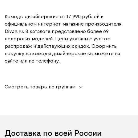
Комоды дизайнерские от 17 990 рублей в
официальном интернет-магазине производителя
Divan.ru. В каталоге представлено более 69
недорогих моделей. Цены указаны с учетом
распродаж и действующих скидок. Оформить
покупку на комоды дизайнерские вы можете на
сайте или по телефону.
Смотреть товары по группам
Доставка по всей России