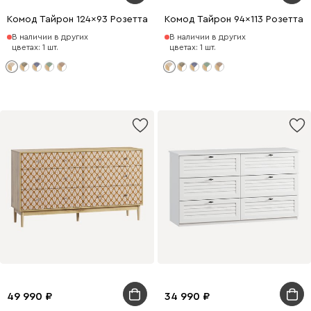
Комод Тайрон 124x93 Розетта
Комод Тайрон 94x113 Розетта
В наличии в других
В наличии в других
цветах: 1 шт.
цветах: 1 шт.
49 990
34 990