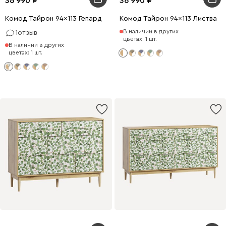
36 990
36 990
Комод Тайрон 94x113 Гепард
Комод Тайрон 94x113 Листва
В наличии в других
1
отзыв
цветах: 1 шт.
В наличии в других
цветах: 1 шт.