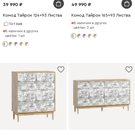
39 990
49 990
Комод Тайрон 124x93 Листва
Комод Тайрон 165x93 Листва
В наличии в других
1
отзыв
цветах: 2 шт.
В наличии в других
цветах: 1 шт.