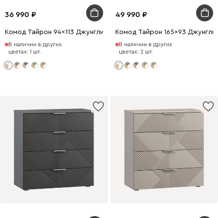
36 990
49 990
Комод Тайрон 94x113 Джунгли ​
Комод Тайрон 165x93 Джунгли ​
В наличии в других
В наличии в других
цветах: 1 шт.
цветах: 2 шт.