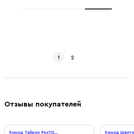
Показать еще
1
2
Отзывы покупателей
Комод Тайрон 94x113 Атом