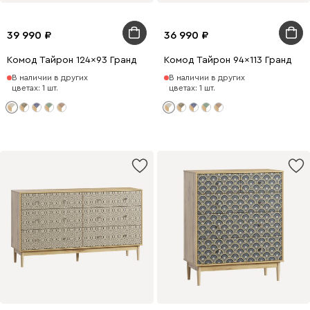
39 990
36 990
Комод Тайрон 124x93 Гранд ​
Комод Тайрон 94x113 Гранд ​
В наличии в других
В наличии в других
цветах: 1 шт.
цветах: 1 шт.