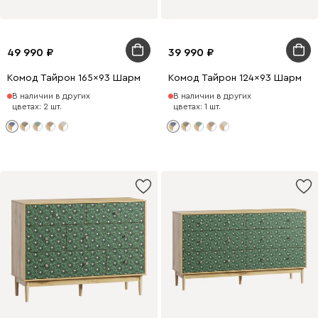
49 990
39 990
Комод Тайрон 165x93 Шарм ​
Комод Тайрон 124x93 Шарм ​
В наличии в других
В наличии в других
цветах: 2 шт.
цветах: 1 шт.