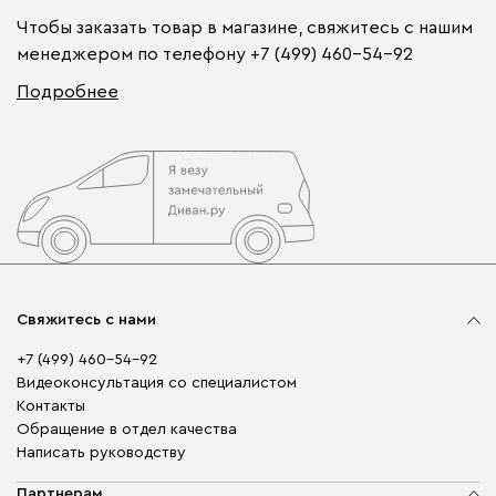
Чтобы заказать товар в магазине, свяжитесь с нашим
менеджером по телефону
+7 (499) 460-54-92
Подробнее
Свяжитесь с нами
+7 (499) 460-54-92
Видеоконсультация со специалистом
Контакты
Обращение в отдел качества
Написать руководству
Партнерам