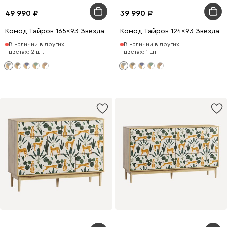
49 990
39 990
Комод Тайрон 165x93 Звезда ​
Комод Тайрон 124x93 Звезда ​
В наличии в других
В наличии в других
цветах: 2 шт.
цветах: 1 шт.