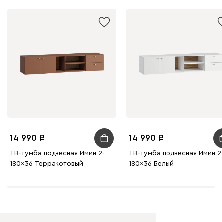
14 990
14 990
ТВ-тумба подвесная Имин 2-
ТВ-тумба подвесная Имин 2
180x36 Терракотовый
180x36 Белый