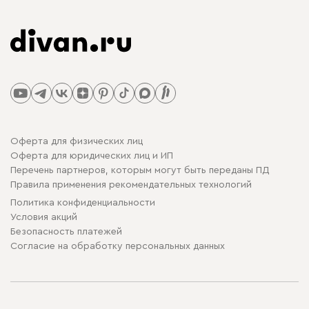
Оферта для физических лиц
Оферта для юридических лиц и ИП
Перечень партнеров, которым могут быть переданы ПД
Правила применения рекомендательных технологий
Политика конфиденциальности
Условия акций
Безопасность платежей
Cогласие на обработку персональных данных