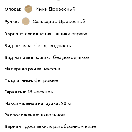
Опоры:
Имин Древесный
Ручки:
Сальвадор Древесный
Вариант исполнения:
ящики справа
Вид петель:
без доводчиков
Вид направляющих:
без доводчиков
Материал ручек:
массив
Подпятники:
фетровые
Гарантия:
18 месяцев
Максимальная нагрузка:
20 кг
Расположение:
напольное
Вариант доставки:
в разобранном виде