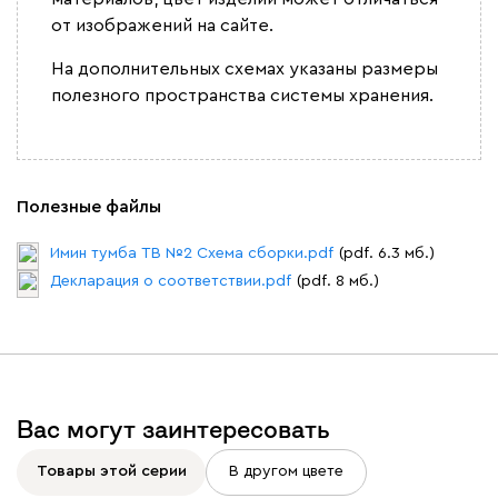
от изображений на сайте.
На дополнительных схемах указаны размеры
полезного пространства системы хранения.
Полезные файлы
Имин тумба ТВ №2 Схема сборки.pdf
(pdf. 6.3 мб.)
Декларация о соответствии.pdf
(pdf. 8 мб.)
Вас могут заинтересовать
Товары этой серии
В другом цвете