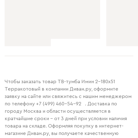
Чтобы заказать товар ТВ-тумба Имин 2-180x51
Терракотовый в компании Диван.ру, оформите
заявку на сайте или свяжитесь с нашим менеджером
по телефону
+7 (499) 460-54-92
. Доставка по
городу Москва и области осуществляется в
кратчайшие сроки – от 3 дней при условии наличия
товара на складе. Оформляя покупку в интернет-
магазине Диван.ру, вы получаете качественную