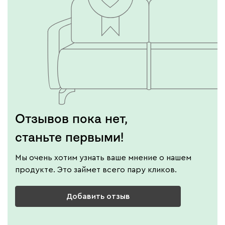
Отзывов пока нет,
станьте первыми!
Мы очень хотим узнать ваше мнение о нашем
продукте. Это займет всего пару кликов.
Добавить отзыв