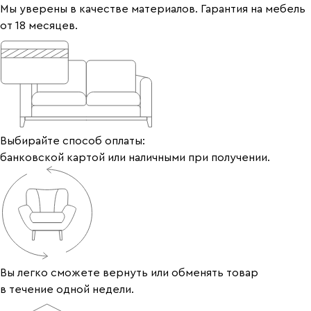
Мы уверены в качестве материалов. Гарантия на мебель
от 18 месяцев.
Выбирайте способ оплаты:
банковской картой или наличными при получении.
Вы легко сможете вернуть или обменять товар
в течение одной недели.