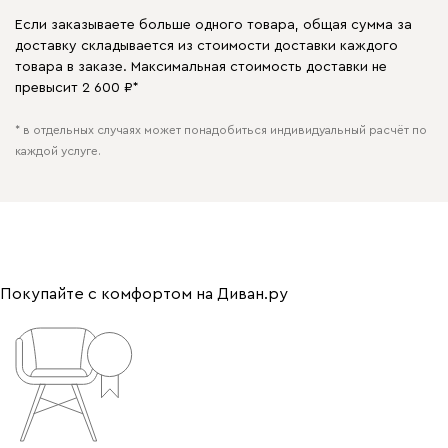
Если заказываете больше одного товара, общая сумма за
доставку складывается из стоимости доставки каждого
товара в заказе. Максимальная стоимость доставки не
превысит 2 600 ₽*
* в отдельных случаях может понадобиться индивидуальный расчёт по
каждой услуге.
Покупайте с комфортом на Диван.ру