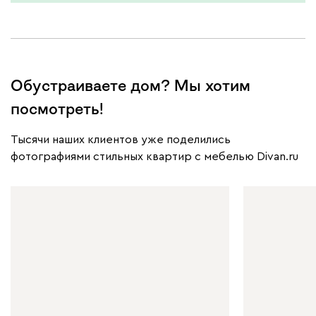
Обустраиваете дом? Мы хотим
посмотреть!
Тысячи наших клиентов уже поделились
фотографиями стильных квартир с мебелью Divan.ru