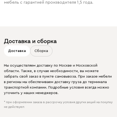
мебель с гарантией производителя 1,5 года.
Доставка и сборка
Доставка
Сборка
Мы осуществляем доставку по Москве и Московской
области. Также, в случае необходимости, вы можете
забрать свой заказ в пункте самовывоза. При заказе мебели
в регионы мы обеспечиваем доставку груза до терминала
транспортной компании. Подробные условия всегда можно
уточнить у наших менеджеров.
* при оформлении заказа в рассрочку условия других акций на покупку
не действуют.