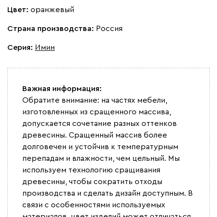
Цвет:
оранжевый
Страна производства:
Россия
Серия
:
Имин
Важная информация:
Обратите внимание: на частях мебели,
изготовленных из сращенного массива,
допускается сочетание разных оттенков
древесины. Сращенный массив более
долговечен и устойчив к температурным
перепадам и влажности, чем цельный. Мы
используем технологию сращивания
древесины, чтобы сократить отходы
производства и сделать дизайн доступным. В
связи с особенностями используемых
материалов, цвет изделий может отличаться