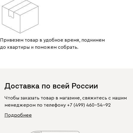
Привезем товар в удобное время, поднимем
до квартиры и поможем собрать.
Доставка по всей России
Чтобы заказать товар в магазине, свяжитесь с нашим
менеджером по телефону
+7 (499) 460-54-92
Подробнее