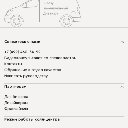
Свяжитесь с нами
+7 (499) 460-54-92
Видеоконсультация со специалистом
Контакты
Обращение в отдел качества
Написать руководству
Партнерам
Для бизнеса
Дизайнерам
Франчайзинг
Режим работы колл-центра