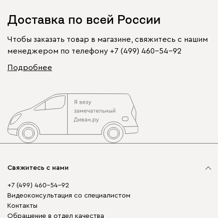
Доставка по всей России
Чтобы заказать товар в магазине, свяжитесь с нашим
менеджером по телефону
+7 (499) 460-54-92
Подробнее
Свяжитесь с нами
+7 (499) 460-54-92
Видеоконсультация со специалистом
Контакты
Обращение в отдел качества