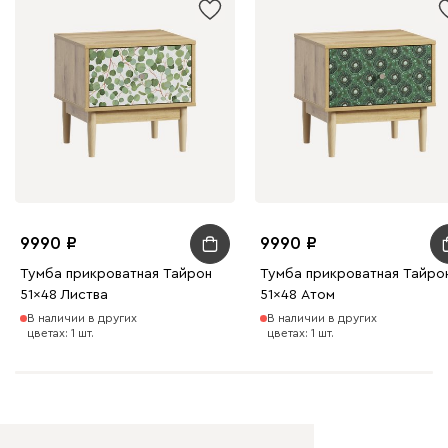
9990
9990
Тумба прикроватная Тайрон
Тумба прикроватная Тайро
51x48 Листва
51x48 Атом
В наличии в других
В наличии в других
цветах: 1 шт.
цветах: 1 шт.