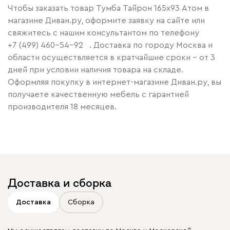
Чтобы заказать товар Тумба Тайрон 165x93 Атом в
магазине Диван.ру, оформите заявку на сайте или
свяжитесь с нашим консультантом по телефону
+7 (499) 460-54-92
. Доставка по городу Москва и
области осуществляется в кратчайшие сроки – от 3
дней при условии наличия товара на складе.
Оформляя покупку в интернет-магазине Диван.ру, вы
получаете качественную мебель с гарантией
производителя 18 месяцев.
Доставка и сборка
Доставка
Сборка