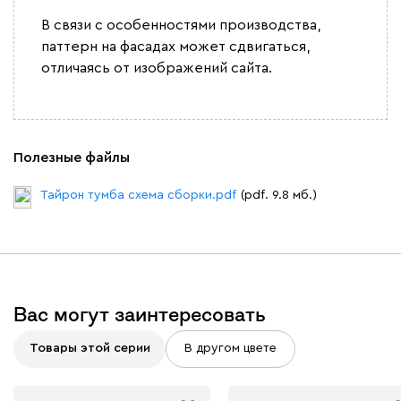
В связи с особенностями производства,
паттерн на фасадах может сдвигаться,
отличаясь от изображений сайта.
Полезные файлы
Тайрон тумба схема сборки.pdf
(pdf. 9.8 мб.)
Вас могут заинтересовать
Товары этой серии
В другом цвете