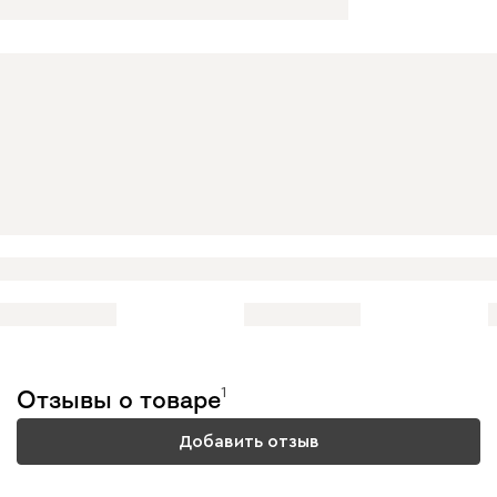
1
Отзывы о товаре
Добавить отзыв