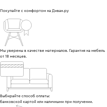
Покупайте с комфортом на Диван.ру
Мы уверены в качестве материалов. Гарантия на мебель
от 18 месяцев.
Выбирайте способ оплаты:
банковской картой или наличными при получении.