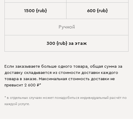
1500 {rub}
600 {rub}
Ручной
300 {rub} за этаж
Если заказываете больше одного товара, общая сумма за
доставку складывается из стоимости доставки каждого
товара в заказе. Максимальная стоимость доставки не
превысит 2 600 ₽*
* в отдельных случаях может понадобиться индивидуальный расчёт по
каждой услуге.