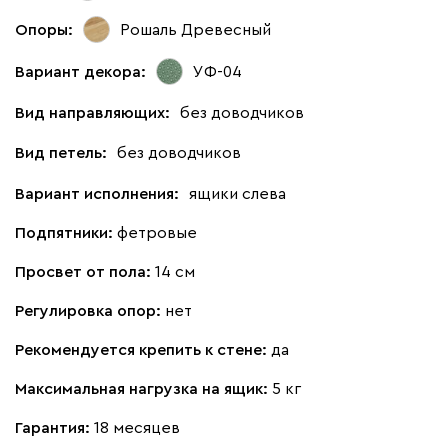
Опоры:
Рошаль Древесный
Вариант декора:
УФ-04
Вид направляющих:
без доводчиков
Вид петель:
без доводчиков
Вариант исполнения:
ящики слева
Подпятники:
фетровые
Просвет от пола:
14 см
Регулировка опор:
нет
Рекомендуется крепить к стене:
да
Максимальная нагрузка на ящик:
5 кг
Гарантия:
18 месяцев