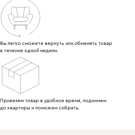
Вы легко сможете вернуть или обменять товар
в течение одной недели.
Привезем товар в удобное время, поднимем
до квартиры и поможем собрать.