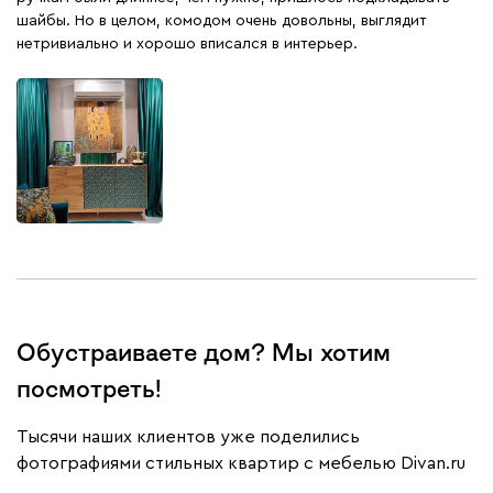
шайбы. Но в целом, комодом очень довольны, выглядит
нетривиально и хорошо вписался в интерьер.
Обустраиваете дом? Мы хотим
посмотреть!
Тысячи наших клиентов уже поделились
фотографиями стильных квартир с мебелью Divan.ru