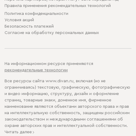
Правила применения рекомендательных технологий
Политика конфиденциальности
Условия акций
Безопасность платежей
Cогласие на обработку персональных данных
На информационном ресурсе применяются
рекомендательные технологии
Все ресурсы сайта www.divan.ru, включая (но не
ограничиваясь) текстовую, графическую, фотографическую
и видео информацию, структуру, дизайн и оформление
страниц, товарные знаки, доменное имя, фирменное
наименование являются объектами авторского права и прав
на интеллектуальную собственность, защищены российским
законодательством и международными соглашениями об
охране авторских прав и интеллектуальной собственности.
Читать далее