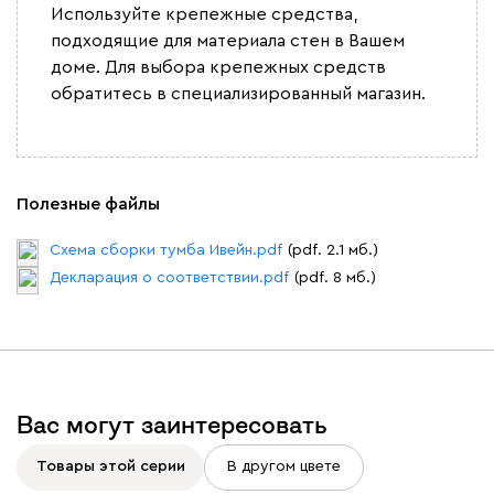
Используйте крепежные средства,
подходящие для материала стен в Вашем
доме. Для выбора крепежных средств
обратитесь в специализированный магазин.
Полезные файлы
Схема сборки тумба Ивейн.pdf
(pdf. 2.1 мб.)
Декларация о соответствии.pdf
(pdf. 8 мб.)
Вас могут заинтересовать
Товары этой серии
В другом цвете