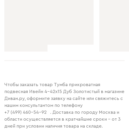
Чтобы заказать товар Тумба прикроватная
подвесная Ивейн 4-42x15 Дуб Золотистый в магазине
Диван.ру, оформите заявку на сайте или свяжитесь с
нашим консультантом по телефону
+7 (499) 460-54-92
. Доставка по городу Москва и
области осуществляется в кратчайшие сроки – от 3
дней при условии наличия товара на складе.