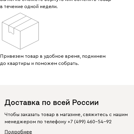
в течение одной недели.
Привезем товар в удобное время, поднимем
до квартиры и поможем собрать.
Доставка по всей России
Чтобы заказать товар в магазине, свяжитесь с нашим
менеджером по телефону
+7 (499) 460-54-92
Подробнее