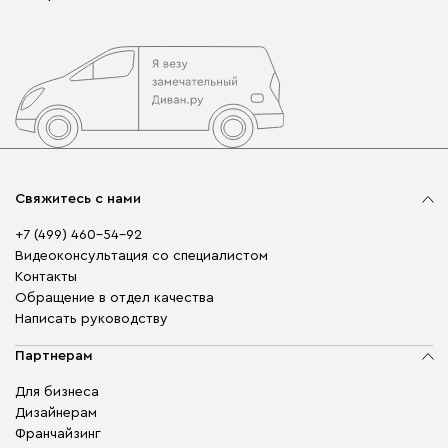
Свяжитесь с нами
+7 (499) 460-54-92
Видеоконсультация со специалистом
Контакты
Обращение в отдел качества
Написать руководству
Партнерам
Для бизнеса
Дизайнерам
Франчайзинг