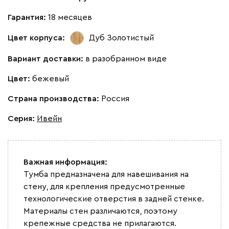
Гарантия:
18 месяцев
Цвет корпуса:
Дуб Золотистый
Вариант доставки:
в разобранном виде
Цвет:
бежевый
Страна производства:
Россия
Серия
:
Ивейн
Важная информация:
Тумба предназначена для навешивания на
стену, для крепления предусмотренные
технологические отверстия в задней стенке.
Материалы стен различаются, поэтому
крепежные средства не прилагаются.