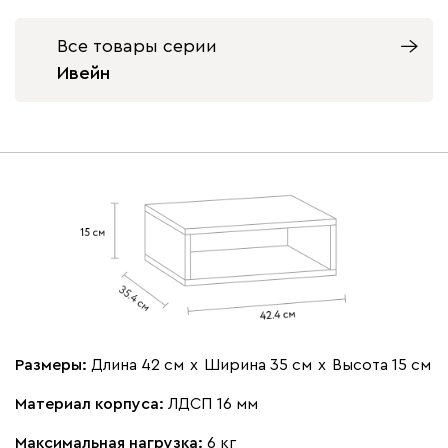
Все товары серии
Ивейн
Размеры:
Длина 42 см
х
Ширина 35 см
х
Высота 15 см
Материал корпуса:
ЛДСП 16 мм
Максимальная нагрузка:
6 кг