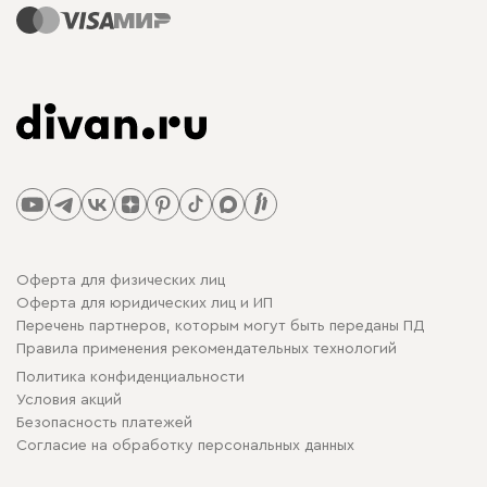
Оферта для физических лиц
Оферта для юридических лиц и ИП
Перечень партнеров, которым могут быть переданы ПД
Правила применения рекомендательных технологий
Политика конфиденциальности
Условия акций
Безопасность платежей
Cогласие на обработку персональных данных