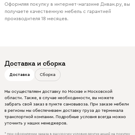
Оформляя покупку в интернет-магазине Диван.ру, вы
получаете качественную мебель с гарантией
производителя 18 месяцев.
Доставка и сборка
Доставка
Сборка
Мы осуществляем доставку по Москве и Московской
области. Также, в случае необходимости, вы можете
забрать свой заказ в пункте самовывоза. При заказе мебели
в регионы мы обеспечиваем доставку груза до терминала
транспортной компании. Подробные условия всегда можно
уточнить у наших менеджеров.
* при оформлении заказа в рассрочку условия других акций на покупку