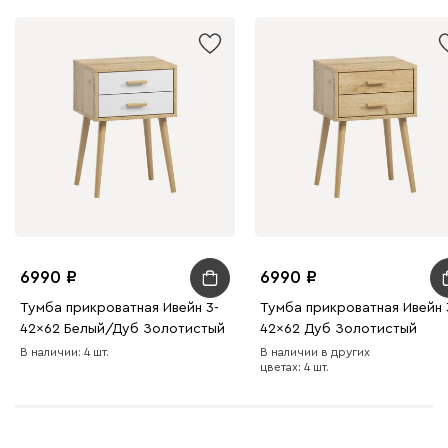
6990
6990
Тумба прикроватная Ивейн 3-
Тумба прикроватная Ивейн 
42x62 Белый/Дуб Золотистый
42x62 Дуб Золотистый
В наличии: 4 шт.
В наличии в других
цветах: 4 шт.