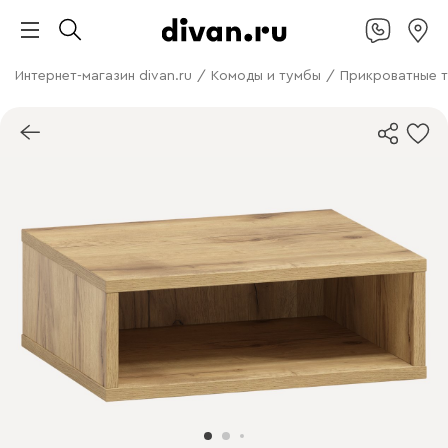
Интернет-магазин divan.ru
/
Комоды и тумбы
/
Прикроватные 