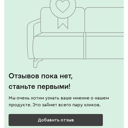
Отзывов пока нет,
станьте первыми!
Мы очень хотим узнать ваше мнение о нашем
продукте. Это займет всего пару кликов.
Добавить отзыв