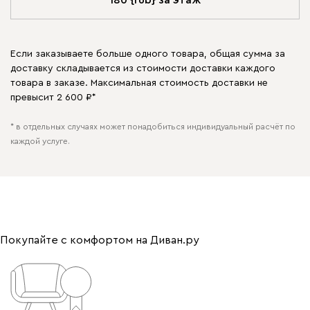
180 {rub} за этаж
Если заказываете больше одного товара, общая сумма за
доставку складывается из стоимости доставки каждого
товара в заказе. Максимальная стоимость доставки не
превысит 2 600 ₽*
* в отдельных случаях может понадобиться индивидуальный расчёт по
каждой услуге.
Покупайте с комфортом на Диван.ру