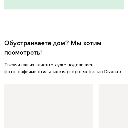
Обустраиваете дом? Мы хотим
посмотреть!
Тысячи наших клиентов уже поделились
фотографиями стильных квартир с мебелью Divan.ru