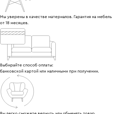
Мы уверены в качестве материалов. Гарантия на мебель
от 18 месяцев.
Выбирайте способ оплаты:
банковской картой или наличными при получении.
Вы легко сможете вернуть или обменять товар