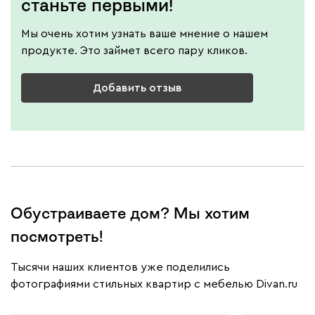
станьте первыми!
Мы очень хотим узнать ваше мнение о нашем
продукте. Это займет всего пару кликов.
Добавить отзыв
Обустраиваете дом? Мы хотим
посмотреть!
Тысячи наших клиентов уже поделились
фотографиями стильных квартир с мебелью Divan.ru