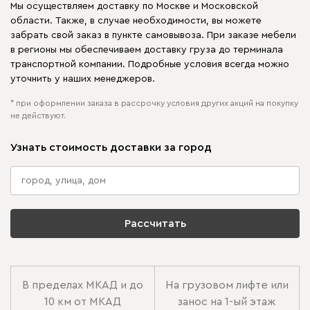
Мы осуществляем доставку по Москве и Московской
области. Также, в случае необходимости, вы можете
забрать свой заказ в пункте самовывоза. При заказе мебели
в регионы мы обеспечиваем доставку груза до терминала
транспортной компании. Подробные условия всегда можно
уточнить у наших менеджеров.
* при оформлении заказа в рассрочку условия других акций на покупку
не действуют.
Узнать стоимость доставки за город
Рассчитать
В пределах МКАД и до
На грузовом лифте или
10 км от МКАД
занос на 1-ый этаж