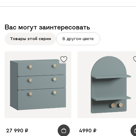
Вас могут заинтересовать
Товары этой серии
В другом цвете
27 990
4990