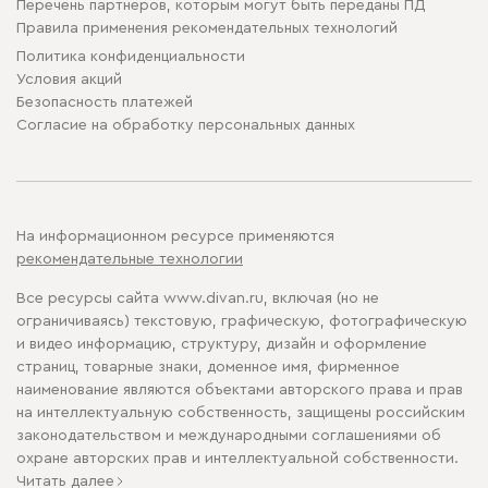
Перечень партнеров, которым могут быть переданы ПД
Правила применения рекомендательных технологий
Политика конфиденциальности
Условия акций
Безопасность платежей
Cогласие на обработку персональных данных
На информационном ресурсе применяются
рекомендательные технологии
Все ресурсы сайта www.divan.ru, включая (но не
ограничиваясь) текстовую, графическую, фотографическую
и видео информацию, структуру, дизайн и оформление
страниц, товарные знаки, доменное имя, фирменное
наименование являются объектами авторского права и прав
на интеллектуальную собственность, защищены российским
законодательством и международными соглашениями об
охране авторских прав и интеллектуальной собственности.
Читать далее