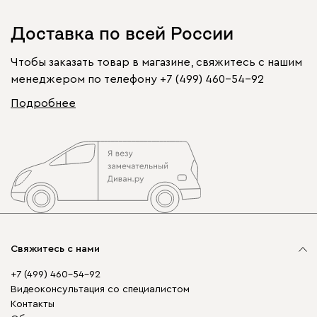
Доставка по всей России
Чтобы заказать товар в магазине, свяжитесь с нашим
менеджером по телефону
+7 (499) 460-54-92
Подробнее
Свяжитесь с нами
+7 (499) 460-54-92
Видеоконсультация со специалистом
Контакты