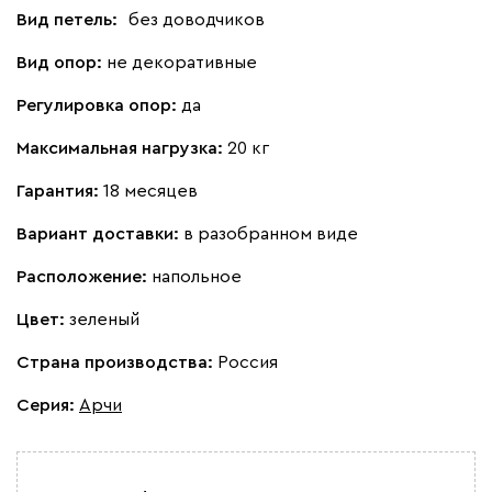
Вид петель:
без доводчиков
Вид опор:
не декоративные
Регулировка опор:
да
Максимальная нагрузка:
20 кг
Гарантия:
18 месяцев
Вариант доставки:
в разобранном виде
Расположение:
напольное
Цвет:
зеленый
Страна производства:
Россия
Серия
:
Арчи