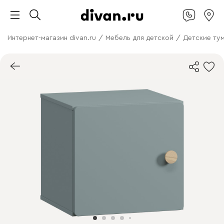
Интернет-магазин divan.ru
/
Мебель для детской
/
Детские ту