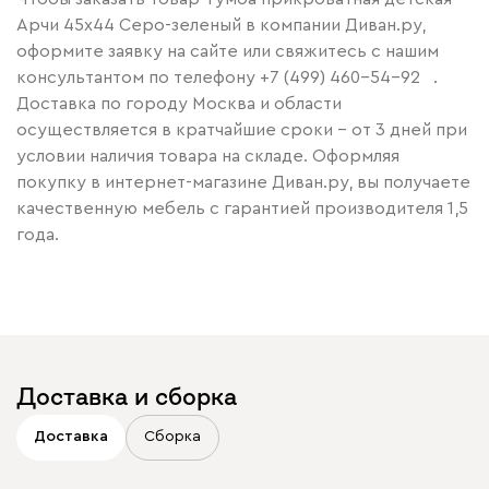
Арчи 45x44 Серо-зеленый в компании Диван.ру,
оформите заявку на сайте или свяжитесь с нашим
консультантом по телефону
+7 (499) 460-54-92
.
Доставка по городу Москва и области
осуществляется в кратчайшие сроки – от 3 дней при
условии наличия товара на складе. Оформляя
покупку в интернет-магазине Диван.ру, вы получаете
качественную мебель с гарантией производителя 1,5
года.
Доставка и сборка
Доставка
Сборка