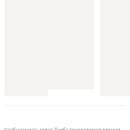
Чтобы заказать товар Тумба прикроватная детская