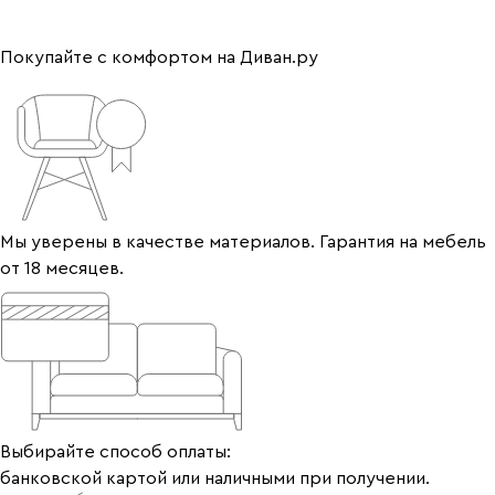
Покупайте с комфортом на Диван.ру
Мы уверены в качестве материалов. Гарантия на мебель
от 18 месяцев.
Выбирайте способ оплаты:
банковской картой или наличными при получении.