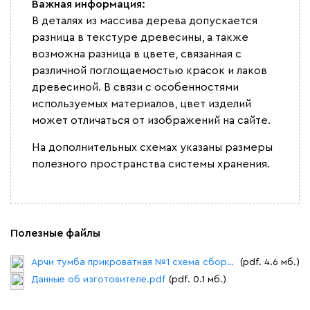
Важная информация:
В деталях из массива дерева допускается
разница в текстуре древесины, а также
возможна разница в цвете, связанная с
различной поглощаемостью красок и лаков
древесиной. В связи с особенностями
используемых материалов, цвет изделий
может отличаться от изображений на сайте.
На дополнительных схемах указаны размеры
полезного пространства системы хранения.
Полезные файлы
Арчи тумба прикроватная №1 схема сборки.pdf
(pdf. 4.6 мб.)
Данные об изготовителе.pdf
(pdf. 0.1 мб.)