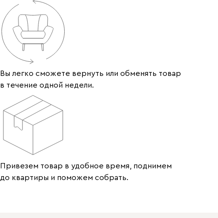
Вы легко сможете вернуть или обменять товар
в течение одной недели.
Привезем товар в удобное время, поднимем
до квартиры и поможем собрать.