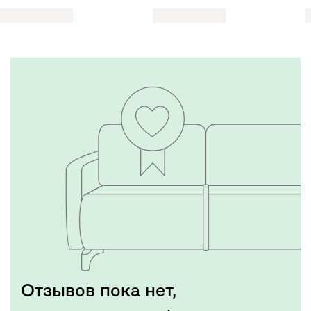
Отзывов пока нет,