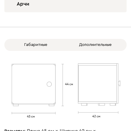
Арчи
Габаритные
Дополнительные