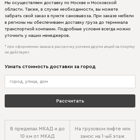
Мы осуществляем доставку по Москве и Московской
области. Также, в случае необходимости, вы можете
забрать свой заказ в пункте самовывоза. При заказе мебели
в регионы мы обеспечиваем доставку груза до терминала
транспортной компании. Подробные условия всегда можно
уточнить у наших менеджеров.
* при оформлении заказа в рассрочку условия других акций на покупку
не действуют.
Узнать стоимость доставки за город
Рассчитать
В пределах МКАД и до
На грузовом лифте или
10 км от МКАД
занос на 1-ый этаж