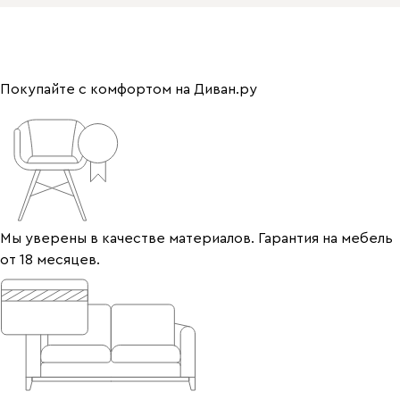
Покупайте с комфортом на Диван.ру
Мы уверены в качестве материалов. Гарантия на мебель
от 18 месяцев.