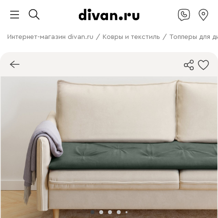
Интернет-магазин divan.ru
/
Ковры и текстиль
/
Топперы для д