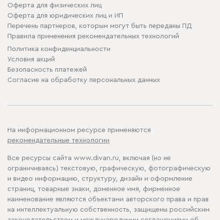
Оферта для физических лиц
Оферта для юридических лиц и ИП
Перечень партнеров, которым могут быть переданы ПД
Правила применения рекомендательных технологий
Политика конфиденциальности
Условия акций
Безопасность платежей
Cогласие на обработку персональных данных
На информационном ресурсе применяются
рекомендательные технологии
Все ресурсы сайта www.divan.ru, включая (но не
ограничиваясь) текстовую, графическую, фотографическую
и видео информацию, структуру, дизайн и оформление
страниц, товарные знаки, доменное имя, фирменное
наименование являются объектами авторского права и прав
на интеллектуальную собственность, защищены российским
законодательством и международными соглашениями об