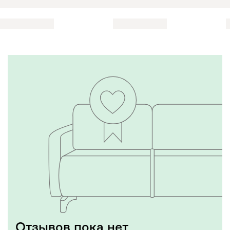
Отзывов пока нет,