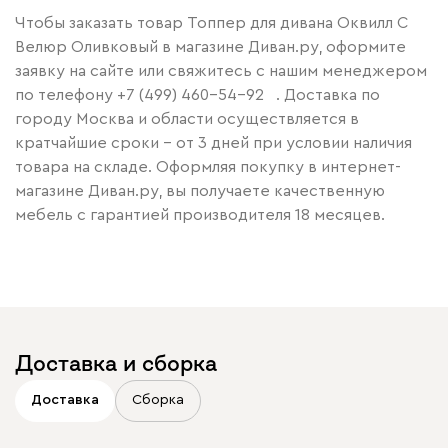
Чтобы заказать товар Топпер для дивана Оквилл С
Велюр Оливковый в магазине Диван.ру, оформите
заявку на сайте или свяжитесь с нашим менеджером
по телефону
+7 (499) 460-54-92
. Доставка по
городу Москва и области осуществляется в
кратчайшие сроки – от 3 дней при условии наличия
товара на складе. Оформляя покупку в интернет-
магазине Диван.ру, вы получаете качественную
мебель с гарантией производителя 18 месяцев.
Доставка и сборка
Доставка
Сборка