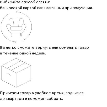
Выбирайте способ оплаты:
банковской картой или наличными при получении.
Вы легко сможете вернуть или обменять товар
в течение одной недели.
Привезем товар в удобное время, поднимем
до квартиры и поможем собрать.