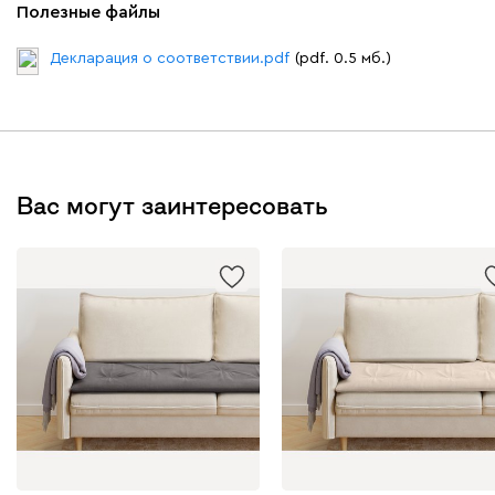
Полезные файлы
Декларация о соответствии.pdf
(pdf. 0.5 мб.)
Вас могут заинтересовать