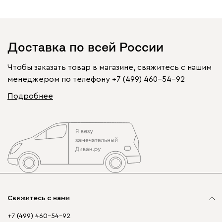
Доставка по всей России
Чтобы заказать товар в магазине, свяжитесь с нашим
менеджером по телефону
+7 (499) 460-54-92
Подробнее
Свяжитесь с нами
+7 (499) 460-54-92