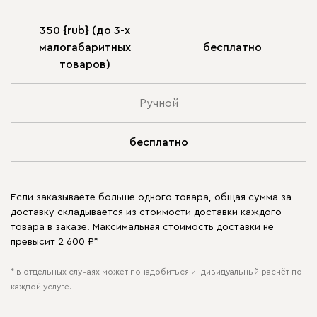
350 {rub} (до 3-х
малогабаритных
бесплатно
товаров)
Ручной
бесплатно
Если заказываете больше одного товара, общая сумма за
доставку складывается из стоимости доставки каждого
товара в заказе. Максимальная стоимость доставки не
превысит 2 600 ₽*
* в отдельных случаях может понадобиться индивидуальный расчёт по
каждой услуге.