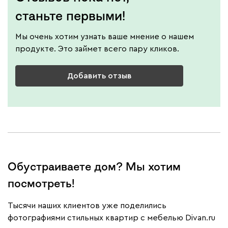
станьте первыми!
Мы очень хотим узнать ваше мнение о нашем
продукте. Это займет всего пару кликов.
Добавить отзыв
Обустраиваете дом? Мы хотим
посмотреть!
Тысячи наших клиентов уже поделились
фотографиями стильных квартир с мебелью Divan.ru