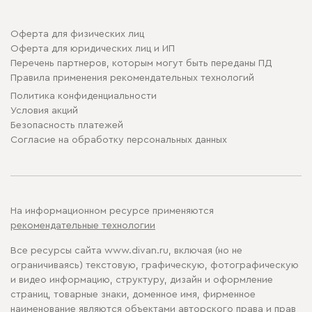
Оферта для физических лиц
Оферта для юридических лиц и ИП
Перечень партнеров, которым могут быть переданы ПД
Правила применения рекомендательных технологий
Политика конфиденциальности
Условия акций
Безопасность платежей
Cогласие на обработку персональных данных
На информационном ресурсе применяются
рекомендательные технологии
Все ресурсы сайта www.divan.ru, включая (но не
ограничиваясь) текстовую, графическую, фотографическую
и видео информацию, структуру, дизайн и оформление
страниц, товарные знаки, доменное имя, фирменное
наименование являются объектами авторского права и прав