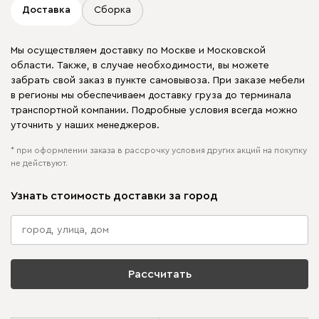
Доставка
Сборка
Мы осуществляем доставку по Москве и Московской
области. Также, в случае необходимости, вы можете
забрать свой заказ в пункте самовывоза. При заказе мебели
в регионы мы обеспечиваем доставку груза до терминала
транспортной компании. Подробные условия всегда можно
уточнить у наших менеджеров.
* при оформлении заказа в рассрочку условия других акций на покупку
не действуют.
Узнать стоимость доставки за город
Рассчитать