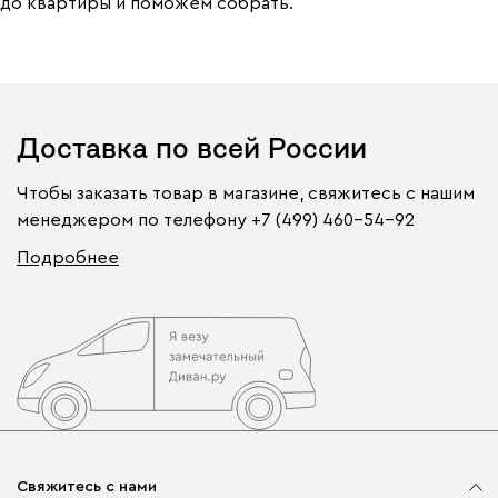
до квартиры и поможем собрать.
Доставка по всей России
Чтобы заказать товар в магазине, свяжитесь с нашим
менеджером по телефону
+7 (499) 460-54-92
Подробнее
Свяжитесь с нами