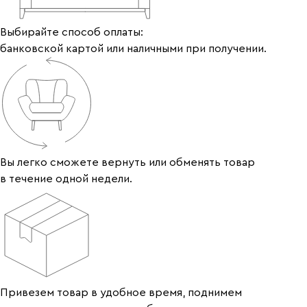
Выбирайте способ оплаты:
банковской картой или наличными при получении.
Вы легко сможете вернуть или обменять товар
в течение одной недели.
Привезем товар в удобное время, поднимем