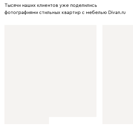
Тысячи наших клиентов уже поделились
фотографиями стильных квартир с мебелью Divan.ru