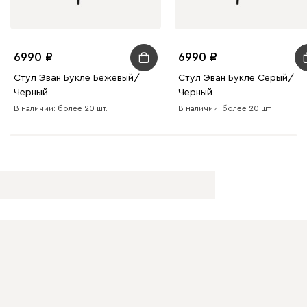
6990
6990
Стул Эван Букле Бежевый/
Стул Эван Букле Серый/
Черный
Черный
В наличии: более 20 шт.
В наличии: более 20 шт.