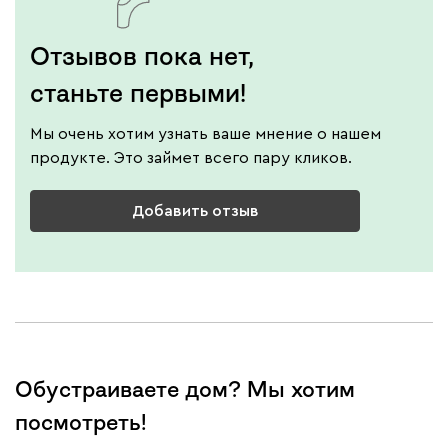
Отзывов пока нет,
станьте первыми!
Мы очень хотим узнать ваше мнение о нашем
продукте. Это займет всего пару кликов.
Добавить отзыв
Обустраиваете дом? Мы хотим
посмотреть!