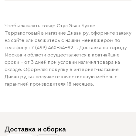
Чтобы заказать товар Стул Эван Букле
Терракотовый в магазине Диван.ру, оформите заявку
на сайте или свяжитесь с нашим менеджером по
телефону
+7 (499) 460-54-92
. Доставка по городу
Москва и области осуществляется в кратчайшие
сроки – от 3 дней при условии наличия товара на
складе. Оформляя покупку в интернет-магазине
Диван.ру, вы получаете качественную мебель с
гарантией производителя 18 месяцев.
Доставка и сборка