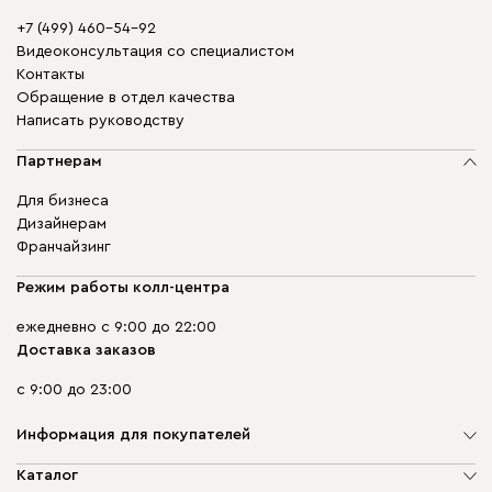
+7 (499) 460-54-92
Видеоконсультация со специалистом
Контакты
Обращение в отдел качества
Написать руководству
Партнерам
Для бизнеса
Дизайнерам
Франчайзинг
Режим работы колл-центра
ежедневно с 9:00 до 22:00
Доставка заказов
с 9:00 до 23:00
Информация для покупателей
О компании
Каталог