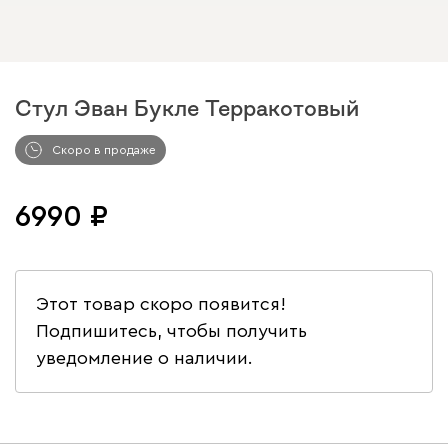
Стул Эван Букле Терракотовый
Арт. 279396
Скоро в продаже
6990
Этот товар скоро появится!
Подпишитесь, чтобы получить
уведомление о наличии.