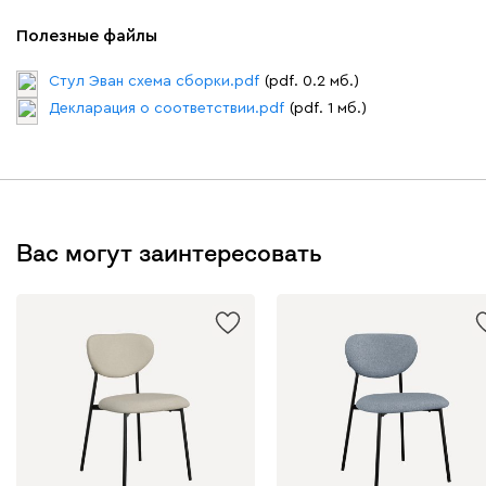
Полезные файлы
Стул Эван схема сборки.pdf
(pdf. 0.2 мб.)
Декларация о соответствии.pdf
(pdf. 1 мб.)
Вас могут заинтересовать