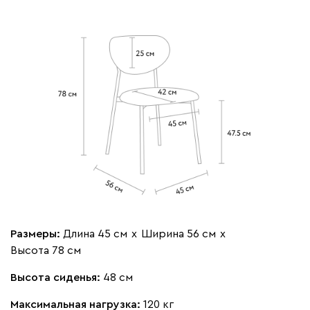
Размеры:
Длина 45 см
х
Ширина 56 см
х
Высота 78 см
Высота сиденья:
48 см
Максимальная нагрузка:
120 кг