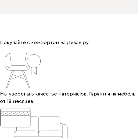
Покупайте с комфортом на Диван.ру
Мы уверены в качестве материалов. Гарантия на мебель
от 18 месяцев.