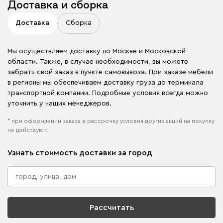
Доставка и сборка
Доставка
Сборка
Мы осуществляем доставку по Москве и Московской
области. Также, в случае необходимости, вы можете
забрать свой заказ в пункте самовывоза. При заказе мебели
в регионы мы обеспечиваем доставку груза до терминала
транспортной компании. Подробные условия всегда можно
уточнить у наших менеджеров.
* при оформлении заказа в рассрочку условия других акций на покупку
не действуют.
Узнать стоимость доставки за город
Рассчитать