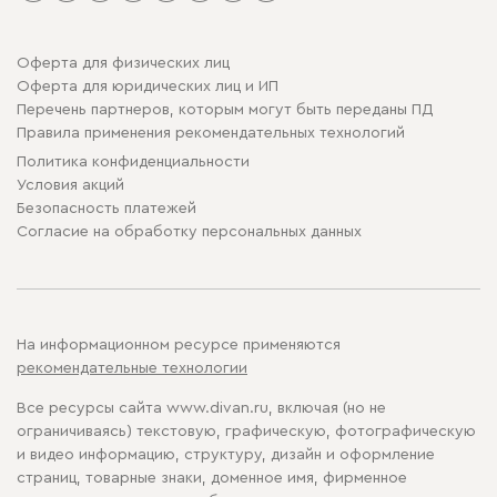
Оферта для физических лиц
Оферта для юридических лиц и ИП
Перечень партнеров, которым могут быть переданы ПД
Правила применения рекомендательных технологий
Политика конфиденциальности
Условия акций
Безопасность платежей
Cогласие на обработку персональных данных
На информационном ресурсе применяются
рекомендательные технологии
Все ресурсы сайта www.divan.ru, включая (но не
ограничиваясь) текстовую, графическую, фотографическую
и видео информацию, структуру, дизайн и оформление
страниц, товарные знаки, доменное имя, фирменное