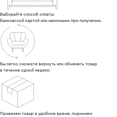
Выбирайте способ оплаты:
банковской картой или наличными при получении.
Вы легко сможете вернуть или обменять товар
в течение одной недели.
Привезем товар в удобное время, поднимем