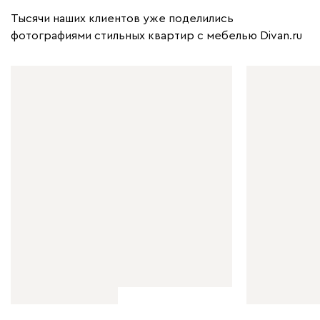
Тысячи наших клиентов уже поделились
фотографиями стильных квартир с мебелью Divan.ru