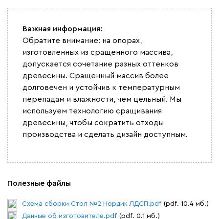
Важная информация:
Обратите внимание: на опорах,
изготовленных из сращенного массива,
допускается сочетание разных оттенков
древесины. Сращенный массив более
долговечен и устойчив к температурным
перепадам и влажности, чем цельный. Мы
используем технологию сращивания
древесины, чтобы сократить отходы
производства и сделать дизайн доступным.
Полезные файлы
Схема сборки Стол №2 Нордик ЛДСП.pdf
(pdf. 10.4 мб.)
Данные об изготовителе.pdf
(pdf. 0.1 мб.)