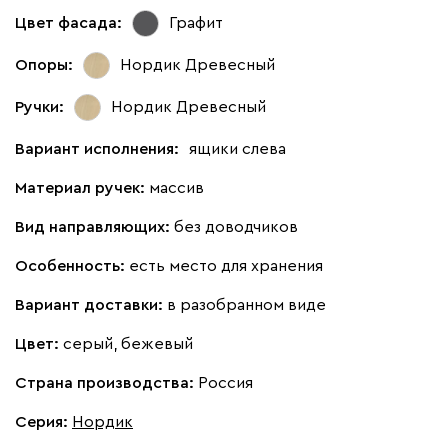
Цвет фасада:
Графит
Опоры:
Нордик Древесный
Ручки:
Нордик Древесный
Вариант исполнения:
ящики слева
Материал ручек:
массив
Вид направляющих:
без доводчиков
Особенность:
есть место для хранения
Вариант доставки:
в разобранном виде
Цвет:
серый, бежевый
Страна производства:
Россия
Серия
:
Нордик