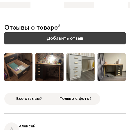
3
Отзывы о товаре
Добавить отзыв
Все отзывы
3
Только с фото
3
Алексей
А