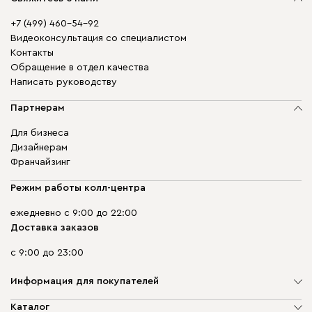
+7 (499) 460-54-92
Видеоконсультация со специалистом
Контакты
Обращение в отдел качества
Написать руководству
Партнерам
Для бизнеса
Дизайнерам
Франчайзинг
Режим работы колл-центра
ежедневно с 9:00 до 22:00
Доставка заказов
с 9:00 до 23:00
Информация для покупателей
О компании
Каталог