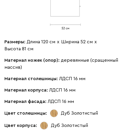
Размеры:
Длина 120 см
х
Ширина 52 см
х
Высота 81 см
Материал ножек (опор):
деревянные (сращенный
массив)
Материал столешницы:
ЛДСП 16 мм
Материал корпуса:
ЛДСП 16 мм
Материал фасада:
ЛДСП 16 мм
Цвет столешницы:
Дуб Золотистый
Цвет корпуса:
Дуб Золотистый