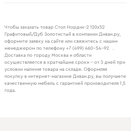
Чтобы заказать товар Стол Нордик-2 120x52
Графитовый/Дуб Золотистый в компании Диван.ру,
оформите заявку на сайте или свяжитесь с нашим
менеджером по телефону
+7 (499) 460-54-92
.
Доставка по городу Москва и области
осуществляется в кратчайшие сроки – от 3 дней при
условии наличия товара на складе. Оформляя
покупку в интернет-магазине Диван.ру, вы получаете
качественную мебель с гарантией производителя 1,5
года.