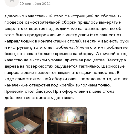
20 сентября 2024
Довольно качественный стол с инструкцией по сборке. В
процессе самостоятельной сборки пришлось вымерять и
сверлить отверстия под выдвижные направляющие, но об
этом было предупреждение в инструкции (это зависит от
направляющих в комплектации стола). И если у вас есть руки
и инструмент, то это не проблема. У меня с этим проблем не
было, но заняло больше времени на сборку. Отличный стол,
качество на высоком уровне, приятная расцветка. Текстура
дерева на поверхностях ощущается тактильно. Шариковые
направляющие позволяют выдвигать ящики полностью. В
ходе самостоятельной сборки очень порадовало то, что все
намеченные отверстия под крепёж выполнены точно.
Привезли стол быстро. При оформлении к цене стола
добавляется стоимость доставки.