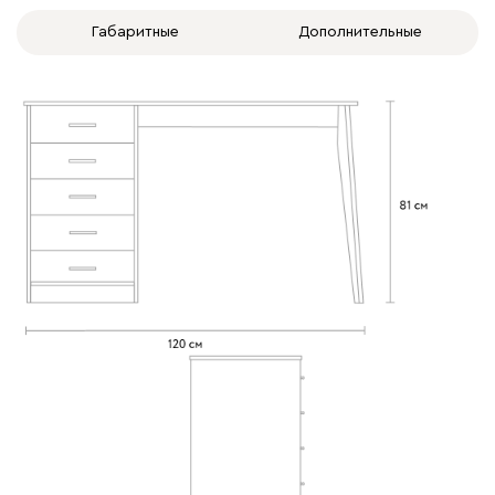
Габаритные
Дополнительные