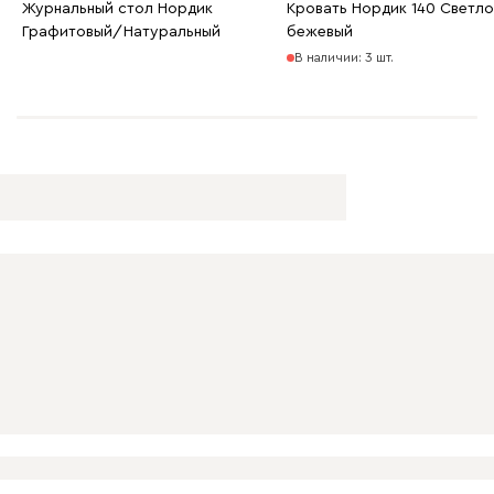
Журнальный стол Нордик
Кровать Нордик 140 Светло
Графитовый/Натуральный
бежевый
В наличии: 3 шт.