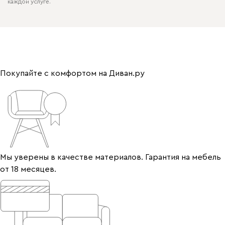
каждой услуге.
Покупайте с комфортом на Диван.ру
Мы уверены в качестве материалов. Гарантия на мебель
от 18 месяцев.