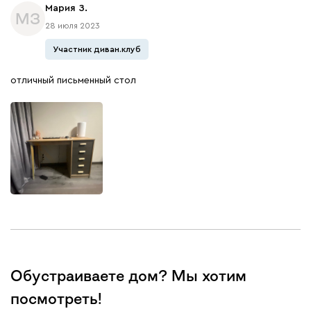
Мария З.
МЗ
28 июля 2023
Участник диван.клуб
отличный письменный стол
Обустраиваете дом? Мы хотим
посмотреть!