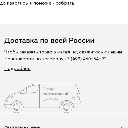
до квартиры и поможем собрать.
Доставка по всей России
Чтобы заказать товар в магазине, свяжитесь с нашим
менеджером по телефону
+7 (499) 460-54-92
Подробнее
Свяжитесь с нами