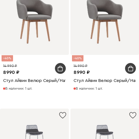
40
40
14 990
14 990
8990
8990
Стул Айвин Велюр Серый/Натуральный
Стул Айвин Велюр Серый/Нат
В наличии: 1 шт.
В наличии: 1 шт.