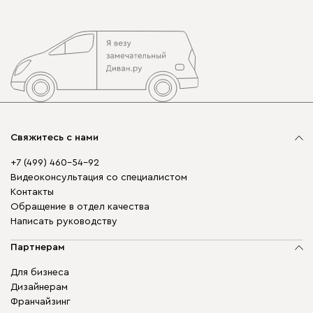
Свяжитесь с нами
+7 (499) 460-54-92
Видеоконсультация со специалистом
Контакты
Обращение в отдел качества
Написать руководству
Партнерам
Для бизнеса
Дизайнерам
Франчайзинг