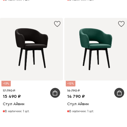
13
12
17 790
16 790
15 490
14 790
Стул Айвин
Стул Айвин
В наличии: 1 шт.
В наличии: 1 шт.