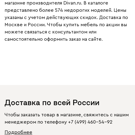
магазине производителя Divan.ru. В каталоге
представлено более 574 недорогих моделей. Цены
указаны с учетом действующих скидок. Доставка по
Москве и России. Чтобы купить мебель по акции вы
можете связаться с консультантом или
самостоятельно оформить заказ на сайте.
Доставка по всей России
Чтобы заказать товар в магазине, свяжитесь с нашим
менеджером по телефону
+7 (499) 460-54-92
Подробнее