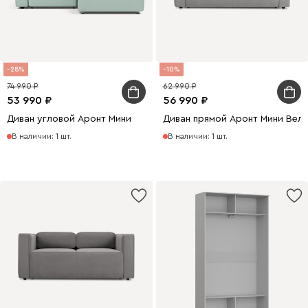
28
10
74 990
62 990
53 990
56 990
Диван угловой Аронт Мини
Диван прямой Аронт Мини Вел
В наличии: 1 шт.
В наличии: 1 шт.