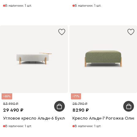
В наличии: 1 шт.
В наличии: 1 шт.
65
71
83 990
28 790
29 490
8290
Угловое кресло Альди-6 Букле Молочный
Кресло Альди-7 Рогожка Олив
В наличии: 1 шт.
В наличии: 1 шт.