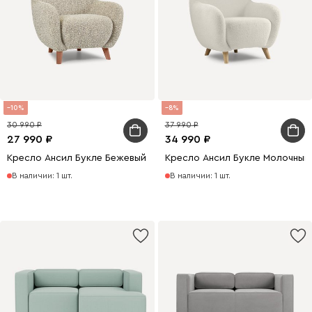
10
8
30 990
37 990
27 990
34 990
Кресло Ансил Букле Бежевый
Кресло Ансил Букле Молочный
В наличии: 1 шт.
В наличии: 1 шт.