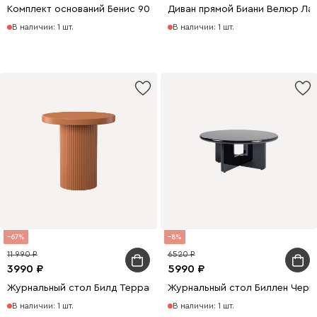
Комплект оснований Бенис 90 Велюр Какао
Диван прямой Биани Велюр Ла
В наличии: 1 шт.
В наличии: 1 шт.
67
8
11 990
6520
3990
5990
Журнальный стол Билд Терракотовый
Журнальный стол Биллен Черны
В наличии: 1 шт.
В наличии: 1 шт.