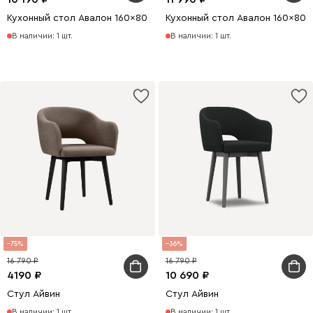
Кухонный стол Авалон 160x80 раскладной Белый/Натуральный
Кухонный стол Авалон 160x80
В наличии: 1 шт.
В наличии: 1 шт.
75
36
16 790
16 790
4190
10 690
Стул Айвин
Стул Айвин
В наличии: 1 шт.
В наличии: 1 шт.