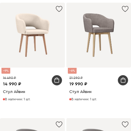
9
6
16 490
21 290
14 990
19 990
Стул Айвин
Стул Айвин
В наличии: 1 шт.
В наличии: 1 шт.