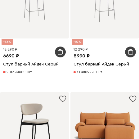
46
27
12 290
12 290
6690
8990
Стул барный Айден Серый
Стул барный Айден Серый
В наличии: 1 шт.
В наличии: 1 шт.