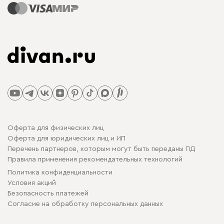
Оферта для физических лиц
Оферта для юридических лиц и ИП
Перечень партнеров, которым могут быть переданы ПД
Правила применения рекомендательных технологий
Политика конфиденциальности
Условия акций
Безопасность платежей
Cогласие на обработку персональных данных