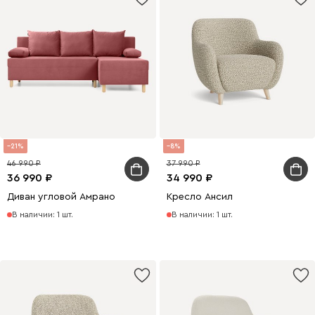
21
8
46 990
37 990
36 990
34 990
Диван угловой Амрано
Кресло Ансил
В наличии: 1 шт.
В наличии: 1 шт.