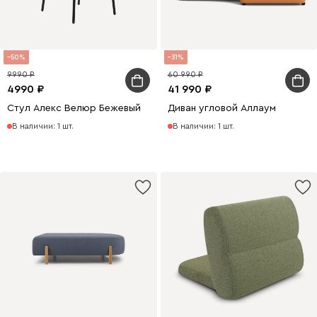
50
31
9990
60 990
4990
41 990
Стул Алекс Велюр Бежевый
Диван угловой Аллаум
В наличии: 1 шт.
В наличии: 1 шт.