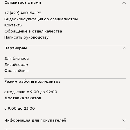
Свяжитесь с нами
+7 (499) 460-54-92
Видеоконсультация со специалистом
Контакты
Обращение в отдел качества
Написать руководству
Партнерам
Для бизнеса
Дизайнерам
Франчайзинг
Режим работы колл-центра
ежедневно с 9:00 до 22:00
Доставка заказов
с 9:00 до 23:00
Информация для покупателей