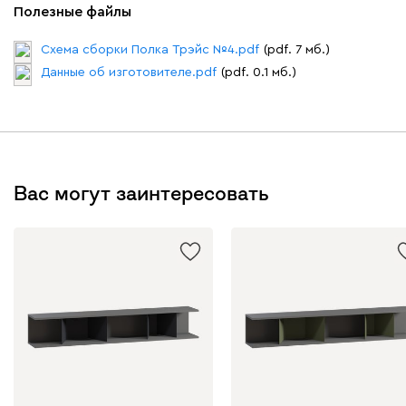
Полезные файлы
Схема сборки Полка Трэйс №4.pdf
(pdf. 7 мб.)
Данные об изготовителе.pdf
(pdf. 0.1 мб.)
Вас могут заинтересовать