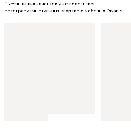
Тысячи наших клиентов уже поделились
фотографиями стильных квартир с мебелью Divan.ru