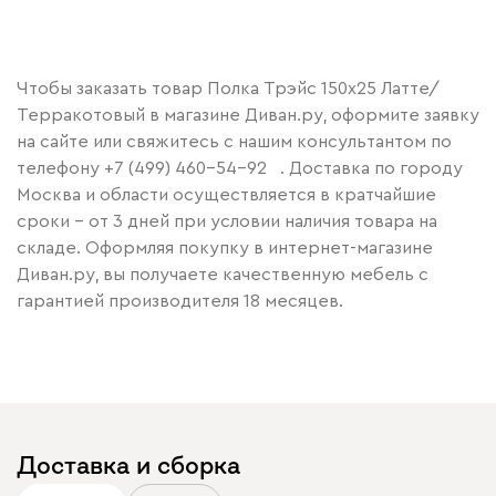
Чтобы заказать товар Полка Трэйс 150x25 Латте/
Терракотовый в магазине Диван.ру, оформите заявку
на сайте или свяжитесь с нашим консультантом по
телефону
+7 (499) 460-54-92
. Доставка по городу
Москва и области осуществляется в кратчайшие
сроки – от 3 дней при условии наличия товара на
складе. Оформляя покупку в интернет-магазине
Диван.ру, вы получаете качественную мебель с
гарантией производителя 18 месяцев.
Доставка и сборка