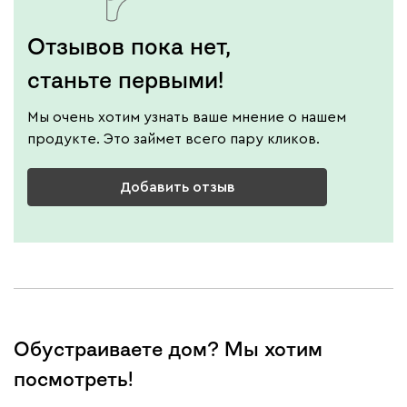
Отзывов пока нет,
станьте первыми!
Мы очень хотим узнать ваше мнение о нашем
продукте. Это займет всего пару кликов.
Добавить отзыв
Обустраиваете дом? Мы хотим
посмотреть!