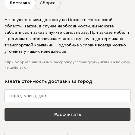
Доставка
Сборка
Мы осуществляем доставку по Москве и Московской
области. Также, в случае необходимости, вы можете
забрать свой заказ в пункте самовывоза. При заказе мебели
в регионы мы обеспечиваем доставку груза до терминала
транспортной компании. Подробные условия всегда можно
уточнить у наших менеджеров.
* при оформлении заказа в рассрочку условия других акций на покупку
не действуют.
Узнать стоимость доставки за город
Рассчитать