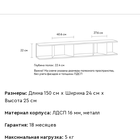
Размеры:
Длина 150 см
х
Ширина 24 см
х
Высота 25 см
Материал корпуса:
ЛДСП 16 мм, металл
Гарантия:
18 месяцев
Максимальная нагрузка:
5 кг