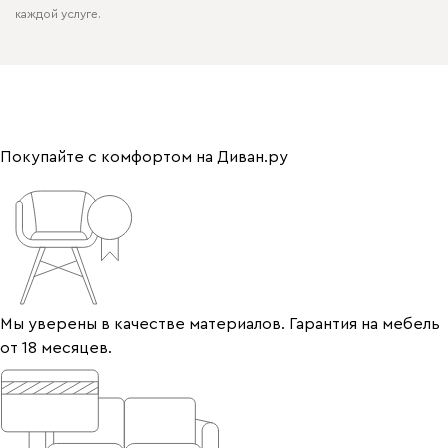
каждой услуге.
Покупайте с комфортом на Диван.ру
Мы уверены в качестве материалов. Гарантия на мебель
от 18 месяцев.