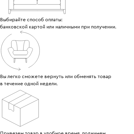
Выбирайте способ оплаты:
банковской картой или наличными при получении.
Вы легко сможете вернуть или обменять товар
в течение одной недели.
Привезем товар в удобное время, поднимем