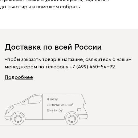
до квартиры и поможем собрать.
Доставка по всей России
Чтобы заказать товар в магазине, свяжитесь с нашим
менеджером по телефону
+7 (499) 460-54-92
Подробнее