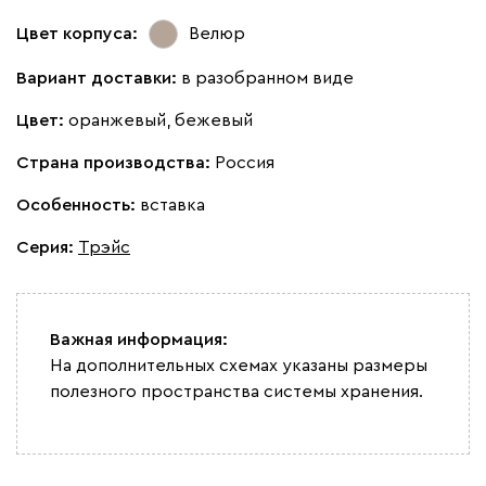
Цвет корпуса:
Велюр
Вариант доставки:
в разобранном виде
Цвет:
оранжевый, бежевый
Страна производства:
Россия
Особенность:
вставка
Серия
:
Трэйс
Важная информация:
На дополнительных схемах указаны размеры
полезного пространства системы хранения.