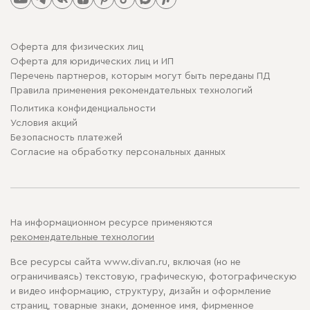
Оферта для физических лиц
Оферта для юридических лиц и ИП
Перечень партнеров, которым могут быть переданы ПД
Правила применения рекомендательных технологий
Политика конфиденциальности
Условия акций
Безопасность платежей
Cогласие на обработку персональных данных
На информационном ресурсе применяются
рекомендательные технологии
Все ресурсы сайта www.divan.ru, включая (но не
ограничиваясь) текстовую, графическую, фотографическую
и видео информацию, структуру, дизайн и оформление
страниц, товарные знаки, доменное имя, фирменное