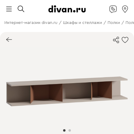
Интернет-магазин divan.ru
/
Шкафы и стеллажи
/
Полки
/
Пол