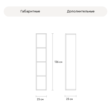
Габаритные
Дополнительные