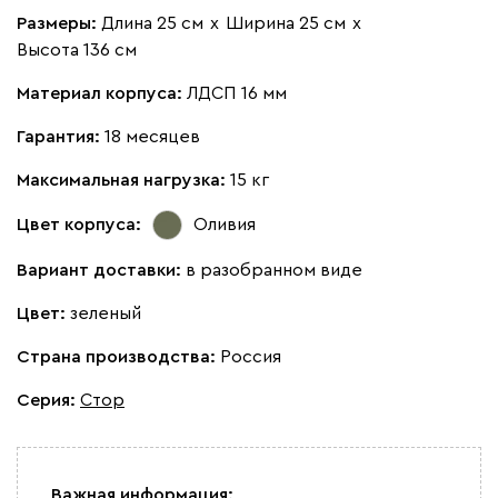
Размеры:
Длина 25 см
х
Ширина 25 см
х
Высота 136 см
Материал корпуса:
ЛДСП 16 мм
Гарантия:
18 месяцев
Максимальная нагрузка:
15 кг
Цвет корпуса:
Оливия
Вариант доставки:
в разобранном виде
Цвет:
зеленый
Страна производства:
Россия
Серия
:
Стор
Важная информация: