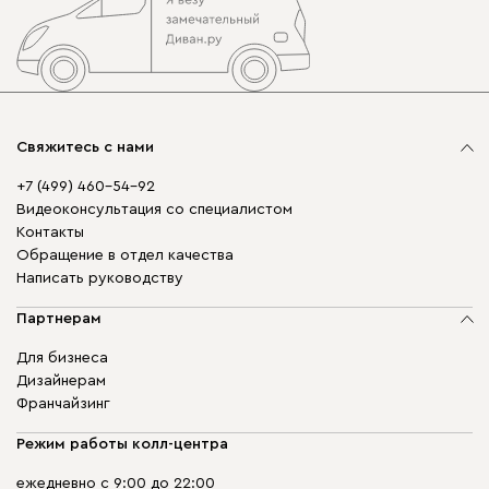
Свяжитесь с нами
+7 (499) 460-54-92
Видеоконсультация со специалистом
Контакты
Обращение в отдел качества
Написать руководству
Партнерам
Для бизнеса
Дизайнерам
Франчайзинг
Режим работы колл-центра
ежедневно с 9:00 до 22:00