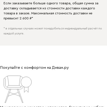
Если заказываете больше одного товара, общая сумма за
доставку складывается из стоимости доставки каждого
товара в заказе. Максимальная стоимость доставки не
превысит 2 600 ₽*
* в отдельных случаях может понадобиться индивидуальный расчёт по
каждой услуге.
Покупайте с комфортом на Диван.ру