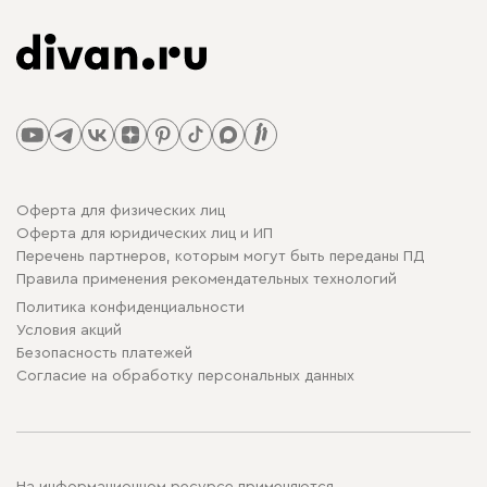
Оферта для физических лиц
Оферта для юридических лиц и ИП
Перечень партнеров, которым могут быть переданы ПД
Правила применения рекомендательных технологий
Политика конфиденциальности
Условия акций
Безопасность платежей
Cогласие на обработку персональных данных
На информационном ресурсе применяются