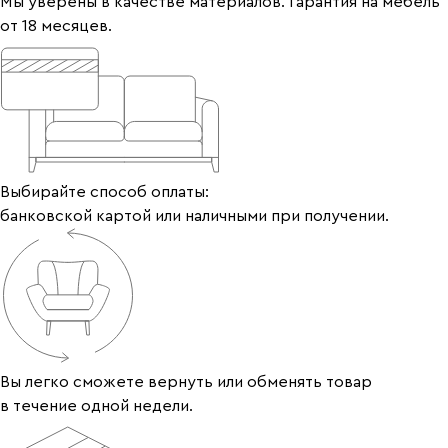
Мы уверены в качестве материалов. Гарантия на мебель
от 18 месяцев.
Выбирайте способ оплаты:
банковской картой или наличными при получении.
Вы легко сможете вернуть или обменять товар
в течение одной недели.