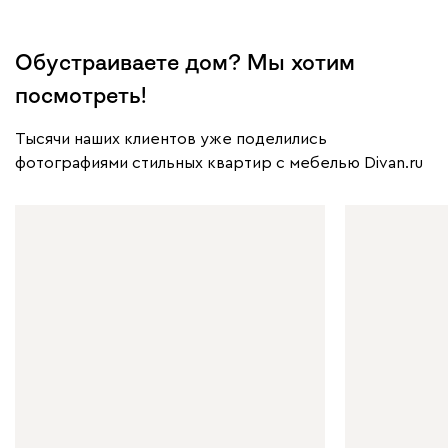
Обустраиваете дом? Мы хотим
посмотреть!
Тысячи наших клиентов уже поделились
фотографиями стильных квартир с мебелью Divan.ru