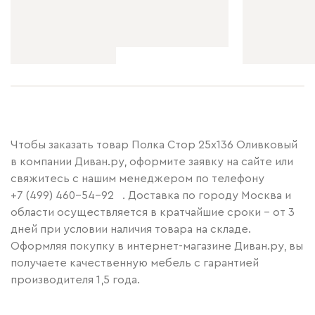
Чтобы заказать товар Полка Стор 25x136 Оливковый
в компании Диван.ру, оформите заявку на сайте или
свяжитесь с нашим менеджером по телефону
+7 (499) 460-54-92
. Доставка по городу Москва и
области осуществляется в кратчайшие сроки – от 3
дней при условии наличия товара на складе.
Оформляя покупку в интернет-магазине Диван.ру, вы
получаете качественную мебель с гарантией
производителя 1,5 года.