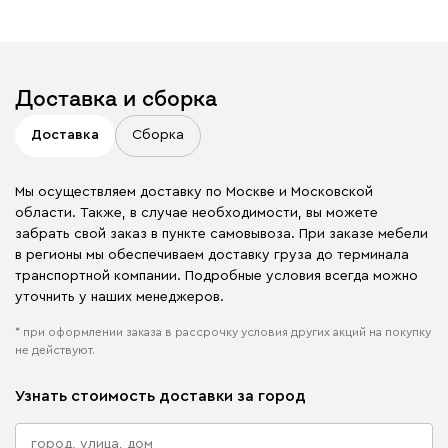
Доставка и сборка
Доставка
Сборка
Мы осуществляем доставку по Москве и Московской
области. Также, в случае необходимости, вы можете
забрать свой заказ в пункте самовывоза. При заказе мебели
в регионы мы обеспечиваем доставку груза до терминала
транспортной компании. Подробные условия всегда можно
уточнить у наших менеджеров.
* при оформлении заказа в рассрочку условия других акций на покупку
не действуют.
Узнать стоимость доставки за город