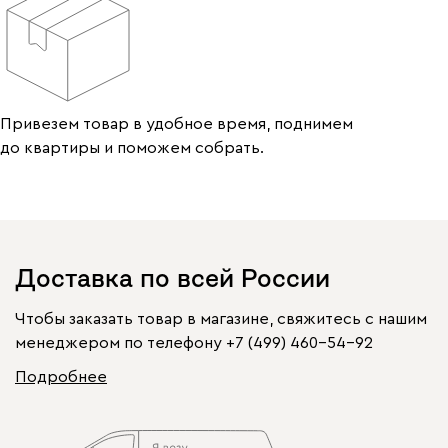
Привезем товар в удобное время, поднимем
до квартиры и поможем собрать.
Доставка по всей России
Чтобы заказать товар в магазине, свяжитесь с нашим
менеджером по телефону
+7 (499) 460-54-92
Подробнее