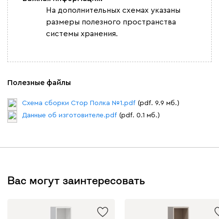
На дополнительных схемах указаны
размеры полезного пространства
системы хранения.
Полезные файлы
Схема сборки Стор Полка №1.pdf
(pdf. 9.9 мб.)
Данные об изготовителе.pdf
(pdf. 0.1 мб.)
Вас могут заинтересовать