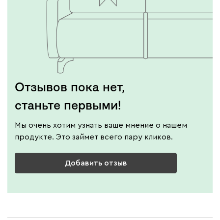
Отзывов пока нет,
станьте первыми!
Мы очень хотим узнать ваше мнение о нашем
продукте. Это займет всего пару кликов.
Добавить отзыв