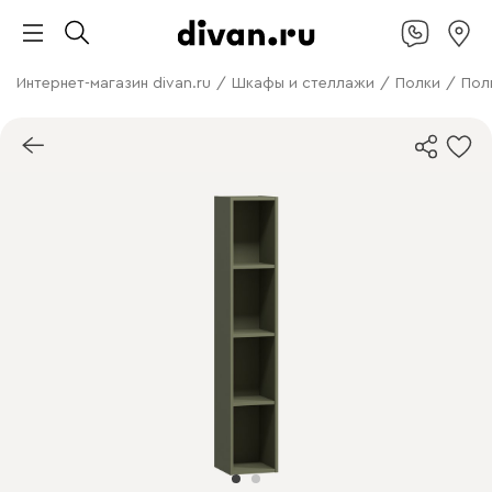
Интернет-магазин divan.ru
/
Шкафы и стеллажи
/
Полки
/
Пол