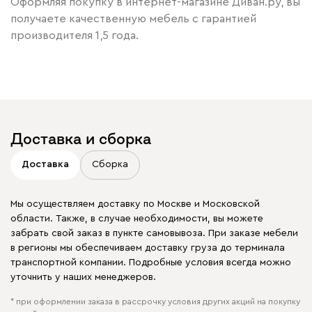
Оформляя покупку в интернет-магазине Диван.ру, вы
получаете качественную мебель с гарантией
производителя 1,5 года.
Доставка и сборка
Доставка
Сборка
Мы осуществляем доставку по Москве и Московской
области. Также, в случае необходимости, вы можете
забрать свой заказ в пункте самовывоза. При заказе мебели
в регионы мы обеспечиваем доставку груза до терминала
транспортной компании. Подробные условия всегда можно
уточнить у наших менеджеров.
* при оформлении заказа в рассрочку условия других акций на покупку