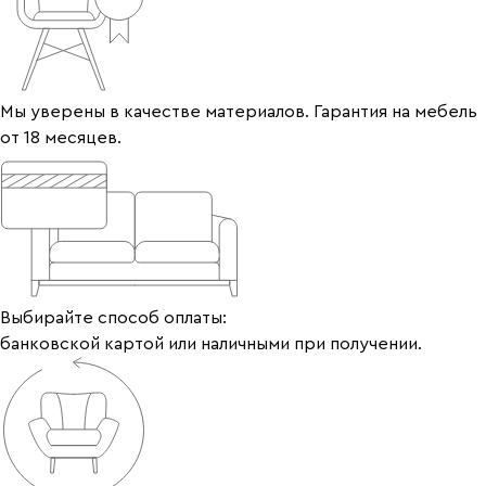
Мы уверены в качестве материалов. Гарантия на мебель
от 18 месяцев.
Выбирайте способ оплаты:
банковской картой или наличными при получении.