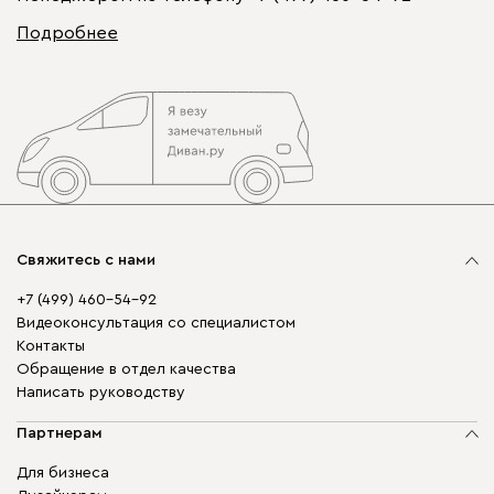
Подробнее
Свяжитесь с нами
+7 (499) 460-54-92
Видеоконсультация со специалистом
Контакты
Обращение в отдел качества
Написать руководству
Партнерам
Для бизнеса