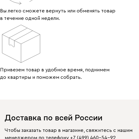
Вы легко сможете вернуть или обменять товар
в течение одной недели.
Привезем товар в удобное время, поднимем
до квартиры и поможем собрать.
Доставка по всей России
Чтобы заказать товар в магазине, свяжитесь с нашим
менеджером по телефону
+7 (499) 460-54-92