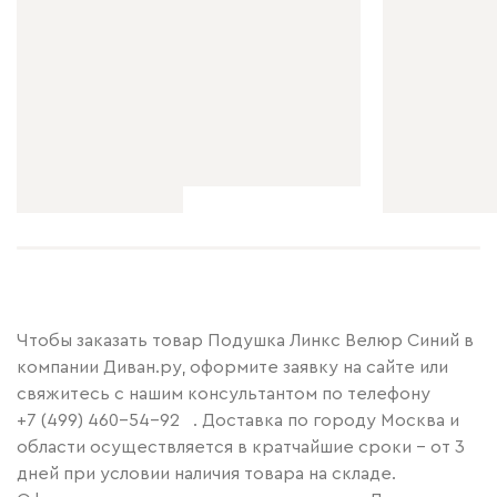
Чтобы заказать товар Подушка Линкс Велюр Синий в
компании Диван.ру, оформите заявку на сайте или
свяжитесь с нашим консультантом по телефону
+7 (499) 460-54-92
. Доставка по городу Москва и
области осуществляется в кратчайшие сроки – от 3
дней при условии наличия товара на складе.