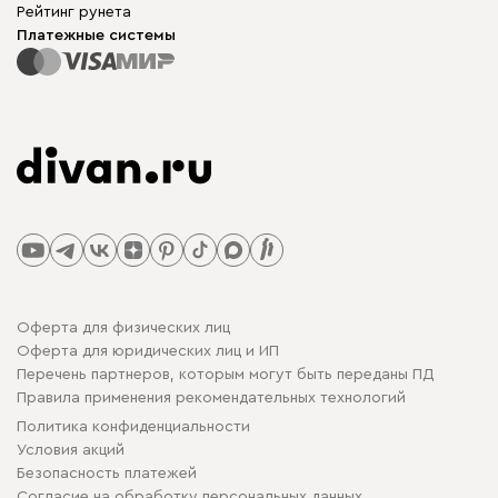
Рейтинг рунета
Платежные системы
Оферта для физических лиц
Оферта для юридических лиц и ИП
Перечень партнеров, которым могут быть переданы ПД
Правила применения рекомендательных технологий
Политика конфиденциальности
Условия акций
Безопасность платежей
Cогласие на обработку персональных данных