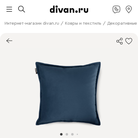
Интернет-магазин divan.ru
/
Ковры и текстиль
/
Декоративные