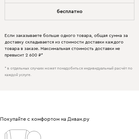
бесплатно
Если заказываете больше одного товара, общая сумма за
доставку складывается из стоимости доставки каждого
товара в заказе. Максимальная стоимость доставки не
превысит 2 600 ₽*
* в отдельных случаях может понадобиться индивидуальный расчёт по
каждой услуге.
Покупайте с комфортом на Диван.ру