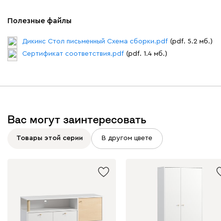
Полезные файлы
Дикинс Стол письменный Схема сборки.pdf
(pdf. 5.2 мб.)
Сертификат соответствия.pdf
(pdf. 1.4 мб.)
Вас могут заинтересовать
Товары этой серии
В другом цвете