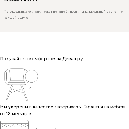
* в отдельных случаях может понадобиться индивидуальный расчёт по
каждой услуге.
Покупайте с комфортом на Диван.ру
Мы уверены в качестве материалов. Гарантия на мебель
от 18 месяцев.