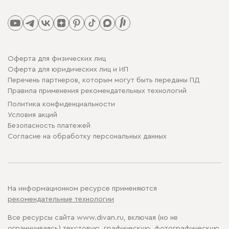
Оферта для физических лиц
Оферта для юридических лиц и ИП
Перечень партнеров, которым могут быть переданы ПД
Правила применения рекомендательных технологий
Политика конфиденциальности
Условия акций
Безопасность платежей
Cогласие на обработку персональных данных
На информационном ресурсе применяются
рекомендательные технологии
Все ресурсы сайта www.divan.ru, включая (но не
ограничиваясь) текстовую, графическую, фотографическую