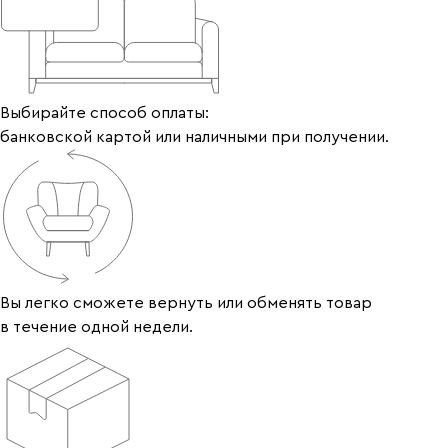
Выбирайте способ оплаты:
банковской картой или наличными при получении.
Вы легко сможете вернуть или обменять товар
в течение одной недели.