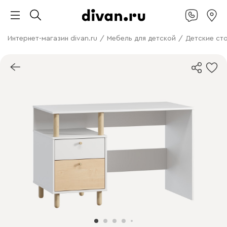
Интернет-магазин divan.ru
/
Мебель для детской
/
Детские ст