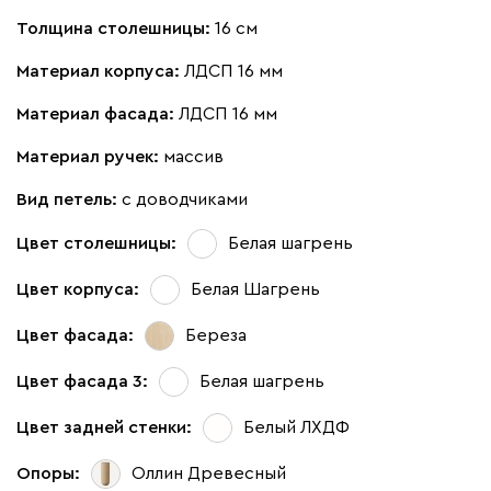
Толщина столешницы:
16 см
Материал корпуса:
ЛДСП 16 мм
Материал фасада:
ЛДСП 16 мм
Материал ручек:
массив
Вид петель:
с доводчиками
Цвет столешницы:
Белая шагрень
Цвет корпуса:
Белая Шагрень
Цвет фасада:
Береза
Цвет фасада 3:
Белая шагрень
Цвет задней стенки:
Белый ЛХДФ
Опоры:
Оллин Древесный