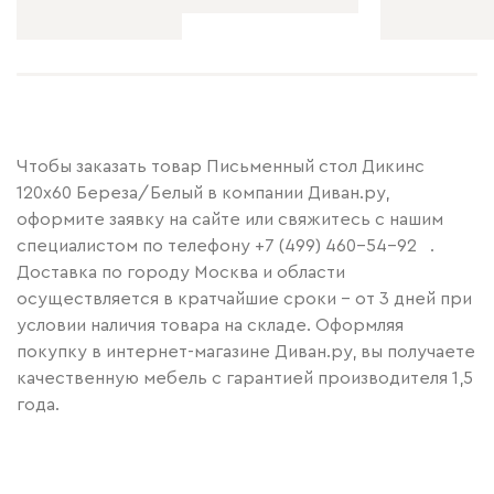
Чтобы заказать товар Письменный стол Дикинс
120x60 Береза/Белый в компании Диван.ру,
оформите заявку на сайте или свяжитесь с нашим
специалистом по телефону
+7 (499) 460-54-92
.
Доставка по городу Москва и области
осуществляется в кратчайшие сроки – от 3 дней при
условии наличия товара на складе. Оформляя
покупку в интернет-магазине Диван.ру, вы получаете
качественную мебель с гарантией производителя 1,5
года.