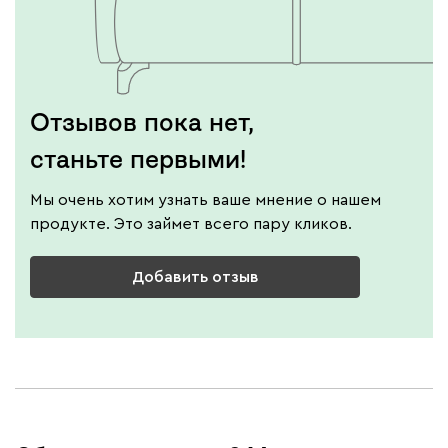
Отзывов пока нет,
станьте первыми!
Мы очень хотим узнать ваше мнение о нашем
продукте. Это займет всего пару кликов.
Добавить отзыв