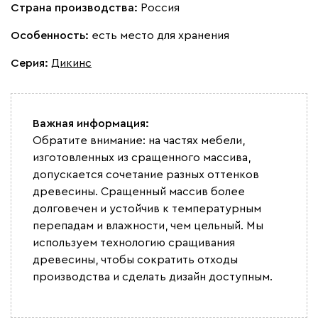
Страна производства:
Россия
Особенность:
есть место для хранения
Серия
:
Дикинс
Важная информация:
Обратите внимание: на частях мебели,
изготовленных из сращенного массива,
допускается сочетание разных оттенков
древесины. Сращенный массив более
долговечен и устойчив к температурным
перепадам и влажности, чем цельный. Мы
используем технологию сращивания
древесины, чтобы сократить отходы
производства и сделать дизайн доступным.