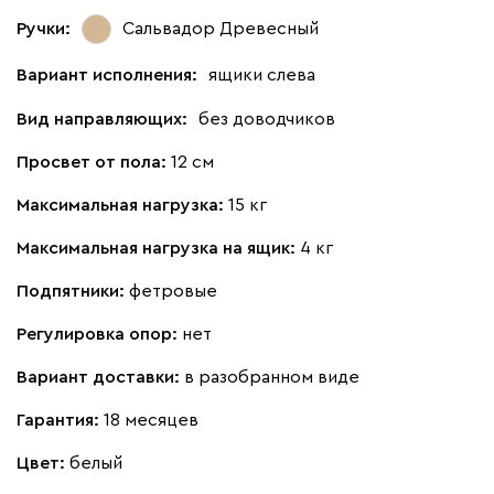
Ручки:
Сальвадор Древесный
Вариант исполнения:
ящики слева
Вид направляющих:
без доводчиков
Просвет от пола:
12 см
Максимальная нагрузка:
15 кг
Максимальная нагрузка на ящик:
4 кг
Подпятники:
фетровые
Регулировка опор:
нет
Вариант доставки:
в разобранном виде
Гарантия:
18 месяцев
Цвет:
белый