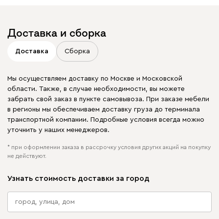
Доставка и сборка
Доставка
Сборка
Мы осуществляем доставку по Москве и Московской
области. Также, в случае необходимости, вы можете
забрать свой заказ в пункте самовывоза. При заказе мебели
в регионы мы обеспечиваем доставку груза до терминала
транспортной компании. Подробные условия всегда можно
уточнить у наших менеджеров.
* при оформлении заказа в рассрочку условия других акций на покупку
не действуют.
Узнать стоимость доставки за город