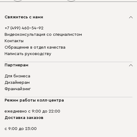
Свяжитесь с нами
+7 (499) 460-54-92
Видеоконсультация со специалистом
Контакты
Обращение в отдел качества
Написать руководству
Партнерам
Для бизнеса
Дизайнерам
Франчайзинг
Режим работы колл-центра
ежедневно с 9:00 до 22:00
Доставка заказов
с 9:00 до 23:00