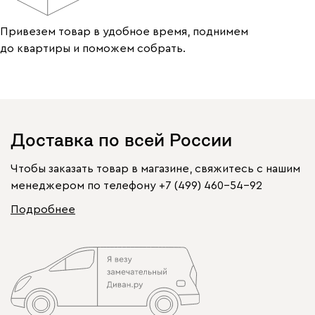
Привезем товар в удобное время, поднимем
до квартиры и поможем собрать.
Доставка по всей России
Чтобы заказать товар в магазине, свяжитесь с нашим
менеджером по телефону
+7 (499) 460-54-92
Подробнее