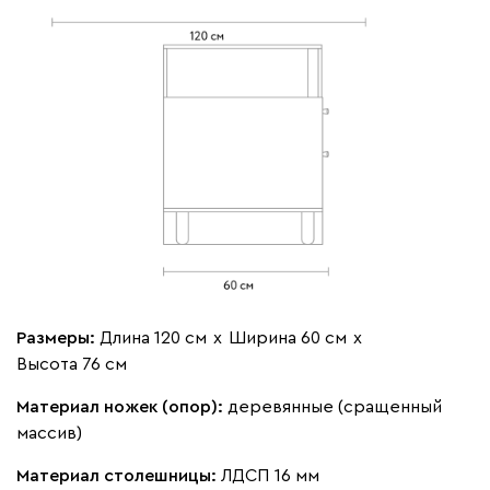
Размеры:
Длина 120 см
х
Ширина 60 см
х
Высота 76 см
Материал ножек (опор):
деревянные (сращенный
массив)
Материал столешницы:
ЛДСП 16 мм