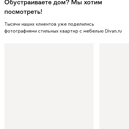
Обустраиваете дом? Мы хотим
посмотреть!
Тысячи наших клиентов уже поделились
фотографиями стильных квартир с мебелью Divan.ru