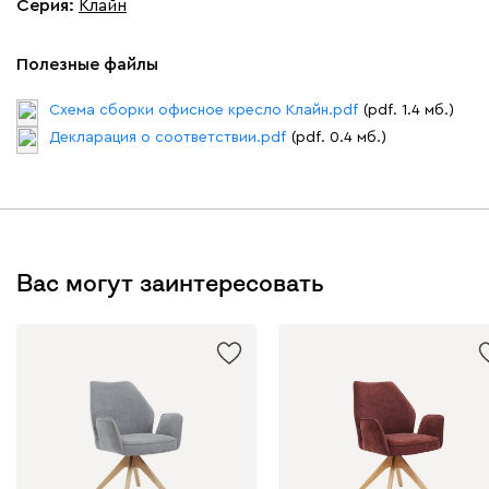
Серия
:
Клайн
Полезные файлы
Схема сборки офисное кресло Клайн.pdf
(pdf. 1.4 мб.)
Декларация о соответствии.pdf
(pdf. 0.4 мб.)
Вас могут заинтересовать