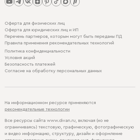
Оферта для физических лиц
Оферта для юридических лиц и ИП
Перечень партнеров, которым могут быть переданы ПД
Правила применения рекомендательных технологий
Политика конфиденциальности
Условия акций
Безопасность платежей
Cогласие на обработку персональных данных
На информационном ресурсе применяются
рекомендательные технологии
Все ресурсы сайта www.divan.ru, включая (но не
ограничиваясь) текстовую, графическую, фотографическую
и видео информацию, структуру, дизайн и оформление