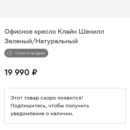
Офисное кресло Клайн Шенилл
Зеленый/Натуральный
Арт. 300075
Скоро в продаже
19 990
Этот товар скоро появится!
Подпишитесь, чтобы получить
уведомление о наличии.