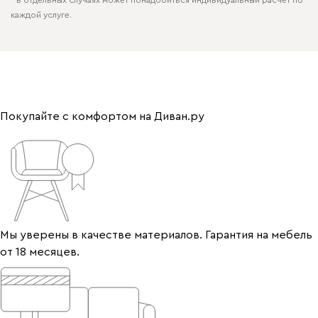
* в отдельных случаях может понадобиться индивидуальный расчёт по
каждой услуге.
Покупайте с комфортом на Диван.ру
Мы уверены в качестве материалов. Гарантия на мебель
от 18 месяцев.