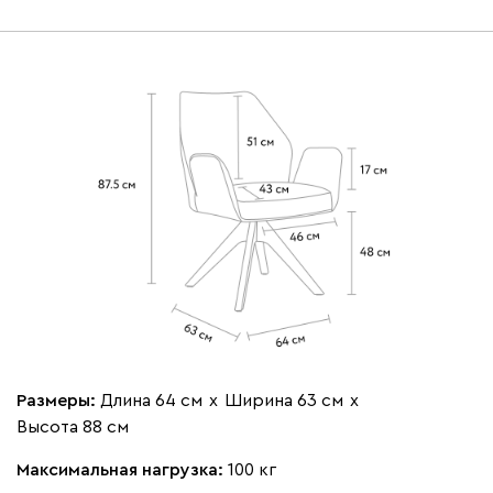
Размеры:
Длина 64 см
х
Ширина 63 см
х
Высота 88 см
Максимальная нагрузка:
100 кг