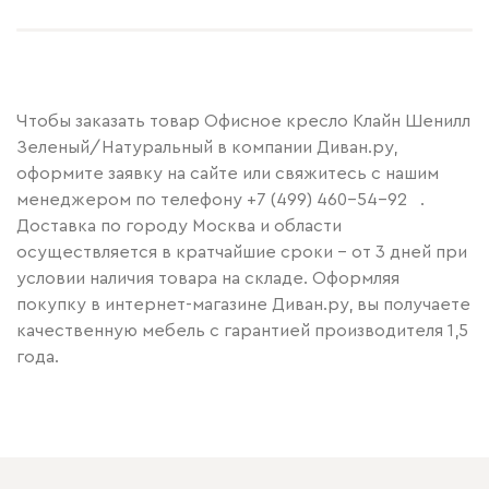
Чтобы заказать товар Офисное кресло Клайн Шенилл
Зеленый/Натуральный в компании Диван.ру,
оформите заявку на сайте или свяжитесь с нашим
менеджером по телефону
+7 (499) 460-54-92
.
Доставка по городу Москва и области
осуществляется в кратчайшие сроки – от 3 дней при
условии наличия товара на складе. Оформляя
покупку в интернет-магазине Диван.ру, вы получаете
качественную мебель с гарантией производителя 1,5
года.