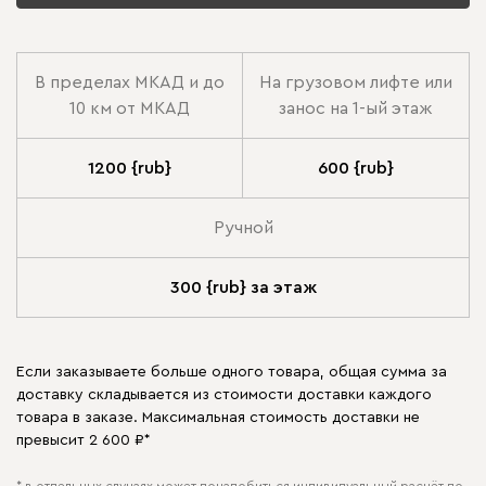
В пределах МКАД и до
На грузовом лифте или
10 км от МКАД
занос на 1-ый этаж
1200 {rub}
600 {rub}
Ручной
300 {rub} за этаж
Если заказываете больше одного товара, общая сумма за
доставку складывается из стоимости доставки каждого
товара в заказе. Максимальная стоимость доставки не
превысит 2 600 ₽*