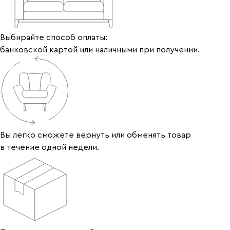
Выбирайте способ оплаты:
банковской картой или наличными при получении.
Вы легко сможете вернуть или обменять товар
в течение одной недели.