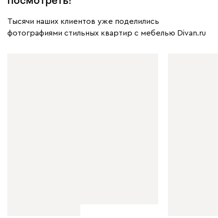
посмотреть!
Тысячи наших клиентов уже поделились
фотографиями стильных квартир с мебелью Divan.ru