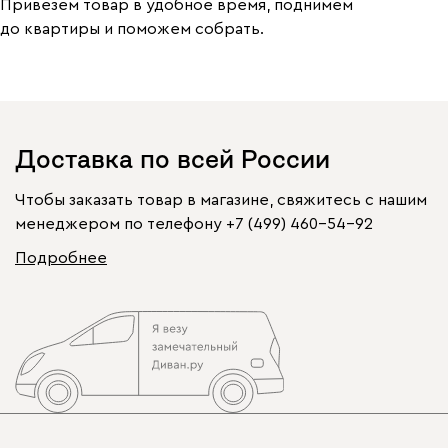
Привезем товар в удобное время, поднимем
до квартиры и поможем собрать.
Доставка по всей России
Чтобы заказать товар в магазине, свяжитесь с нашим
менеджером по телефону
+7 (499) 460-54-92
Подробнее