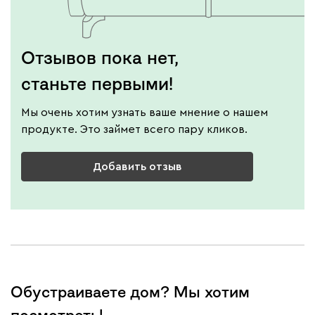
Отзывов пока нет,
станьте первыми!
Мы очень хотим узнать ваше мнение о нашем
продукте. Это займет всего пару кликов.
Добавить отзыв
Обустраиваете дом? Мы хотим