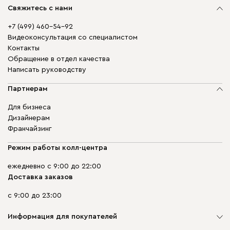
Свяжитесь с нами
+7 (499) 460-54-92
Видеоконсультация со специалистом
Контакты
Обращение в отдел качества
Написать руководству
Партнерам
Для бизнеса
Дизайнерам
Франчайзинг
Режим работы колл-центра
ежедневно с 9:00 до 22:00
Доставка заказов
с 9:00 до 23:00
Информация для покупателей