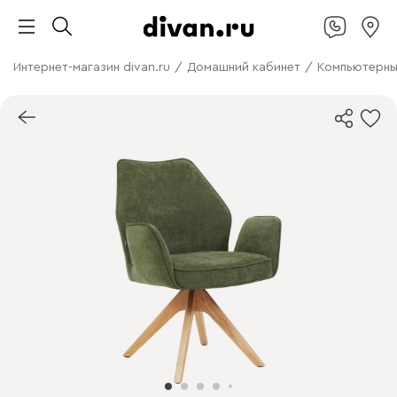
Интернет-магазин divan.ru
/
Домашний кабинет
/
Компьютерны