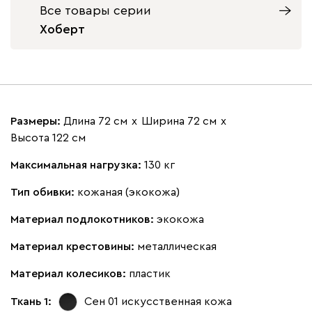
Все товары серии
Хоберт
Размеры:
Длина 72 см
х
Ширина 72 см
х
Высота 122 см
Максимальная нагрузка:
130 кг
Тип обивки:
кожаная (экокожа)
Материал подлокотников:
экокожа
Материал крестовины:
металлическая
Материал колесиков:
пластик
Ткань 1:
Сен 01
искусственная кожа