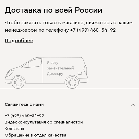
Доставка по всей России
Чтобы заказать товар в магазине, свяжитесь с нашим
менеджером по телефону
+7 (499) 460-54-92
Подробнее
Свяжитесь с нами
+7 (499) 460-54-92
Видеоконсультация со специалистом
Контакты
Обращение в отдел качества