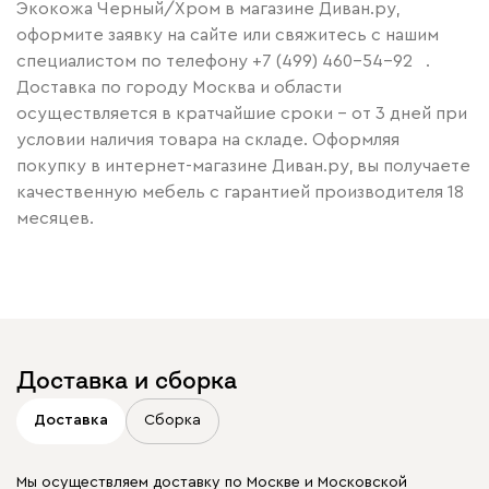
Экокожа Черный/Хром в магазине Диван.ру,
оформите заявку на сайте или свяжитесь с нашим
специалистом по телефону
+7 (499) 460-54-92
.
Доставка по городу Москва и области
осуществляется в кратчайшие сроки – от 3 дней при
условии наличия товара на складе. Оформляя
покупку в интернет-магазине Диван.ру, вы получаете
качественную мебель с гарантией производителя 18
месяцев.
Доставка и сборка
Доставка
Сборка
Мы осуществляем доставку по Москве и Московской