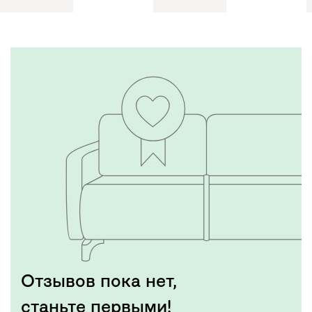
Отзывов пока нет,
станьте первыми!