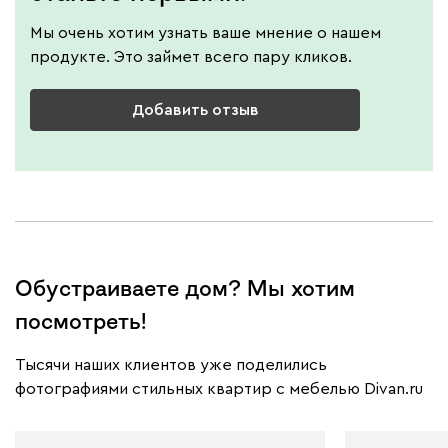
Мы очень хотим узнать ваше мнение о нашем
продукте. Это займет всего пару кликов.
Добавить отзыв
Обустраиваете дом? Мы хотим
посмотреть!
Тысячи наших клиентов уже поделились
фотографиями стильных квартир с мебелью Divan.ru