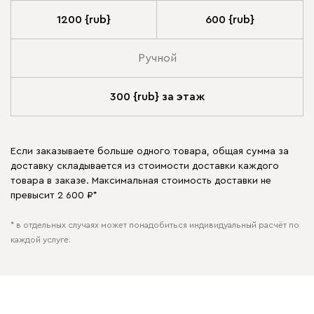
1200 {rub}
600 {rub}
Ручной
300 {rub} за этаж
Если заказываете больше одного товара, общая сумма за
доставку складывается из стоимости доставки каждого
товара в заказе. Максимальная стоимость доставки не
превысит 2 600 ₽*
* в отдельных случаях может понадобиться индивидуальный расчёт по
каждой услуге.