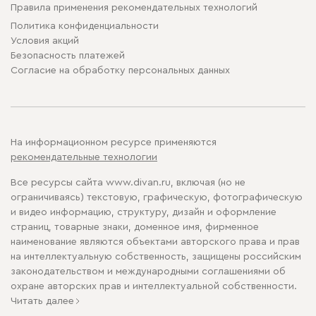
Правила применения рекомендательных технологий
Политика конфиденциальности
Условия акций
Безопасность платежей
Cогласие на обработку персональных данных
На информационном ресурсе применяются
рекомендательные технологии
Все ресурсы сайта www.divan.ru, включая (но не
ограничиваясь) текстовую, графическую, фотографическую
и видео информацию, структуру, дизайн и оформление
страниц, товарные знаки, доменное имя, фирменное
наименование являются объектами авторского права и прав
на интеллектуальную собственность, защищены российским
законодательством и международными соглашениями об
охране авторских прав и интеллектуальной собственности.
Читать далее