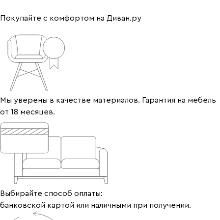
Покупайте с комфортом на Диван.ру
Мы уверены в качестве материалов. Гарантия на мебель
от 18 месяцев.
Выбирайте способ оплаты:
банковской картой или наличными при получении.