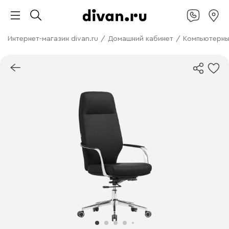
Интернет-магазин divan.ru
/
Домашний кабинет
/
Компьютерны