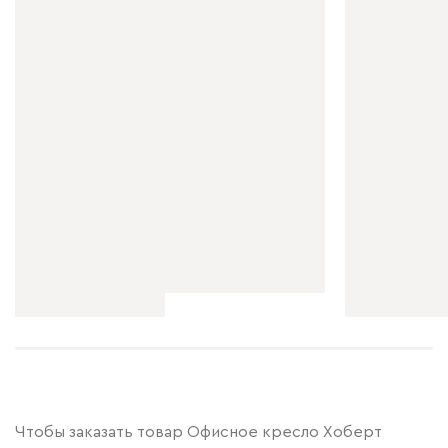
Чтобы заказать товар Офисное кресло Хоберт