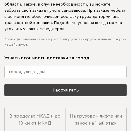
области. Также, в случае необходимости, вы можете
забрать свой заказ в пункте самовывоза. При заказе мебели
в регионы мы обеспечиваем доставку груза до терминала
транспортной компании. Подробные условия всегда можно
уточнить у наших менеджеров.
* при оформлении заказа в рассрочку условия других акций на покупку
не действуют.
Узнать стоимость доставки за город
Рассчитать
В пределах МКАД и до
На грузовом лифте или
10 км от МКАД
занос на 1-ый этаж