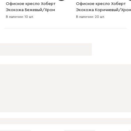
Офисное кресло Хоберт
Офисное кресло Хоберт
Экокожа Бежевый/Хром
Экокожа Коричневый/Хро
В наличии: 10 шт.
В наличии: 20 шт.