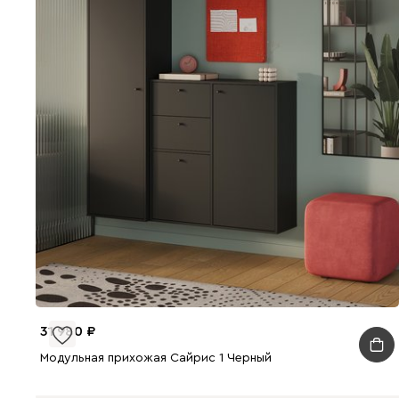
31 980
Модульная прихожая Сайрис 1 Черный