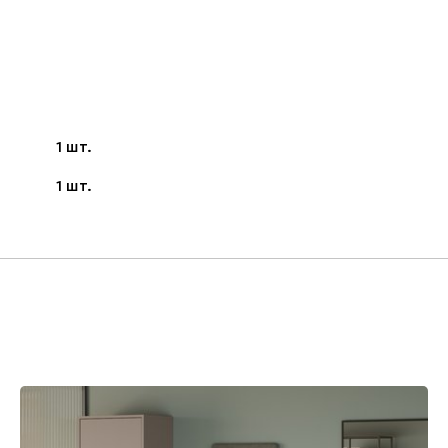
1 шт.
1 шт.