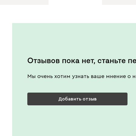
Отзывов пока нет, станьте п
Мы очень хотим узнать ваше мнение о н
Добавить отзыв