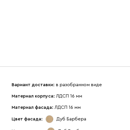
Вариант доставки:
в разобранном виде
Материал корпуса:
ЛДСП 16 мм
Материал фасада:
ЛДСП 16 мм
Цвет фасада:
Дуб Барбера