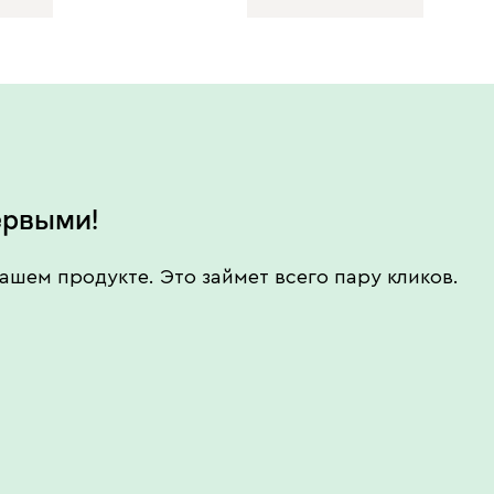
ервыми!
ашем продукте. Это займет всего пару кликов.