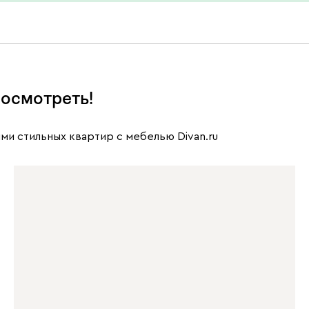
осмотреть!
ми стильных квартир с мебелью Divan.ru