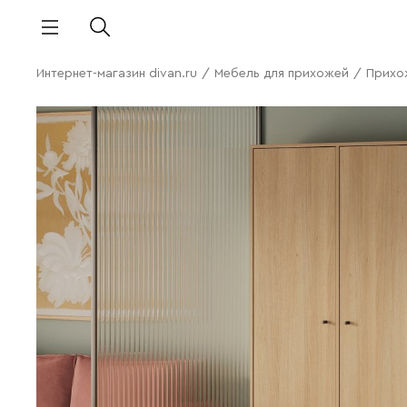
Интернет-магазин divan.ru
/
Мебель для прихожей
/
Прихо