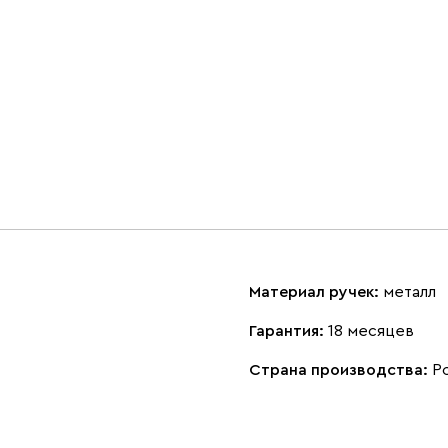
Материал ручек:
металл
Гарантия:
18 месяцев
Страна производства:
Р