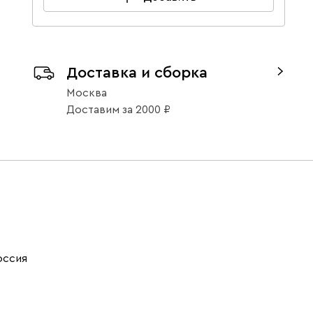
Доставка и сборка
Москва
Доставим
за
2000
оссия