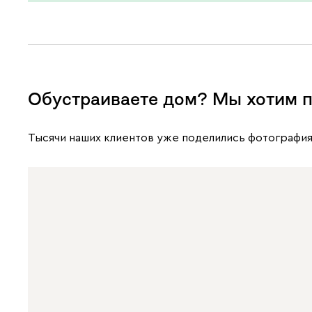
Обустраиваете дом? Мы хотим п
Тысячи наших клиентов уже поделились фотография