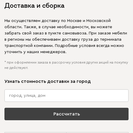
Доставка и сборка
Мы осуществляем доставку по Москве и Московской
области. Также, в случае необходимости, вы можете
забрать свой заказ в пункте самовывоза. При заказе мебели
в регионы мы обеспечиваем доставку груза до терминала
транспортной компании. Подробные условия всегда можно
уточнить у наших менеджеров.
* при оформлении заказа в рассрочку условия других акций на покупку
не действуют.
Узнать стоимость доставки за город
Рассчитать