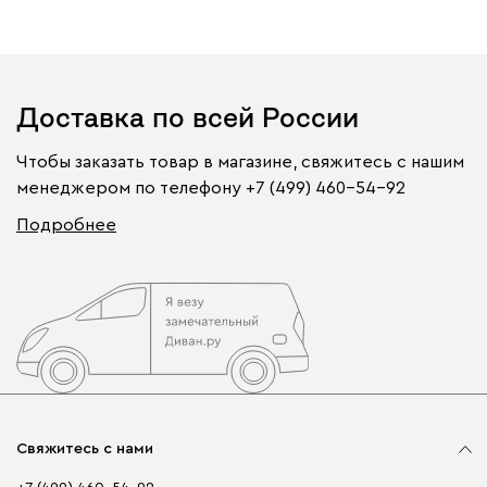
Доставка по всей России
Чтобы заказать товар в магазине, свяжитесь с нашим
менеджером по телефону
+7 (499) 460-54-92
Подробнее
Свяжитесь с нами