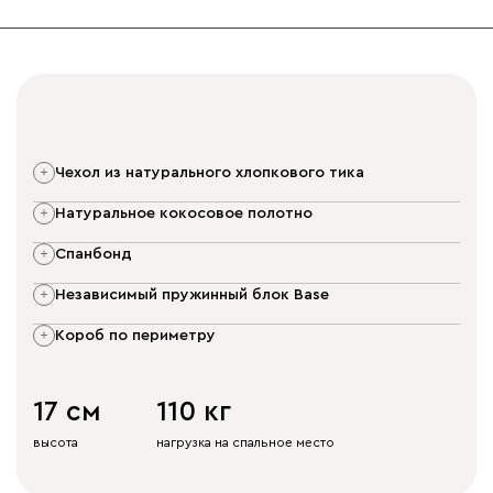
чехол из натурального хлопкового тика
натуральное кокосовое полотно
спанбонд
независимый пружинный блок Base
короб по периметру
17 см
110 кг
высота
нагрузка на спальное место