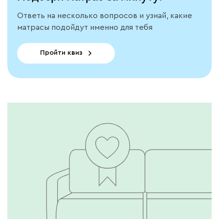
Ответь на несколько вопросов и узнай, какие
матрасы подойдут именно для тебя
Пройти квиз