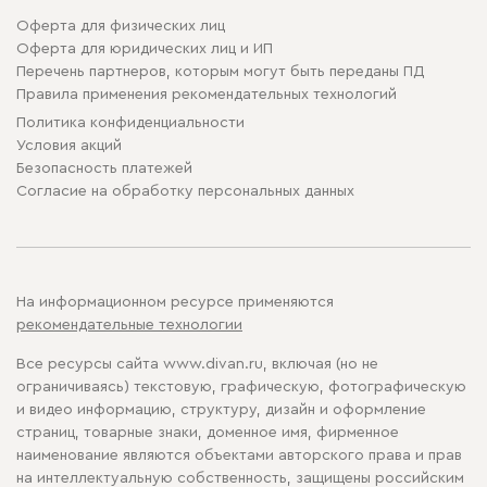
Оферта для физических лиц
Оферта для юридических лиц и ИП
Перечень партнеров, которым могут быть переданы ПД
Правила применения рекомендательных технологий
Политика конфиденциальности
Условия акций
Безопасность платежей
Cогласие на обработку персональных данных
На информационном ресурсе применяются
рекомендательные технологии
Все ресурсы сайта www.divan.ru, включая (но не
ограничиваясь) текстовую, графическую, фотографическую
и видео информацию, структуру, дизайн и оформление
страниц, товарные знаки, доменное имя, фирменное
наименование являются объектами авторского права и прав
на интеллектуальную собственность, защищены российским