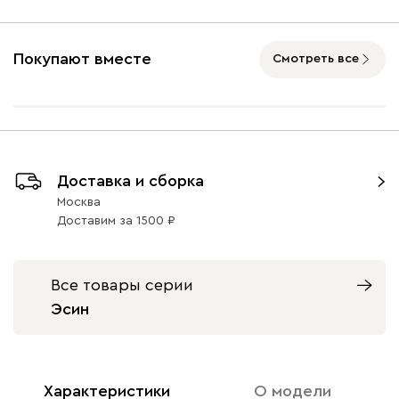
Покупают вместе
Смотреть все
Доставка и сборка
Москва
Доставим
за
1500
Все товары серии
Эсин
Характеристики
О модели