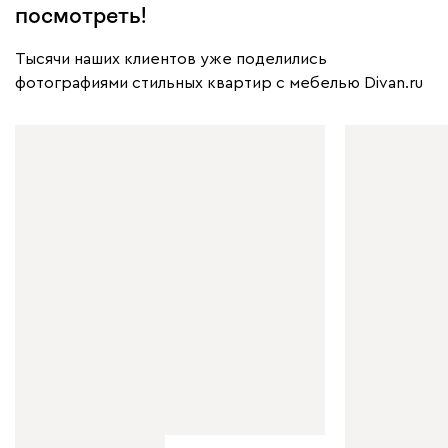
посмотреть!
Тысячи наших клиентов уже поделились
фотографиями стильных квартир с мебелью Divan.ru