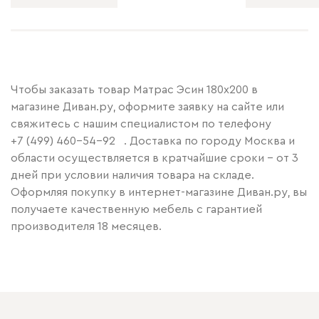
Чтобы заказать товар Матрас Эсин 180x200 в
магазине Диван.ру, оформите заявку на сайте или
свяжитесь с нашим специалистом по телефону
+7 (499) 460-54-92
. Доставка по городу Москва и
области осуществляется в кратчайшие сроки – от 3
дней при условии наличия товара на складе.
Оформляя покупку в интернет-магазине Диван.ру, вы
получаете качественную мебель с гарантией
производителя 18 месяцев.