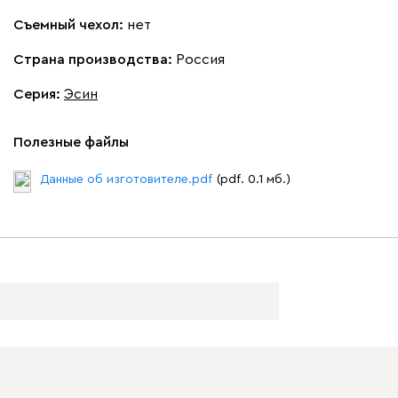
Съемный чехол:
нет
Страна производства:
Россия
Серия
:
Эсин
Полезные файлы
Данные об изготовителе.pdf
(pdf. 0.1 мб.)