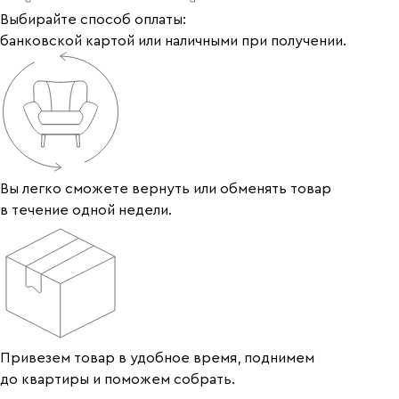
Выбирайте способ оплаты:
банковской картой или наличными при получении.
Вы легко сможете вернуть или обменять товар
в течение одной недели.
Привезем товар в удобное время, поднимем
до квартиры и поможем собрать.