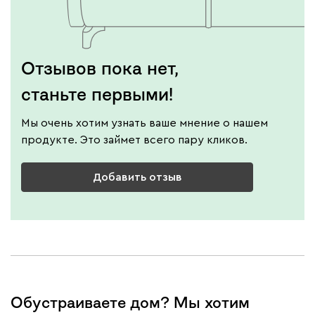
Отзывов пока нет,
станьте первыми!
Мы очень хотим узнать ваше мнение о нашем
продукте. Это займет всего пару кликов.
Добавить отзыв
Обустраиваете дом? Мы хотим