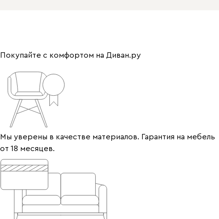
Покупайте с комфортом на Диван.ру
Мы уверены в качестве материалов. Гарантия на мебель
от 18 месяцев.