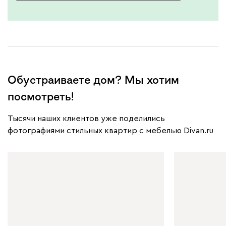
Обустраиваете дом? Мы хотим
посмотреть!
Тысячи наших клиентов уже поделились
фотографиями стильных квартир с мебелью Divan.ru