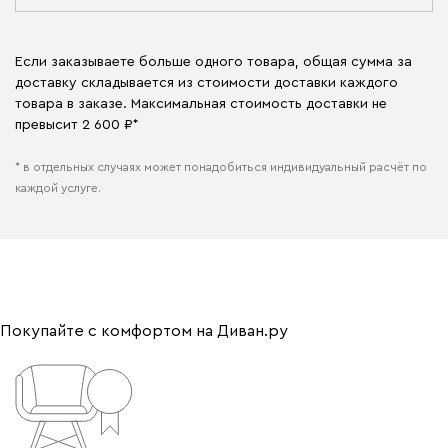
Если заказываете больше одного товара, общая сумма за
доставку складывается из стоимости доставки каждого
товара в заказе. Максимальная стоимость доставки не
превысит 2 600 ₽*
* в отдельных случаях может понадобиться индивидуальный расчёт по
каждой услуге.
Покупайте с комфортом на Диван.ру