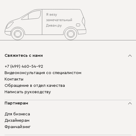
Свяжитесь с нами
+7 (499) 460-54-92
Видеоконсультация со специалистом
Контакты
Обращение в отдел качества
Написать руководству
Партнерам
Для бизнеса
Дизайнерам
Франчайзинг