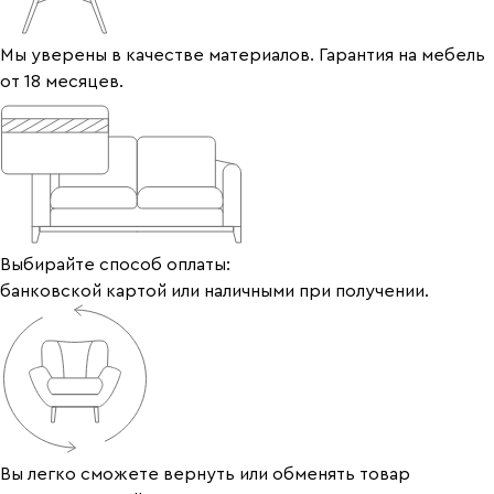
Мы уверены в качестве материалов. Гарантия на мебель
от 18 месяцев.
Выбирайте способ оплаты:
банковской картой или наличными при получении.
Вы легко сможете вернуть или обменять товар