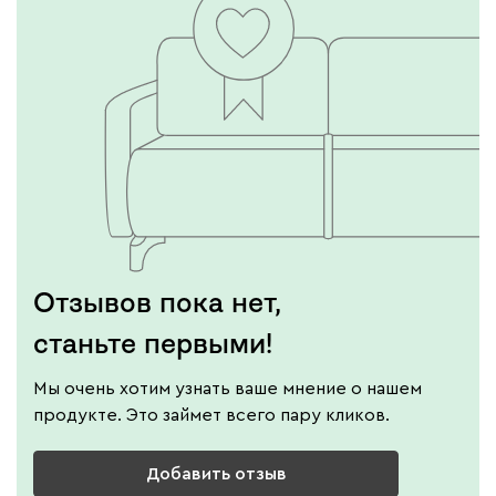
Отзывов пока нет,
станьте первыми!
Мы очень хотим узнать ваше мнение о нашем
продукте. Это займет всего пару кликов.
Добавить отзыв