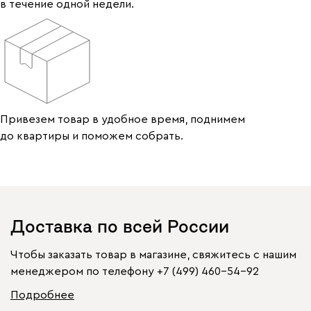
в течение одной недели.
Привезем товар в удобное время, поднимем
до квартиры и поможем собрать.
Доставка по всей России
Чтобы заказать товар в магазине, свяжитесь с нашим
менеджером по телефону
+7 (499) 460-54-92
Подробнее