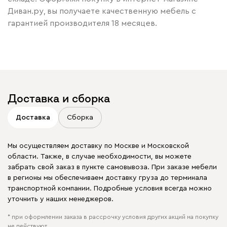
Диван.ру, вы получаете качественную мебель с
гарантией производителя 18 месяцев.
Доставка и сборка
Доставка
Сборка
Мы осуществляем доставку по Москве и Московской
области. Также, в случае необходимости, вы можете
забрать свой заказ в пункте самовывоза. При заказе мебели
в регионы мы обеспечиваем доставку груза до терминала
транспортной компании. Подробные условия всегда можно
уточнить у наших менеджеров.
* при оформлении заказа в рассрочку условия других акций на покупку
не действуют.