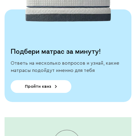
Подбери матрас за минуту!
Ответь на несколько вопросов и узнай, какие
матрасы подойдут именно для тебя
Пройти квиз