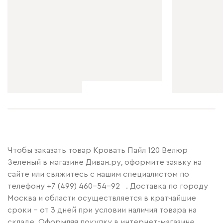
Чтобы заказать товар Кровать Пайл 120 Велюр
Зеленый в магазине Диван.ру, оформите заявку на
сайте или свяжитесь с нашим специалистом по
телефону
+7 (499) 460-54-92
. Доставка по городу
Москва и области осуществляется в кратчайшие
сроки – от 3 дней при условии наличия товара на
складе. Оформляя покупку в интернет-магазине