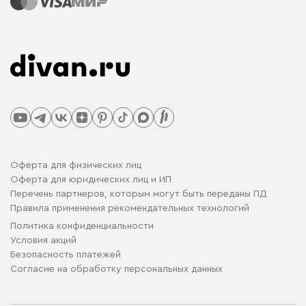
Оферта для физических лиц
Оферта для юридических лиц и ИП
Перечень партнеров, которым могут быть переданы ПД
Правила применения рекомендательных технологий
Политика конфиденциальности
Условия акций
Безопасность платежей
Cогласие на обработку персональных данных