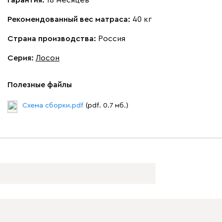
Рекомендованный вес матраса:
40 кг
Страна производства:
Россия
Серия
:
Лосон
Полезные файлы
Схема сборки.pdf
(pdf. 0.7 мб.)