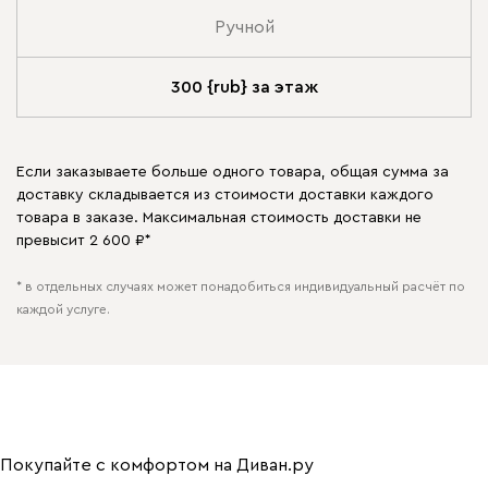
Ручной
300 {rub} за этаж
Если заказываете больше одного товара, общая сумма за
доставку складывается из стоимости доставки каждого
товара в заказе. Максимальная стоимость доставки не
превысит 2 600 ₽*
* в отдельных случаях может понадобиться индивидуальный расчёт по
каждой услуге.
Покупайте с комфортом на Диван.ру