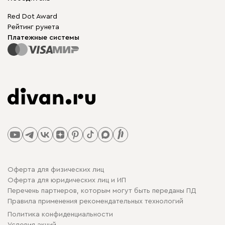
Red Dot Award
Рейтинг рунета
Платежные системы
Оферта для физических лиц
Оферта для юридических лиц и ИП
Перечень партнеров, которым могут быть переданы ПД
Правила применения рекомендательных технологий
Политика конфиденциальности