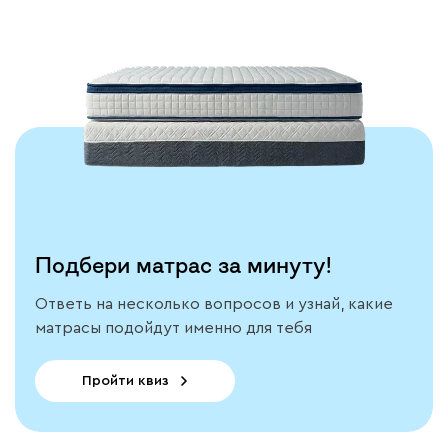
Тестируем каждую
модель
Подробнее
Подбери матрас за минуту!
Ответь на несколько вопросов и узнай, какие
матрасы подойдут именно для тебя
Пройти квиз