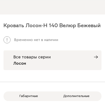
Кровать Лосон-Н 140 Велюр Бежевый
Арт. 252847
Временно нет в наличии
Все товары серии
Лосон
Габаритные
Дополнительные