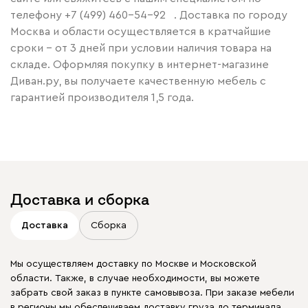
телефону
+7 (499) 460-54-92
. Доставка по городу
Москва и области осуществляется в кратчайшие
сроки – от 3 дней при условии наличия товара на
складе. Оформляя покупку в интернет-магазине
Диван.ру, вы получаете качественную мебель с
гарантией производителя 1,5 года.
Доставка и сборка
Доставка
Сборка
Мы осуществляем доставку по Москве и Московской
области. Также, в случае необходимости, вы можете
забрать свой заказ в пункте самовывоза. При заказе мебели
в регионы мы обеспечиваем доставку груза до терминала