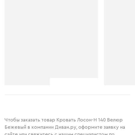
Чтобы заказать товар Кровать Лосон-Н 140 Велюр
Бежевый в компании Диван.ру, оформите заявку на
сайте или свяжитесь с нашим специалистом по