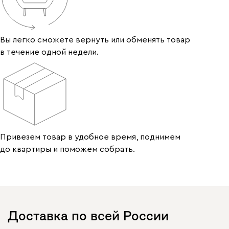
Вы легко сможете вернуть или обменять товар
в течение одной недели.
Привезем товар в удобное время, поднимем
до квартиры и поможем собрать.
Доставка по всей России