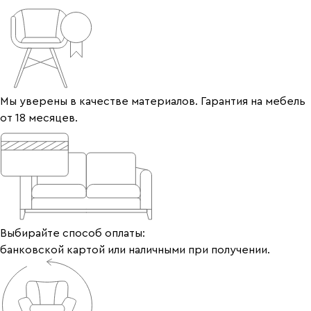
Мы уверены в качестве материалов. Гарантия на мебель
от 18 месяцев.
Выбирайте способ оплаты:
банковской картой или наличными при получении.