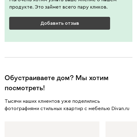
продукте. Это займет всего пару кликов.
Добавить отзыв
Обустраиваете дом? Мы хотим
посмотреть!
Тысячи наших клиентов уже поделились
фотографиями стильных квартир с мебелью Divan.ru