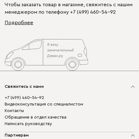
Чтобы заказать товар в магазине, свяжитесь с нашим
менеджером по телефону
+7 (499) 460-54-92
Подробнее
Свяжитесь с нами
+7 (499) 460-54-92
Видеоконсультация со специалистом
Контакты
Обращение в отдел качества
Написать руководству
Партнерам