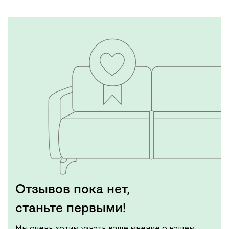
Отзывов пока нет,
станьте первыми!
Мы очень хотим узнать ваше мнение о нашем