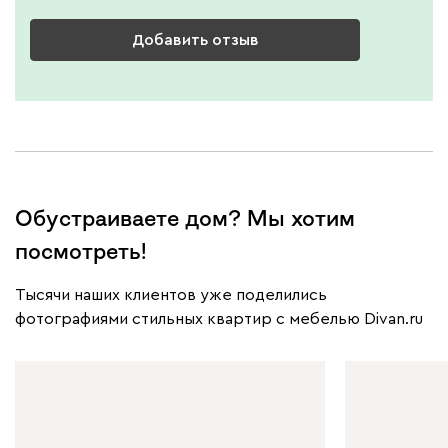
Добавить отзыв
Обустраиваете дом? Мы хотим
посмотреть!
Тысячи наших клиентов уже поделились
фотографиями стильных квартир с мебелью Divan.ru