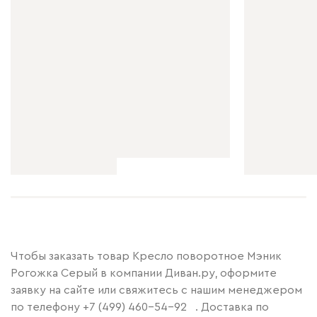
Чтобы заказать товар Кресло поворотное Мэник
Рогожка Серый в компании Диван.ру, оформите
заявку на сайте или свяжитесь с нашим менеджером
по телефону
+7 (499) 460-54-92
. Доставка по