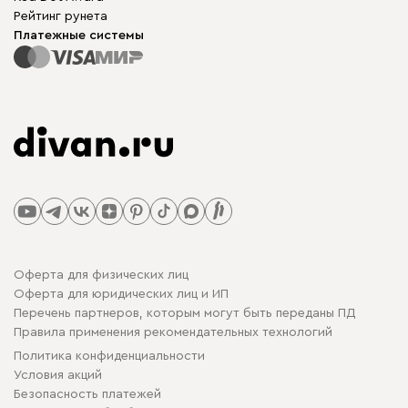
Рейтинг рунета
Платежные системы
Оферта для физических лиц
Оферта для юридических лиц и ИП
Перечень партнеров, которым могут быть переданы ПД
Правила применения рекомендательных технологий
Политика конфиденциальности
Условия акций
Безопасность платежей