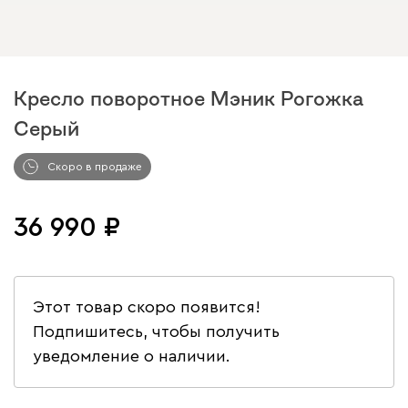
Кресло поворотное Мэник Рогожка
Серый
Арт. 219033
Скоро в продаже
36 990
Этот товар скоро появится!
Подпишитесь, чтобы получить
уведомление о наличии.