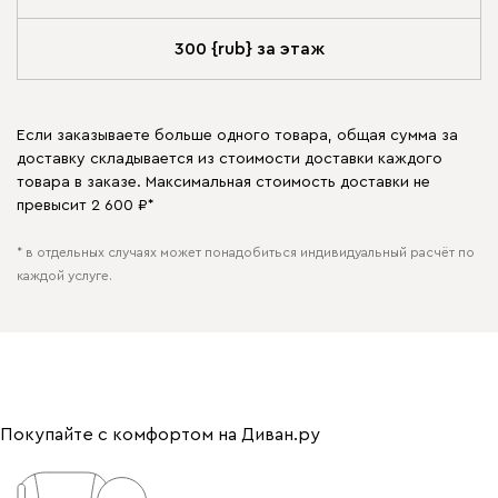
300 {rub} за этаж
Если заказываете больше одного товара, общая сумма за
доставку складывается из стоимости доставки каждого
товара в заказе. Максимальная стоимость доставки не
превысит 2 600 ₽*
* в отдельных случаях может понадобиться индивидуальный расчёт по
каждой услуге.
Покупайте с комфортом на Диван.ру