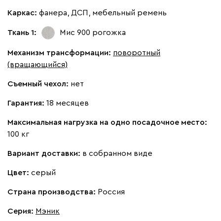
Каркас:
фанера, ДСП, мебельный ремень
Ткань 1:
Мис 900
рогожка
Механизм трансформации:
поворотный
(вращающийся)
Съемный чехол:
нет
Гарантия:
18 месяцев
Максимальная нагрузка на одно посадочное место:
100 кг
Вариант доставки:
в собранном виде
Цвет:
серый
Страна производства:
Россия
Серия
:
Мэник