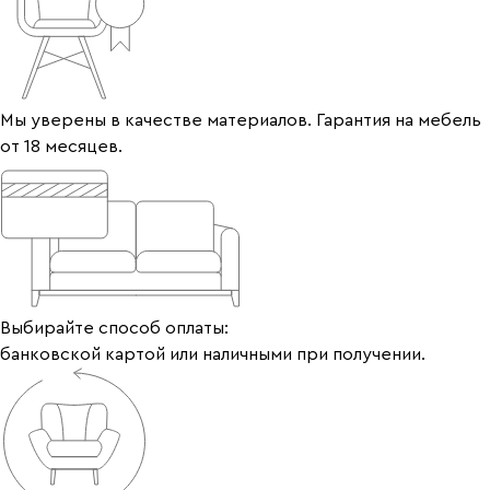
Мы уверены в качестве материалов. Гарантия на мебель
от 18 месяцев.
Выбирайте способ оплаты:
банковской картой или наличными при получении.