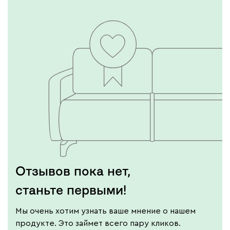
Подробнее
Отзывов пока нет,
станьте первыми!
Мы очень хотим узнать ваше мнение о нашем
продукте. Это займет всего пару кликов.