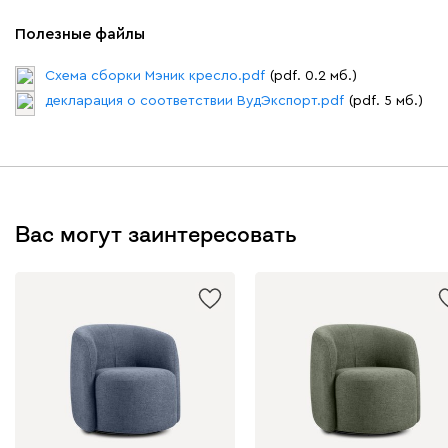
Полезные файлы
Схема сборки Мэник кресло.pdf
(pdf. 0.2 мб.)
декларация о соответствии ВудЭкспорт.pdf
(pdf. 5 мб.)
Вас могут заинтересовать