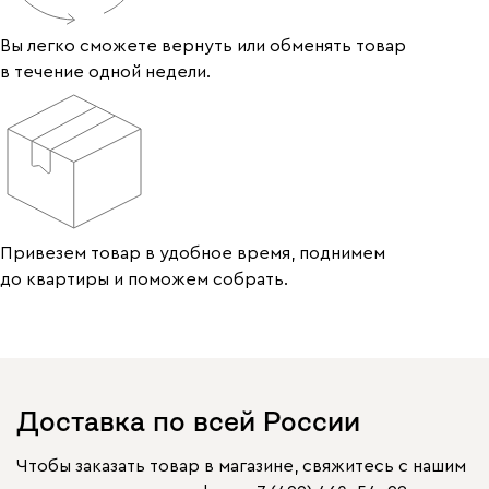
Вы легко сможете вернуть или обменять товар
в течение одной недели.
Привезем товар в удобное время, поднимем
до квартиры и поможем собрать.
Доставка по всей России
Чтобы заказать товар в магазине, свяжитесь с нашим