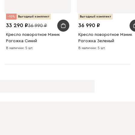
10
Выгодный комплект
Выгодный комплект
33 290
36 990
36 990
Кресло поворотное Мэник
Кресло поворотное Мэник
Рогожка Синий
Рогожка Зеленый
В наличии: 5 шт.
В наличии: 5 шт.