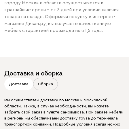
городу Москва и области осуществляется в
кратчайшие сроки – от 3 дней при условии наличия
товара на складе. Оформляя покупку в интернет-
магазине Диван.ру, вы получаете качественную
мебель с гарантией производителя 1,5 года.
Доставка и сборка
Доставка
Сборка
Мы осуществляем доставку по Москве и Московской
области. Также, в случае необходимости, вы можете
забрать свой заказ в пункте самовывоза. При заказе мебели
в регионы мы обеспечиваем доставку груза до терминала
транспортной компании. Подробные условия всегда можно