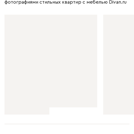
фотографиями стильных квартир с мебелью Divan.ru