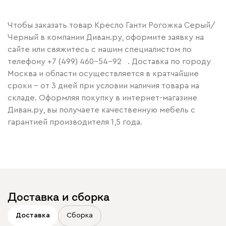
Чтобы заказать товар Кресло Ганти Рогожка Серый/
Черный в компании Диван.ру, оформите заявку на
сайте или свяжитесь с нашим специалистом по
телефону
+7 (499) 460-54-92
. Доставка по городу
Москва и области осуществляется в кратчайшие
сроки – от 3 дней при условии наличия товара на
складе. Оформляя покупку в интернет-магазине
Диван.ру, вы получаете качественную мебель с
гарантией производителя 1,5 года.
Доставка и сборка
Доставка
Сборка