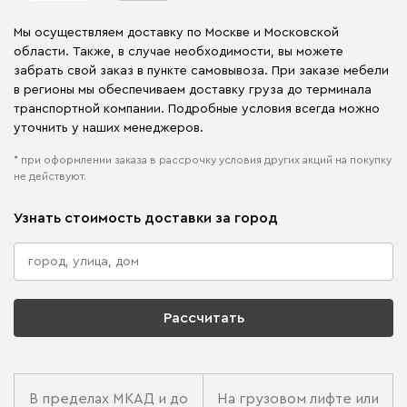
Мы осуществляем доставку по Москве и Московской
области. Также, в случае необходимости, вы можете
забрать свой заказ в пункте самовывоза. При заказе мебели
в регионы мы обеспечиваем доставку груза до терминала
транспортной компании. Подробные условия всегда можно
уточнить у наших менеджеров.
* при оформлении заказа в рассрочку условия других акций на покупку
не действуют.
Узнать стоимость доставки за город
Рассчитать
В пределах МКАД и до
На грузовом лифте или