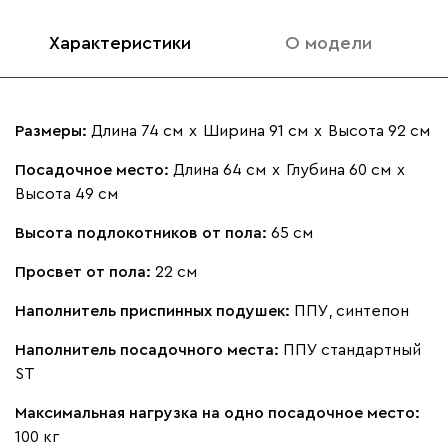
Характеристики
О модели
Размеры:
Длина 74 см
х
Ширина 91 см
х
Высота 92 см
Посадочное место:
Длина 64 см
х
Глубина 60 см
х
Высота 49 см
Высота подлокотников от пола:
65 см
Просвет от пола:
22 см
Наполнитель приспинных подушек:
ППУ, синтепон
Наполнитель посадочного места:
ППУ стандартный
ST
Максимальная нагрузка на одно посадочное место:
100 кг