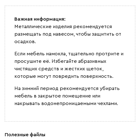
Важная информация:
Металлические изделия рекомендуется
размещать под навесом, чтобы защитить от
осадков.
Если мебель намокла, тщательно протрите и
просушите её. Избегайте абразивных
чистящих средств и жестких щеток,
которые могут повредить поверхность.
На зимний период рекомендуется убирать
мебель в закрытое помещение или
накрывать водонепроницаемыми чехлами.
Полезные файлы