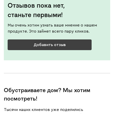
Отзывов пока нет,
станьте первыми!
Мы очень хотим узнать ваше мнение о нашем
продукте. Это займет всего пару кликов.
Добавить отзыв
Обустраиваете дом? Мы хотим
посмотреть!
Тысячи наших клиентов уже поделились