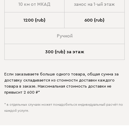
10 км от МКАД
занос на 1-ый этаж
1200 {rub}
600 {rub}
Ручной
300 {rub} за этаж
Если заказываете больше одного товара, общая сумма за
доставку складывается из стоимости доставки каждого
товара в заказе. Максимальная стоимость доставки не
превысит 2 600 ₽*
* в отдельных случаях может понадобиться индивидуальный расчёт по
каждой услуге.