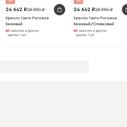
15
15
24 642
24 642
28 990
28 990
Кресло Ганти Рогожка
Кресло Ганти Рогожка
Бежевый
Бежевый/Оливковый
В наличии в других
В наличии в других
цветах: 1 шт.
цветах: 1 шт.