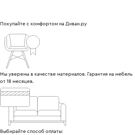
Покупайте с комфортом на Диван.ру
Мы уверены в качестве материалов. Гарантия на мебель
от 18 месяцев.
Выбирайте способ оплаты: