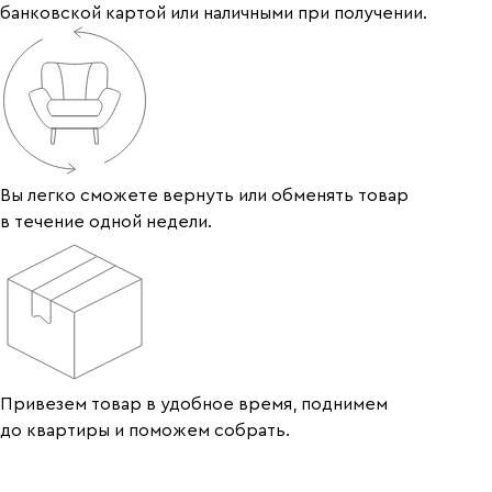
банковской картой или наличными при получении.
Вы легко сможете вернуть или обменять товар
в течение одной недели.
Привезем товар в удобное время, поднимем
до квартиры и поможем собрать.