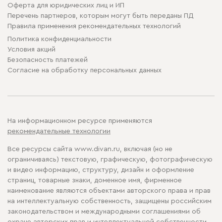
Оферта для юридических лиц и ИП
Перечень партнеров, которым могут быть переданы ПД
Правила применения рекомендательных технологий
Политика конфиденциальности
Условия акций
Безопасность платежей
Cогласие на обработку персональных данных
На информационном ресурсе применяются
рекомендательные технологии
Все ресурсы сайта www.divan.ru, включая (но не
ограничиваясь) текстовую, графическую, фотографическую
и видео информацию, структуру, дизайн и оформление
страниц, товарные знаки, доменное имя, фирменное
наименование являются объектами авторского права и прав
на интеллектуальную собственность, защищены российским
законодательством и международными соглашениями об
охране авторских прав и интеллектуальной собственности.