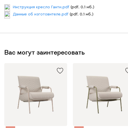
Инструкция кресло Ганти.pdf
(pdf. 0.1 мб.)
Данные об изготовителе.pdf
(pdf. 0.1 мб.)
Вас могут заинтересовать