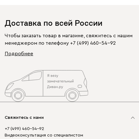
Доставка по всей России
Чтобы заказать товар в магазине, свяжитесь с нашим
менеджером по телефону
+7 (499) 460-54-92
Подробнее
Свяжитесь с нами
+7 (499) 460-54-92
Видеоконсультация со специалистом