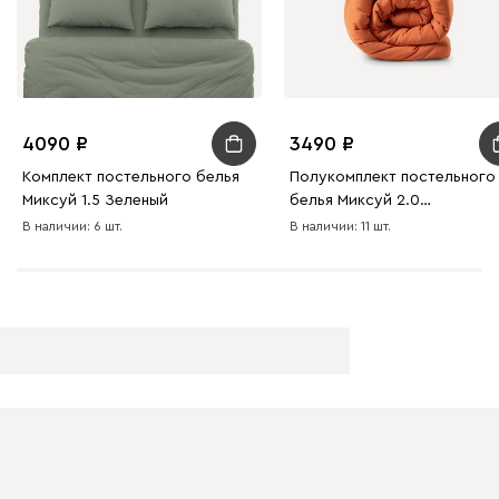
4090
3490
Комплект постельного белья
Полукомплект постельного
Миксуй 1.5 Зеленый
белья Миксуй 2.0
Терракотовый
В наличии: 6 шт.
В наличии: 11 шт.