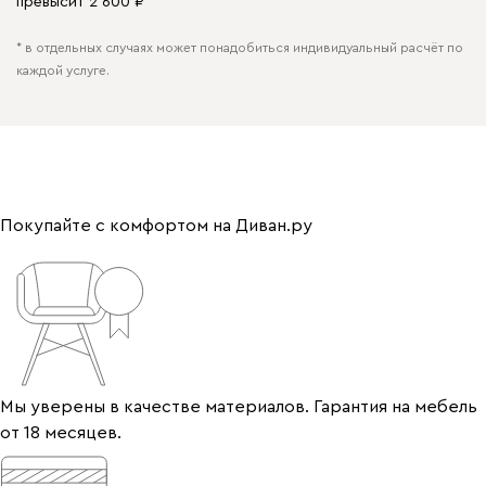
превысит 2 600 ₽*
* в отдельных случаях может понадобиться индивидуальный расчёт по
каждой услуге.
Покупайте с комфортом на Диван.ру
Мы уверены в качестве материалов. Гарантия на мебель
от 18 месяцев.