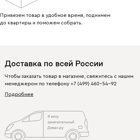
Привезем товар в удобное время, поднимем
до квартиры и поможем собрать.
Доставка по всей России
Чтобы заказать товар в магазине, свяжитесь с нашим
менеджером по телефону
+7 (499) 460-54-92
Подробнее