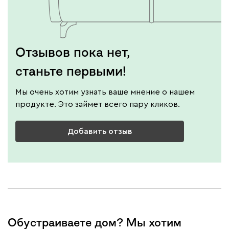
Отзывов пока нет,
станьте первыми!
Мы очень хотим узнать ваше мнение о нашем
продукте. Это займет всего пару кликов.
Добавить отзыв
Обустраиваете дом? Мы хотим