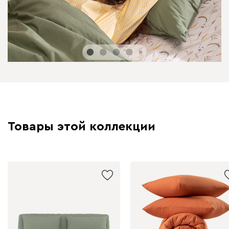
Товары этой коллекции