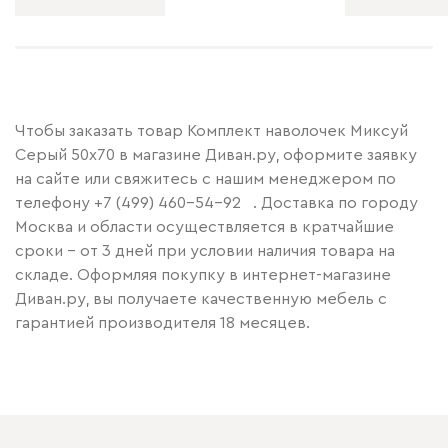
Чтобы заказать товар Комплект наволочек Миксуй
Серый 50x70 в магазине Диван.ру, оформите заявку
на сайте или свяжитесь с нашим менеджером по
телефону
+7 (499) 460-54-92
. Доставка по городу
Москва и области осуществляется в кратчайшие
сроки – от 3 дней при условии наличия товара на
складе. Оформляя покупку в интернет-магазине
Диван.ру, вы получаете качественную мебель с
гарантией производителя 18 месяцев.