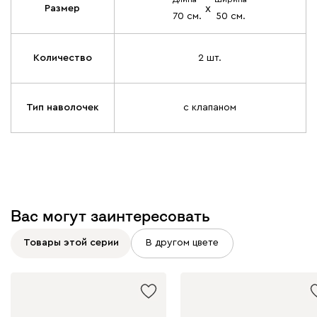
х
Размер
70 см.
50 см.
Количество
2 шт.
Тип наволочек
с клапаном
Вас могут заинтересовать
Товары этой серии
В другом цвете