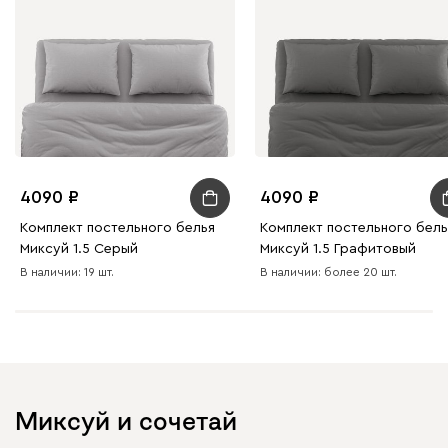
4090
4090
Комплект постельного белья
Комплект постельного бель
Миксуй 1.5 Серый
Миксуй 1.5 Графитовый
В наличии: 19 шт.
В наличии: более 20 шт.
Миксуй и сочетай