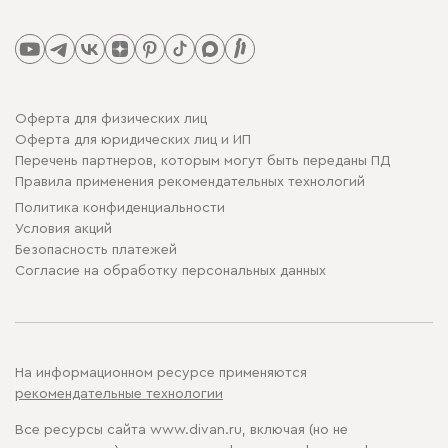
Оферта для физических лиц
Оферта для юридических лиц и ИП
Перечень партнеров, которым могут быть переданы ПД
Правила применения рекомендательных технологий
Политика конфиденциальности
Условия акций
Безопасность платежей
Cогласие на обработку персональных данных
На информационном ресурсе применяются
рекомендательные технологии
Все ресурсы сайта www.divan.ru, включая (но не