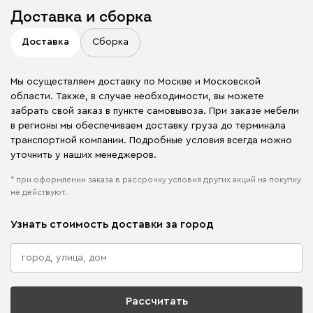
Доставка и сборка
Доставка
Сборка
Мы осуществляем доставку по Москве и Московской
области. Также, в случае необходимости, вы можете
забрать свой заказ в пункте самовывоза. При заказе мебели
в регионы мы обеспечиваем доставку груза до терминала
транспортной компании. Подробные условия всегда можно
уточнить у наших менеджеров.
* при оформлении заказа в рассрочку условия других акций на покупку
не действуют.
Узнать стоимость доставки за город
Рассчитать