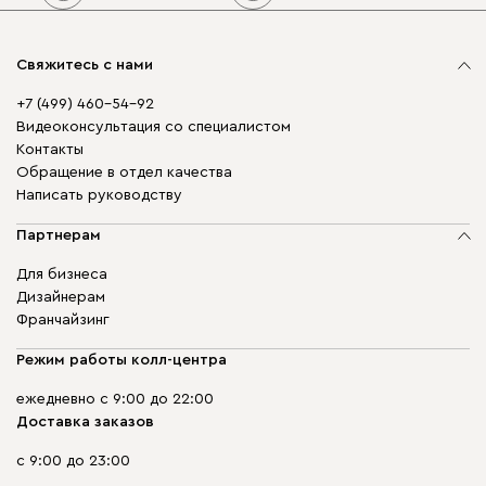
Свяжитесь с нами
+7 (499) 460-54-92
Видеоконсультация со специалистом
Контакты
Обращение в отдел качества
Написать руководству
Партнерам
Для бизнеса
Дизайнерам
Франчайзинг
Режим работы колл-центра
ежедневно с 9:00 до 22:00
Доставка заказов
с 9:00 до 23:00