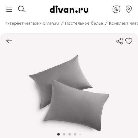
Интернет-магазин divan.ru
/
Постельное белье
/
Комплект нав