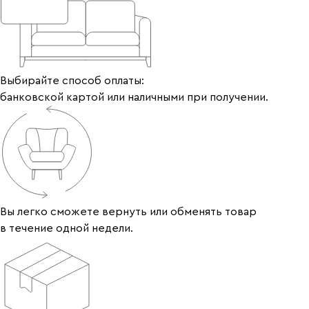
Выбирайте способ оплаты:
банковской картой или наличными при получении.
Вы легко сможете вернуть или обменять товар
в течение одной недели.