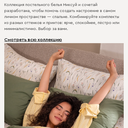
Коллекция постельного белья Миксуй и сочетай
разработана, чтобы помочь создать настроение в самом
личном пространстве — спальне. Комбинируйте комплекты
из разных оттенков и принтов: ярче, спокойнее, пёстро или
минималистично. Выбор за вами.
Смотреть всю коллекцию