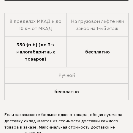
В пределах МКАД и до
На грузовом лифте или
10 км от МКАД
занос на 1-ый этаж
350 {rub} (до 3-х
малогабаритных
бесплатно
товаров)
Ручной
бесплатно
Если заказываете больше одного товара, общая сумма за
доставку складывается из стоимости доставки каждого
товара в заказе. Максимальная стоимость доставки не