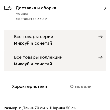
Доставка и сборка
Москва
Доставим
за
350
Все товары серии
Миксуй и сочетай
Все товары коллекции
Миксуй и сочетай
Характеристики
О модели
Размеры:
Длина 70 см
х
Ширина 50 см