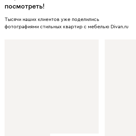
посмотреть!
Тысячи наших клиентов уже поделились
фотографиями стильных квартир с мебелью Divan.ru