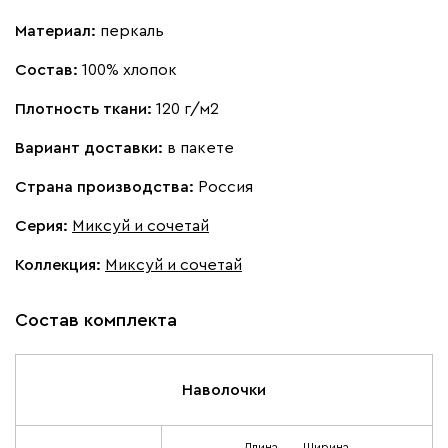
Материал:
перкаль
Состав:
100% хлопок
Плотность ткани:
120 г/м2
Вариант доставки:
в пакете
Страна производства:
Россия
Серия
:
Миксуй и сочетай
Коллекция
:
Миксуй и сочетай
Состав комплекта
Наволочки
Длина
Ширина