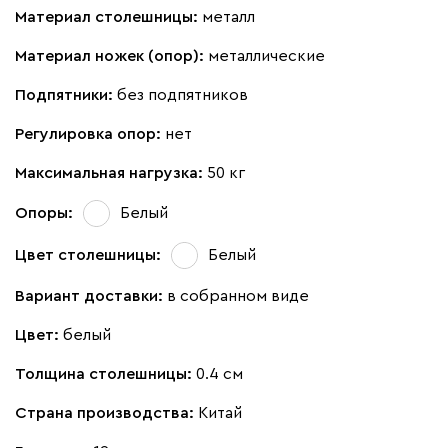
Материал столешницы:
металл
Материал ножек (опор):
металлические
Подпятники:
без подпятников
Регулировка опор:
нет
Максимальная нагрузка:
50 кг
Опоры:
Белый
Цвет столешницы:
Белый
Вариант доставки:
в собранном виде
Цвет:
белый
Толщина столешницы:
0.4 см
Страна производства:
Китай