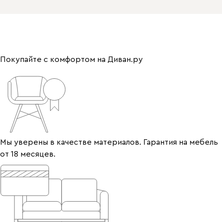
Покупайте с комфортом на Диван.ру
Мы уверены в качестве материалов. Гарантия на мебель
от 18 месяцев.