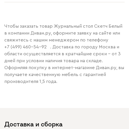
Чтобы заказать товар Журнальный стол Скетч Белый
в компании Диван.ру, оформите заявку на сайте или
свяжитесь с нашим менеджером по телефону
+7 (499) 460-54-92
. Доставка по городу Москва и
области осуществляется в кратчайшие сроки – от 3
дней при условии наличия товара на складе.
Оформляя покупку в интернет-магазине Диван.ру, вы
получаете качественную мебель с гарантией
производителя 1,5 года.
Доставка и сборка