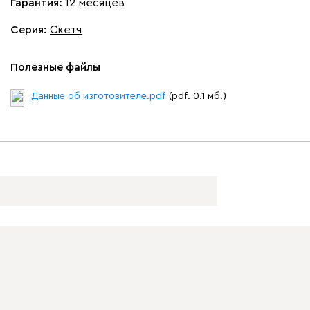
Гарантия:
12 месяцев
Серия
:
Скетч
Полезные файлы
Данные об изготовителе.pdf
(pdf. 0.1 мб.)