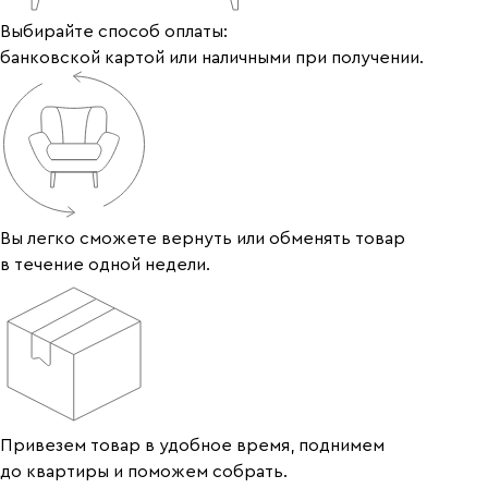
Выбирайте способ оплаты:
банковской картой или наличными при получении.
Вы легко сможете вернуть или обменять товар
в течение одной недели.
Привезем товар в удобное время, поднимем
до квартиры и поможем собрать.