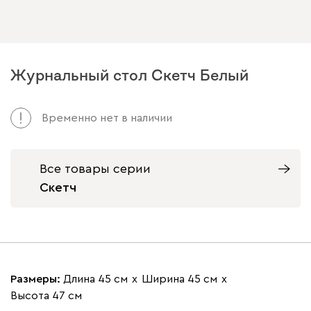
Журнальный стол Скетч Белый
Арт. 203037
Временно нет в наличии
Все товары серии
Скетч
Размеры:
Длина 45 см
х
Ширина 45 см
х
Высота 47 см