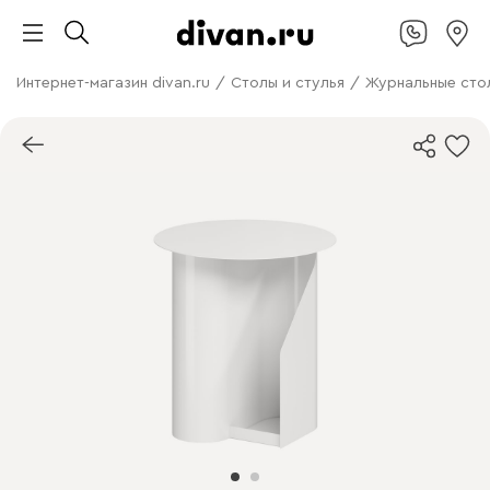
Интернет-магазин divan.ru
/
Столы и стулья
/
Журнальные сто