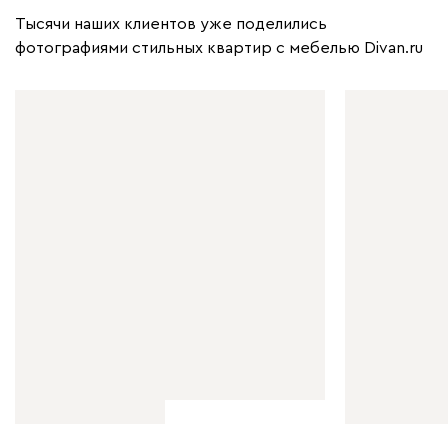
Тысячи наших клиентов уже поделились
фотографиями стильных квартир с мебелью Divan.ru