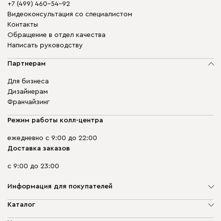
+7 (499) 460-54-92
Видеоконсультация со специалистом
Контакты
Обращение в отдел качества
Написать руководству
Партнерам
Для бизнеса
Дизайнерам
Франчайзинг
Режим работы колл-центра
ежедневно с 9:00 до 22:00
Доставка заказов
с 9:00 до 23:00
Информация для покупателей
О компании
Каталог
Адреса магазинов