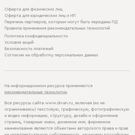
Оферта для физических лиц
Оферта для юридических лиц и ИП
Перечень партнеров, которым могут быть переданы ПД
Правила применения рекомендательных технологий
Политика конфиденциальности
Условия акций
Безопасность платежей
Cогласие на обработку персональных данных
На информационном ресурсе применяются
рекомендательные технологии
Все ресурсы сайта www.divan.ru, включая (но не
ограничиваясь) текстовую, графическую, фотографическую
и видео информацию, структуру, дизайн и оформление
страниц, товарные знаки, доменное имя, фирменное
наименование являются объектами авторского права и прав
на интеллектуальную собственность, защищены российским