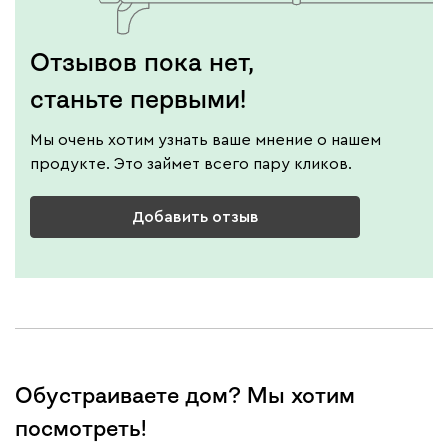
Отзывов пока нет,
станьте первыми!
Мы очень хотим узнать ваше мнение о нашем
продукте. Это займет всего пару кликов.
Добавить отзыв
Обустраиваете дом? Мы хотим
посмотреть!