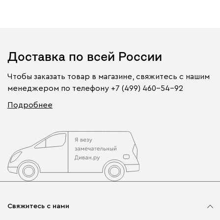
Доставка по всей России
Чтобы заказать товар в магазине, свяжитесь с нашим
менеджером по телефону
+7 (499) 460-54-92
Подробнее
Свяжитесь с нами