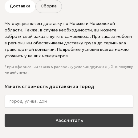
Доставка
Сборка
Мы осуществляем доставку по Москве и Московской
области. Также, в случае необходимости, вы можете
забрать свой заказ в пункте самовывоза. При заказе мебели
в регионы мы обеспечиваем доставку груза до терминала
транспортной компании. Подробные условия всегда можно
уточнить у наших менеджеров.
* при оформлении заказа в рассрочку условия других акций на покупку
не действуют.
Узнать стоимость доставки за город
Рассчитать