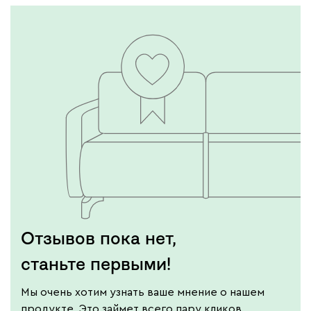
модель
Подробнее
Отзывов пока нет,
станьте первыми!
Мы очень хотим узнать ваше мнение о нашем
продукте. Это займет всего пару кликов.