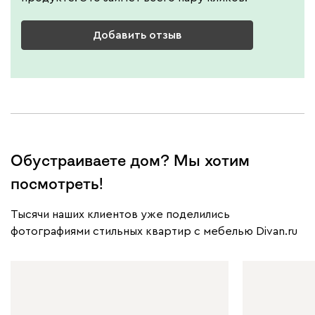
Добавить отзыв
Обустраиваете дом? Мы хотим
посмотреть!
Тысячи наших клиентов уже поделились
фотографиями стильных квартир с мебелью Divan.ru