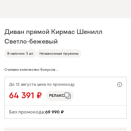
Диван прямой Кирмас Шенилл
Светло-бежевый
Арт. 325544
В наличии: 3 шт.
Независимые пружины
Считаем количество бонусов…
До 12 августа цена по промокоду
64 391
РЕЛАКС
Без промокода:
69 990