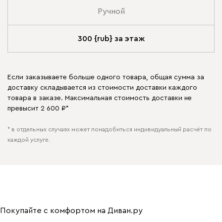
Ручной
300 {rub} за этаж
Если заказываете больше одного товара, общая сумма за
доставку складывается из стоимости доставки каждого
товара в заказе. Максимальная стоимость доставки не
превысит 2 600 ₽*
* в отдельных случаях может понадобиться индивидуальный расчёт по
каждой услуге.
Покупайте с комфортом на Диван.ру