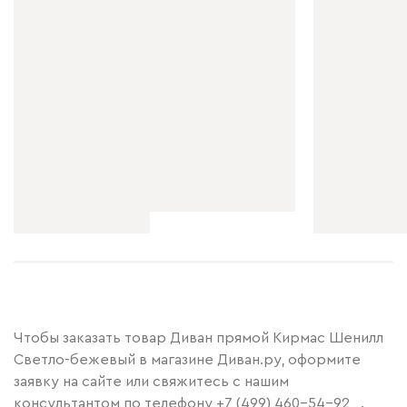
Чтобы заказать товар Диван прямой Кирмас Шенилл
Светло-бежевый в магазине Диван.ру, оформите
заявку на сайте или свяжитесь с нашим
консультантом по телефону
+7 (499) 460-54-92
.