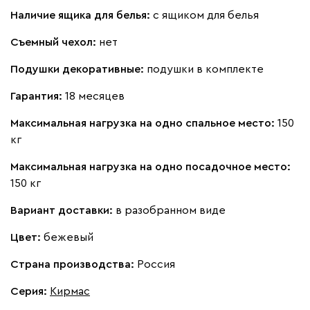
Наличие ящика для белья:
с ящиком для белья
Съемный чехол:
нет
Подушки декоративные:
подушки в комплекте
Гарантия:
18 месяцев
Максимальная нагрузка на одно спальное место:
150
кг
Максимальная нагрузка на одно посадочное место:
150 кг
Вариант доставки:
в разобранном виде
Цвет:
бежевый
Страна производства:
Россия
Серия
:
Кирмас