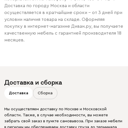
Доставка по городу Москва и области
осуществляется в кратчайшие сроки – от 3 дней при
условии наличия товара на складе. Оформляя
покупку в интернет-магазине Диван.ру, вы получаете
качественную мебель с гарантией производителя 18
месяцев.
Доставка и сборка
Доставка
Сборка
Мы осуществляем доставку по Москве и Московской
области. Также, в случае необходимости, вы можете
забрать свой заказ в пункте самовывоза. При заказе мебели
в регионы мы обеспечиваем доставку груза до терминала