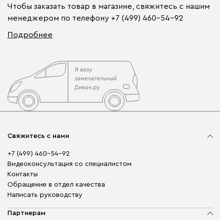
Чтобы заказать товар в магазине, свяжитесь с нашим
менеджером по телефону
+7 (499) 460-54-92
Подробнее
Свяжитесь с нами
+7 (499) 460-54-92
Видеоконсультация со специалистом
Контакты
Обращение в отдел качества
Написать руководству
Партнерам