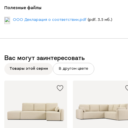
Полезные файлы
ООО Декларация о соответствии.pdf
(pdf. 3.5 мб.)
Вас могут заинтересовать
Товары этой серии
В другом цвете