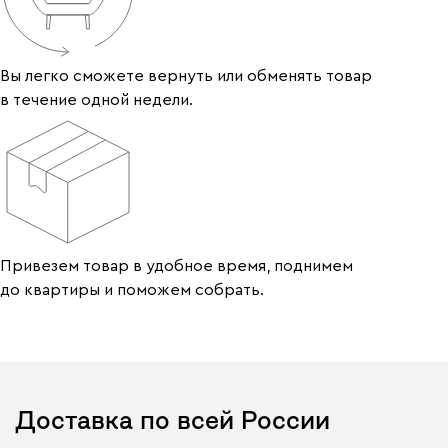
Вы легко сможете вернуть или обменять товар
в течение одной недели.
Привезем товар в удобное время, поднимем
до квартиры и поможем собрать.
Доставка по всей России