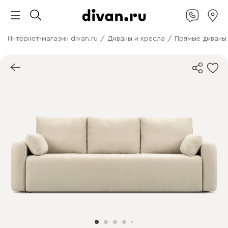
Интернет-магазин divan.ru
/
Диваны и кресла
/
Прямые диваны