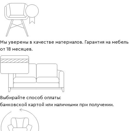
Мы уверены в качестве материалов. Гарантия на мебель
от 18 месяцев.
Выбирайте способ оплаты:
банковской картой или наличными при получении.