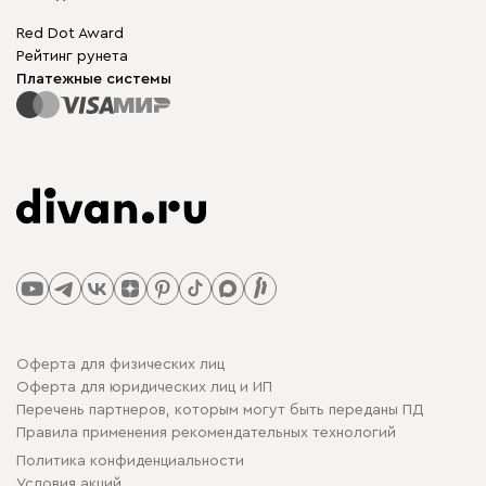
Red Dot Award
Рейтинг рунета
Платежные системы
Оферта для физических лиц
Оферта для юридических лиц и ИП
Перечень партнеров, которым могут быть переданы ПД
Правила применения рекомендательных технологий
Политика конфиденциальности
Условия акций