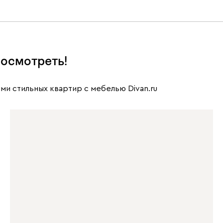
осмотреть!
ми стильных квартир с мебелью Divan.ru