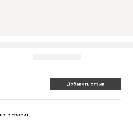
Добавить отзыв
много сборит