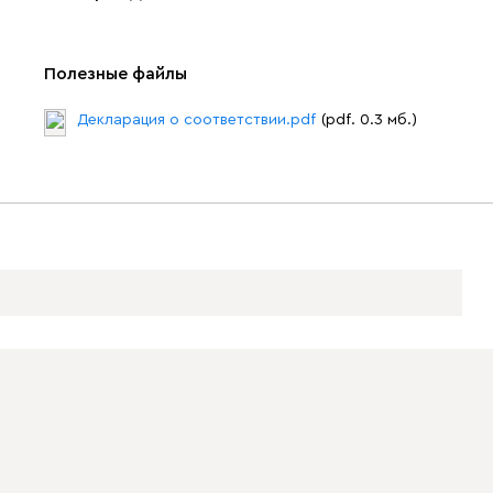
Полезные файлы
Декларация о соответствии.pdf
(pdf. 0.3 мб.)