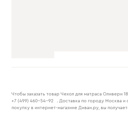
Чтобы заказать товар Чехол для матраса Оливери 18
+7 (499) 460-54-92
. Доставка по городу Москва и 
покупку в интернет-магазине Диван.ру, вы получае