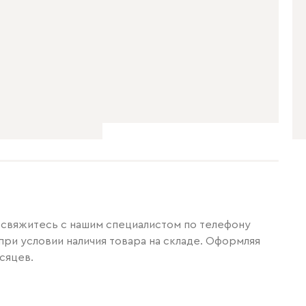
ли свяжитесь с нашим специалистом по телефону
при условии наличия товара на складе. Оформляя
сяцев.