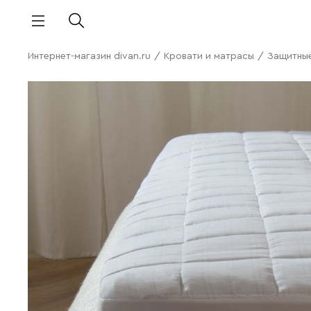
Интернет-магазин divan.ru
/
Кровати и матрасы
/
Защитные