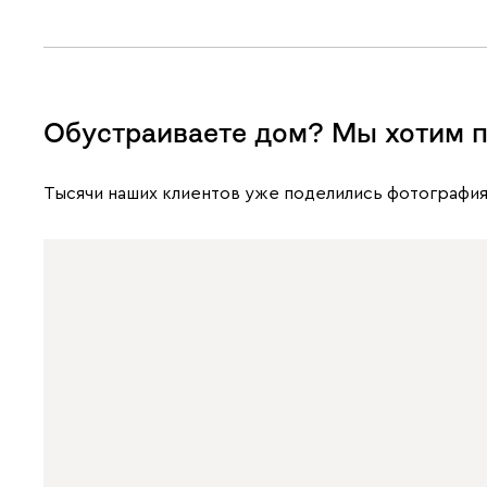
Обустраиваете дом? Мы хотим п
Тысячи наших клиентов уже поделились фотография