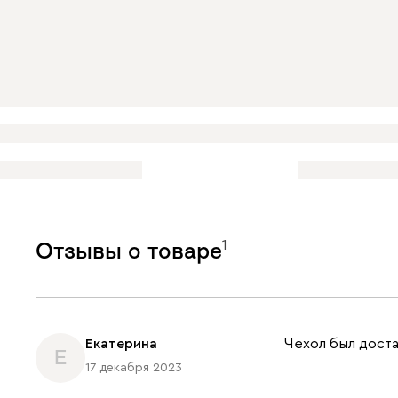
1
Отзывы о товаре
Екатерина
Чехол был доста
Е
17 декабря 2023