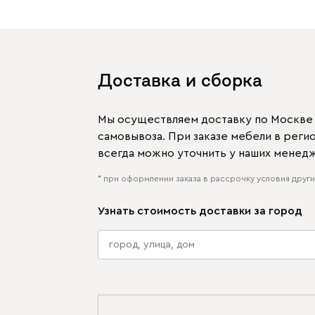
Доставка и сборка
Мы осуществляем доставку по Москве и
самовывоза. При заказе мебели в рег
всегда можно уточнить у наших менед
* при оформлении заказа в рассрочку условия других
Узнать стоимость доставки за город