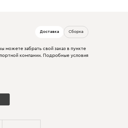
Доставка
Сборка
ы можете забрать свой заказ в пункте
спортной компании. Подробные условия