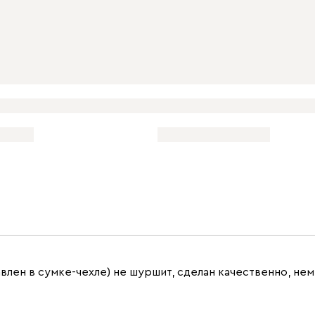
влен в сумке-чехле) не шуршит, сделан качественно, не