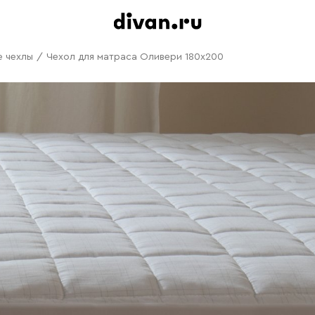
 чехлы
/
Чехол для матраса Оливери 180x200