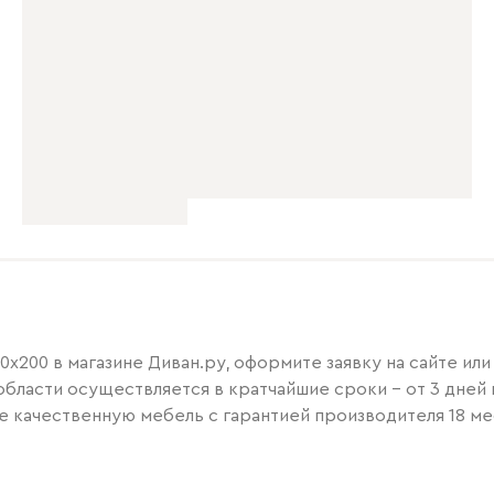
0x200 в магазине Диван.ру, оформите заявку на сайте и
области осуществляется в кратчайшие сроки – от 3 дней 
те качественную мебель с гарантией производителя 18 ме