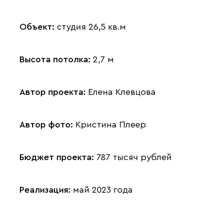
Объект:
студия 26,5 кв.м
Высота потолка:
2,7 м
Автор проекта:
Елена Клевцова
Автор фото:
Кристина Плеер
Бюджет проекта:
787 тысяч рублей
Реализация:
май 2023 года