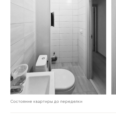
Состояние квартиры до переделки