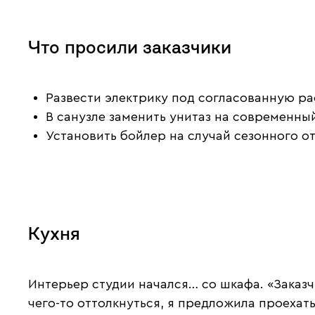
Что просили заказчики
Развести электрику под согласованную ра
В санузле заменить унитаз на современны
Установить бойлер на случай сезонного о
Кухня
Интерьер студии начался… со шкафа. «Заказч
чего-то оттолкнуться, я предложила проехат