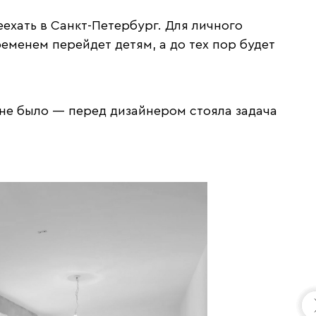
ехать в Санкт-Петербург. Для личного
еменем перейдет детям, а до тех пор будет
не было — перед дизайнером стояла задача