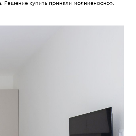
. Решение купить приняли молниеносно».