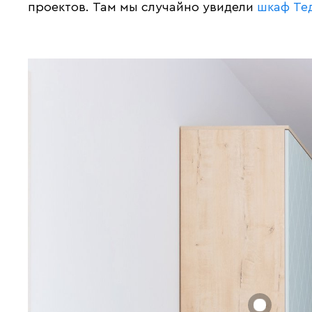
проектов. Там мы случайно увидели
шкаф Те