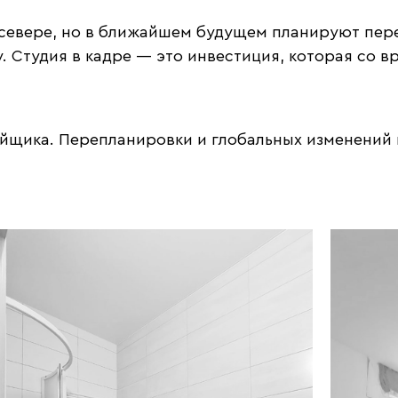
 севере, но в ближайшем будущем планируют пере
Студия в кадре — это инвестиция, которая со вр
ойщика. Перепланировки и глобальных изменений 