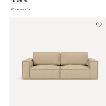
В наличии
В наличии: 1 шт.