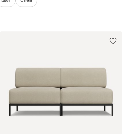
Цвет
Стиль