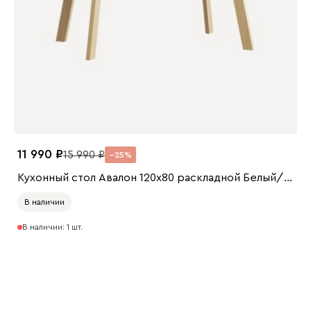
11 990
15 990
25
Кухонный стол Авалон 120x80 раскладной Белый/Натуральный
В наличии
В наличии: 1 шт.