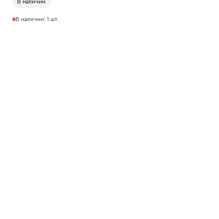
В наличии
В наличии: 1 шт.