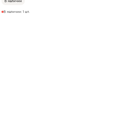
В наличии
В наличии: 1 шт.