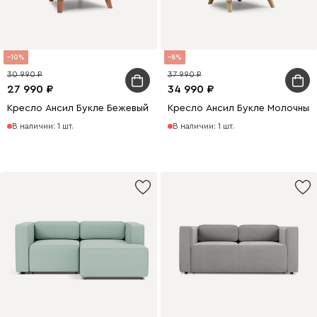
10
8
30 990
37 990
27 990
34 990
Кресло Ансил Букле Бежевый
Кресло Ансил Букле Молочный
В наличии: 1 шт.
В наличии: 1 шт.