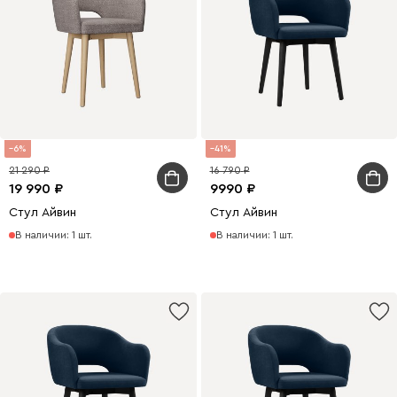
6
41
21 290
16 790
19 990
9990
Стул Айвин
Стул Айвин
В наличии: 1 шт.
В наличии: 1 шт.