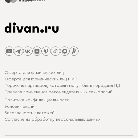
Оферта для физических лиц
Оферта для юридических лиц и ИП
Перечень партнеров, которым могут быть переданы ПД
Правила применения рекомендательных технологий
Политика конфиденциальности
Условия акций
Безопасность платежей
Cогласие на обработку персональных данных