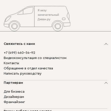
Свяжитесь с нами
+7 (499) 460-54-92
Видеоконсультация со специалистом
Контакты
Обращение в отдел качества
Написать руководству
Партнерам
Для бизнеса
Дизайнерам
Франчайзинг