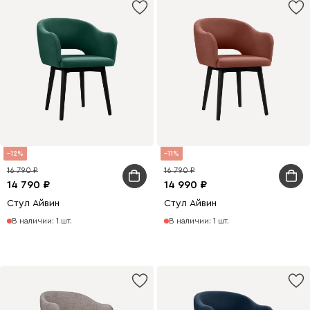
12
11
16 790
16 790
14 790
14 990
Стул Айвин
Стул Айвин
В наличии: 1 шт.
В наличии: 1 шт.