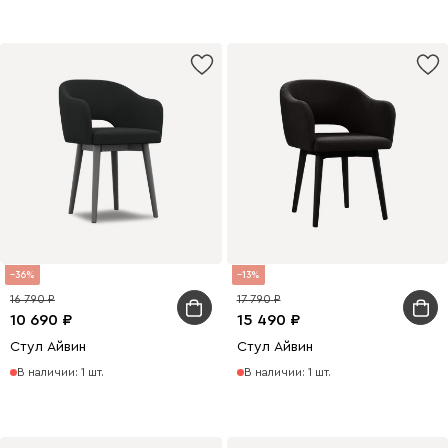
36
13
16 790
17 790
10 690
15 490
Стул Айвин
Стул Айвин
В наличии: 1 шт.
В наличии: 1 шт.