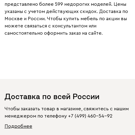
представлено более 599 недорогих моделей. Цены
указаны с учетом действующих скидок. Доставка по
Москве и России. Чтобы купить мебель по акции вы
можете связаться с консультантом или
самостоятельно оформить заказ на сайте.
Доставка по всей России
Чтобы заказать товар в магазине, свяжитесь с нашим
менеджером по телефону
+7 (499) 460-54-92
Подробнее