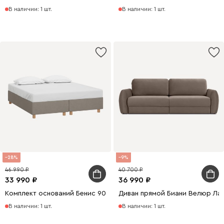
В наличии: 1 шт.
В наличии: 1 шт.
28
9
46 990
40 700
33 990
36 990
Комплект оснований Бенис 90 Велюр Какао
Диван прямой Биани Велюр Ла
В наличии: 1 шт.
В наличии: 1 шт.