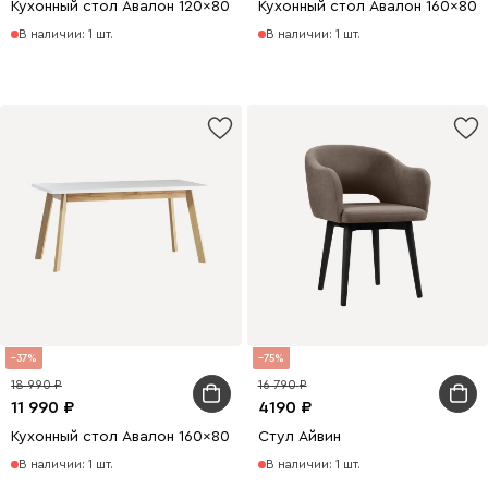
Кухонный стол Авалон 120x80 раскладной Белый/Натуральный
Кухонный стол Авалон 160x80
В наличии: 1 шт.
В наличии: 1 шт.
37
75
18 990
16 790
11 990
4190
Кухонный стол Авалон 160x80 раскладной Белый/Натуральный
Стул Айвин
В наличии: 1 шт.
В наличии: 1 шт.