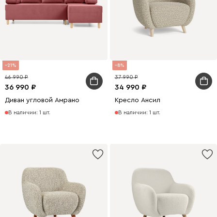
21
8
46 990
37 990
36 990
34 990
Диван угловой Амрано
Кресло Ансил
В наличии: 1 шт.
В наличии: 1 шт.