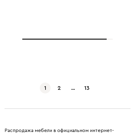
Показать еще
1
2
…
13
Распродажа мебели в официальном интернет-