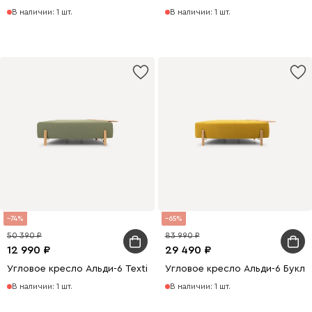
В наличии: 1 шт.
В наличии: 1 шт.
74
65
50 390
83 990
12 990
29 490
Угловое кресло Альди-6 Textile Grass
Угловое кресло Альди-6 Букл
В наличии: 1 шт.
В наличии: 1 шт.