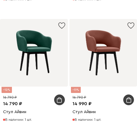
12
11
16 790
16 790
14 790
14 990
Стул Айвин
Стул Айвин
В наличии: 1 шт.
В наличии: 1 шт.