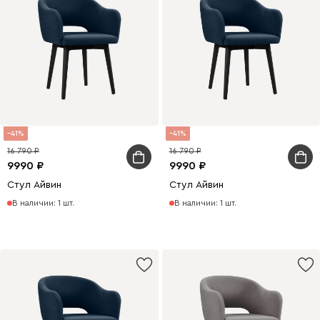
41
41
16 790
16 790
9990
9990
Стул Айвин
Стул Айвин
В наличии: 1 шт.
В наличии: 1 шт.