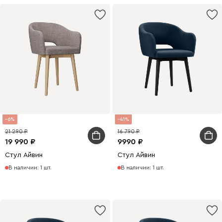
6
41
21 290
16 790
19 990
9990
Стул Айвин
Стул Айвин
В наличии: 1 шт.
В наличии: 1 шт.