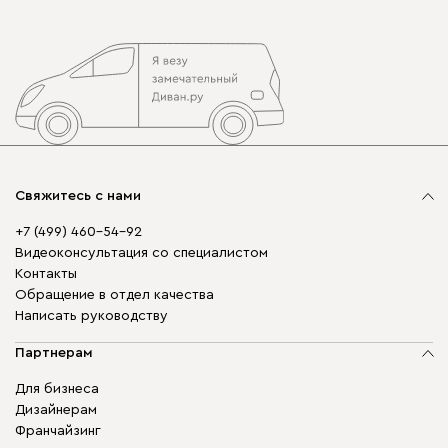
Свяжитесь с нами
+7 (499) 460-54-92
Видеоконсультация со специалистом
Контакты
Обращение в отдел качества
Написать руководству
Партнерам
Для бизнеса
Дизайнерам
Франчайзинг