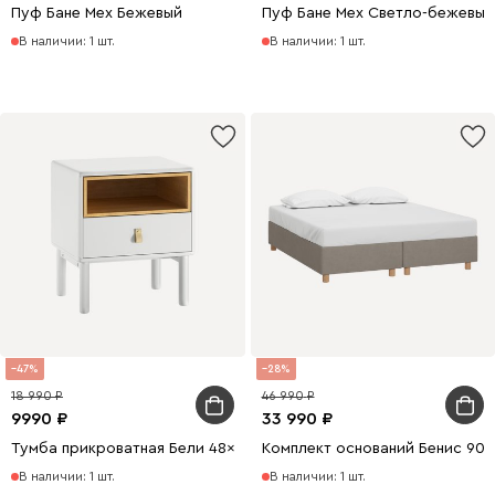
Пуф Бане Мех Бежевый
Пуф Бане Мех Светло-бежевый
В наличии: 1 шт.
В наличии: 1 шт.
47
28
18 990
46 990
9990
33 990
Тумба прикроватная Бели 48x55 Белый
Комплект оснований Бенис 90
В наличии: 1 шт.
В наличии: 1 шт.