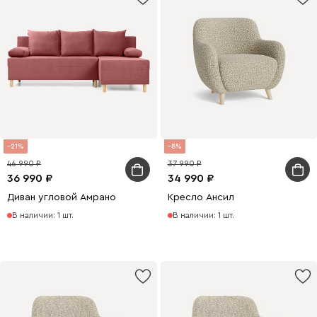
21
8
46 990
37 990
36 990
34 990
Диван угловой Амрано
Кресло Ансил
В наличии: 1 шт.
В наличии: 1 шт.