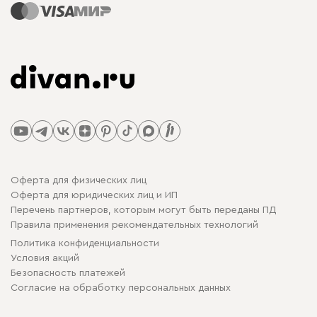
Оферта для физических лиц
Оферта для юридических лиц и ИП
Перечень партнеров, которым могут быть переданы ПД
Правила применения рекомендательных технологий
Политика конфиденциальности
Условия акций
Безопасность платежей
Cогласие на обработку персональных данных