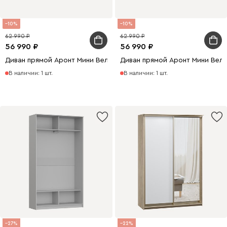
10
10
62 990
62 990
56 990
56 990
Диван прямой Аронт Мини Велюр Светло-серый
Диван прямой Аронт Мини Вел
В наличии: 1 шт.
В наличии: 1 шт.
27
22