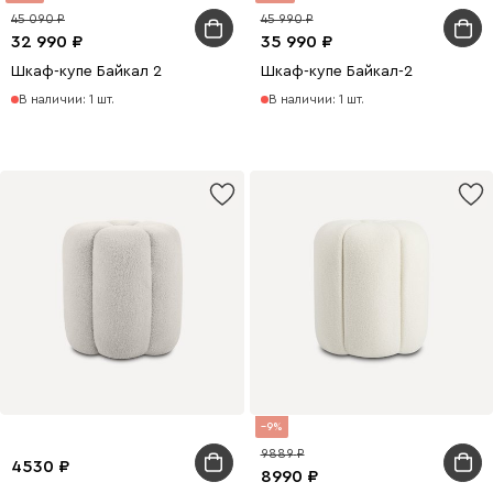
45 090
45 990
32 990
35 990
Шкаф-купе Байкал 2
Шкаф-купе Байкал-2
В наличии: 1 шт.
В наличии: 1 шт.
9
9889
4530
8990