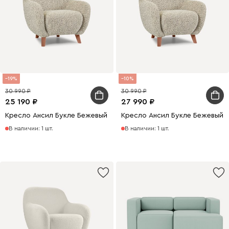
19
10
30 990
30 990
25 190
27 990
Кресло Ансил Букле Бежевый
Кресло Ансил Букле Бежевый
В наличии: 1 шт.
В наличии: 1 шт.