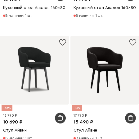
Кухонный стол Авалон 160x80 раскладной Белый/Натуральный
Кухонный стол Авалон 160x80
В наличии: 1 шт.
В наличии: 1 шт.
36
13
16 790
17 790
10 690
15 490
Стул Айвин
Стул Айвин
В наличии: 1 шт.
В наличии: 1 шт.