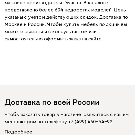
магазине производителя Divan.ru. В каталоге
представлено более 604 недорогих моделей. Цены
указаны с учетом действующих скидок. Доставка по
Москве и России. Чтобы купить мебель по акции вы
можете связаться с консультантом или
самостоятельно оформить заказ на сайте.
Доставка по всей России
Чтобы заказать товар в магазине, свяжитесь с нашим
менеджером по телефону
+7 (499) 460-54-92
Подробнее