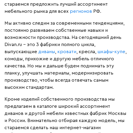
стараемся предложить лучший ассортимент
мебельного рынка для всех
регионов
РФ.
Мы активно следим за современными тенденциями,
постоянно развиваем собственные навыки и
возможности производства. На сегодняшний день
Divan.ru – это 3 фабрики полного цикла,
выпускающие
диваны
,
кровати
, кресла,
шкафы-купе
,
комоды, прихожие и другую мебель отличного
качества. Но мы и дальше будем поднимать эту
планку, улучшать материалы, модернизировать
производство, чтобы всегда отвечать самым
высоким стандартам.
Кроме изделий собственного производства мы
предлагаем в каталоге широкий ассортимент
диванов и другой мебели известных фабрик Москвы
и России. Внимательно отбирая каждую модель, мы
стараемся сделать наш интернет-магазин