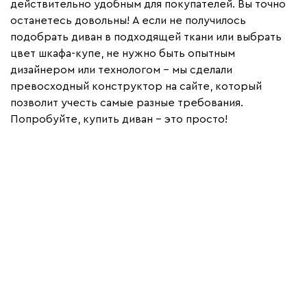
действительно удобным для покупателей. Вы точно
останетесь довольны! А если не получилось
подобрать диван в подходящей ткани или выбрать
цвет шкафа-купе, не нужно быть опытным
дизайнером или технологом – мы сделали
превосходный конструктор на сайте, который
позволит учесть самые разные требования.
Попробуйте, купить диван - это просто!