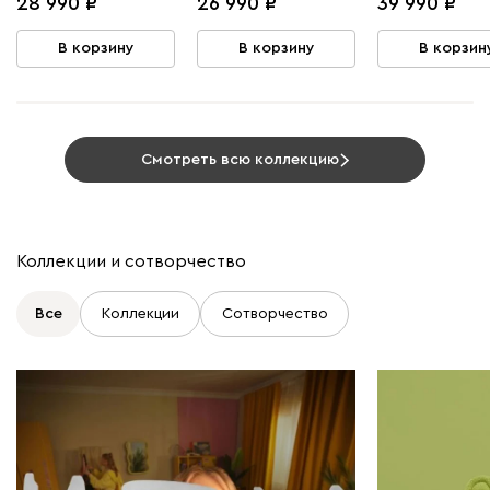
28 990
26 990
39 990
Смотреть всю коллекцию
Коллекции и сотворчество
Все
Коллекции
Сотворчество