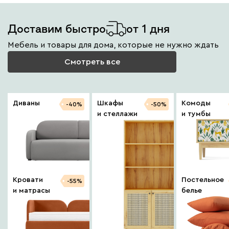
Доставим быстро
от 1 дня
Мебель и товары для дома, которые не нужно ждать
Смотреть все
Диваны
Шкафы
Комоды
-40%
-50%
и стеллажи
и тумбы
Кровати
Постельное
-55%
и матрасы
белье