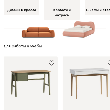
Диваны и кресла
Кровати и
Шкафы и сте
матрасы
Для работы и учёбы