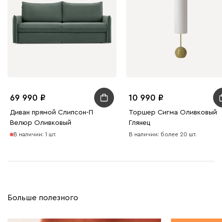
69 990
10 990
Диван прямой Слипсон-П
Торшер Сигма Оливковый
Велюр Оливковый
Глянец
В наличии: 1 шт.
В наличии: более 20 шт.
Больше полезного