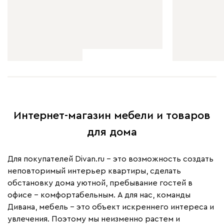
Интернет-магазин мебели и товаров
для дома
Для покупателей Divan.ru – это возможность создать
неповторимый интерьер квартиры, сделать
обстановку дома уютной, пребывание гостей в
офисе – комфортабельным. А для нас, команды
Дивана, мебель – это объект искреннего интереса и
увлечения. Поэтому мы неизменно растем и