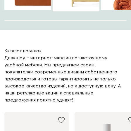
Каталог новинок
Диван.ру – интернет-магазин по-настоящему
удобной мебели. Мы предлагаем своим
покупателям современные диваны собственного
производства и готовы гарантировать не только
высокое качество изделий, но и доступную цену. А
наши регулярные акции и специальные
предложения приятно удивят!