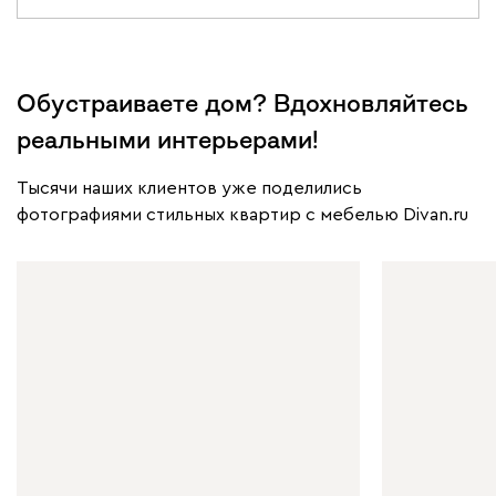
Обустраиваете дом? Вдохновляйтесь
реальными интерьерами!
Тысячи наших клиентов уже поделились
фотографиями стильных квартир с мебелью Divan.ru